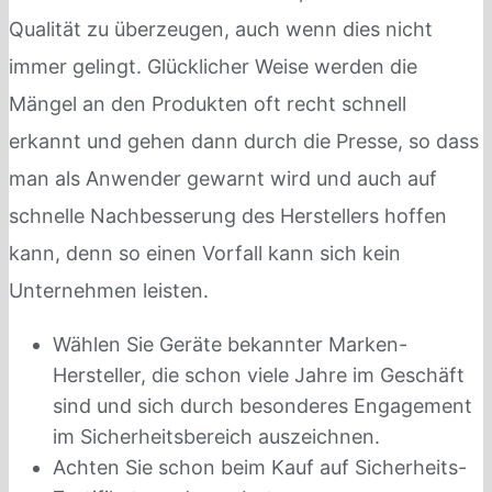
Qualität zu überzeugen, auch wenn dies nicht
immer gelingt. Glücklicher Weise werden die
Mängel an den Produkten oft recht schnell
erkannt und gehen dann durch die Presse, so dass
man als Anwender gewarnt wird und auch auf
schnelle Nachbesserung des Herstellers hoffen
kann, denn so einen Vorfall kann sich kein
Unternehmen leisten.
Wählen Sie Geräte bekannter Marken-
Hersteller, die schon viele Jahre im Geschäft
sind und sich durch besonderes Engagement
im Sicherheitsbereich auszeichnen.
Achten Sie schon beim Kauf auf Sicherheits-