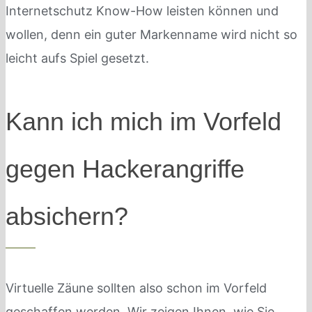
Internetschutz Know-How leisten können und
wollen, denn ein guter Markenname wird nicht so
leicht aufs Spiel gesetzt.
Kann ich mich im Vorfeld
gegen Hackerangriffe
absichern?
Virtuelle Zäune sollten also schon im Vorfeld
geschaffen werden. Wir zeigen Ihnen, wie Sie