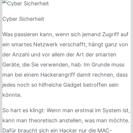
Cyber Sicherheit
Was passieren kann, wenn sich jemand Zugriff auf
ein smartes Netzwerk verschafft, hängt ganz von
der Anzahl und vor allem der Art der smarten
Geräte, die Sie verwenden, hab. Im Grunde muss
man bei einem Hackerangriff damit rechnen, dass
jedes noch so hilfreiche Gadget betroffen sein
könnte.
So hart es klingt: Wenn man erstmal im System ist,
kann man theoretisch anstellen, was man möchte.
Dafür braucht sich ein Hacker nur die MAC-