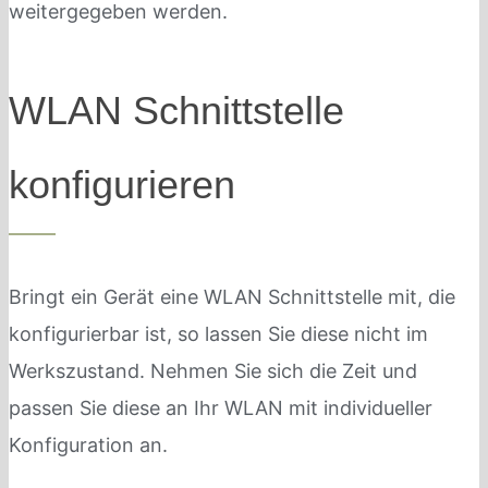
weitergegeben werden.
WLAN Schnittstelle
konfigurieren
Bringt ein Gerät eine WLAN Schnittstelle mit, die
konfigurierbar ist, so lassen Sie diese nicht im
Werkszustand. Nehmen Sie sich die Zeit und
passen Sie diese an Ihr WLAN mit individueller
Konfiguration an.