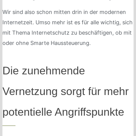
Wir sind also schon mitten drin in der modernen
Internetzeit. Umso mehr ist es für alle wichtig, sich
mit Thema Internetschutz zu beschäftigen, ob mit
oder ohne Smarte Haussteuerung.
Die zunehmende
Vernetzung sorgt für mehr
potentielle Angriffspunkte