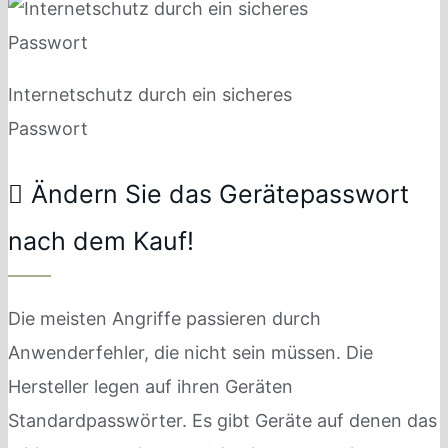
Internetschutz durch ein sicheres
Passwort
Ändern Sie das Gerätepasswort
nach dem Kauf!
Die meisten Angriffe passieren durch
Anwenderfehler, die nicht sein müssen. Die
Hersteller legen auf ihren Geräten
Standardpasswörter. Es gibt Geräte auf denen das