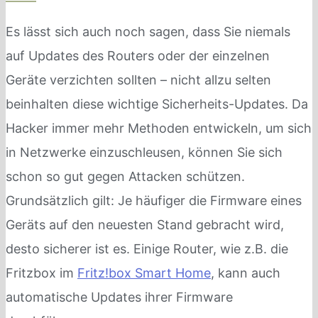
Es lässt sich auch noch sagen, dass Sie niemals
auf Updates des Routers oder der einzelnen
Geräte verzichten sollten – nicht allzu selten
beinhalten diese wichtige Sicherheits-Updates. Da
Hacker immer mehr Methoden entwickeln, um sich
in Netzwerke einzuschleusen, können Sie sich
schon so gut gegen Attacken schützen.
Grundsätzlich gilt: Je häufiger die Firmware eines
Geräts auf den neuesten Stand gebracht wird,
desto sicherer ist es. Einige Router, wie z.B. die
Fritzbox im
Fritz!box Smart Home
, kann auch
automatische Updates ihrer Firmware