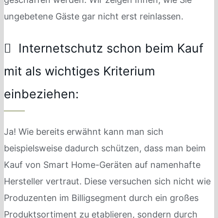
ungebetene Gäste gar nicht erst reinlassen.
Internetschutz schon beim Kauf
mit als wichtiges Kriterium
einbeziehen:
Ja! Wie bereits erwähnt kann man sich
beispielsweise dadurch schützen, dass man beim
Kauf von Smart Home-Geräten auf namenhafte
Hersteller vertraut. Diese versuchen sich nicht wie
Produzenten im Billigsegment durch ein großes
Produktsortiment zu etablieren, sondern durch