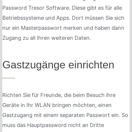
Password Tresor Software. Diese gibt es für alle
Betriebssysteme und Apps. Dort müssen Sie sich
nur ein Masterpasswort merken und haben dann
Zugang zu all Ihren weiteren Daten.
Gastzugänge einrichten
Richten Sie für Freunde, die beim Besuch ihre
Geräte in Ihr WLAN bringen möchten, einen
Gastzugang mit einem separaten Passwort ein. So
muss das Hauptpassword nicht an Dritte