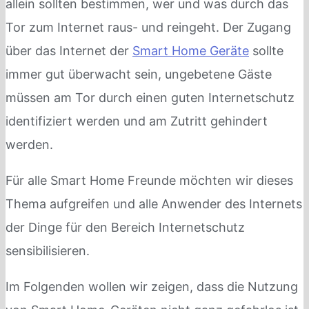
allein sollten bestimmen, wer und was durch das
Tor zum Internet raus- und reingeht. Der Zugang
über das Internet der
Smart Home Geräte
sollte
immer gut überwacht sein, ungebetene Gäste
müssen am Tor durch einen guten Internetschutz
identifiziert werden und am Zutritt gehindert
werden.
Für alle Smart Home Freunde möchten wir dieses
Thema aufgreifen und alle Anwender des Internets
der Dinge für den Bereich Internetschutz
sensibilisieren.
Im Folgenden wollen wir zeigen, dass die Nutzung