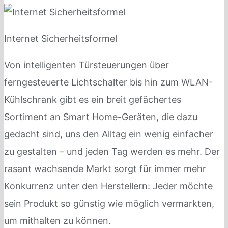
Internet Sicherheitsformel
Von intelligenten Türsteuerungen über
ferngesteuerte Lichtschalter bis hin zum WLAN-
Kühlschrank gibt es ein breit gefächertes
Sortiment an Smart Home-Geräten, die dazu
gedacht sind, uns den Alltag ein wenig einfacher
zu gestalten – und jeden Tag werden es mehr. Der
rasant wachsende Markt sorgt für immer mehr
Konkurrenz unter den Herstellern: Jeder möchte
sein Produkt so günstig wie möglich vermarkten,
um mithalten zu können.