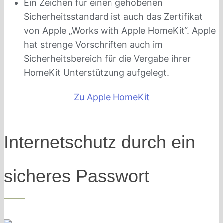
Ein Zeichen für einen gehobenen
Sicherheitsstandard ist auch das Zertifikat
von Apple „Works with Apple HomeKit“. Apple
hat strenge Vorschriften auch im
Sicherheitsbereich für die Vergabe ihrer
HomeKit Unterstützung aufgelegt.
Zu Apple HomeKit
Internetschutz durch ein
sicheres Passwort