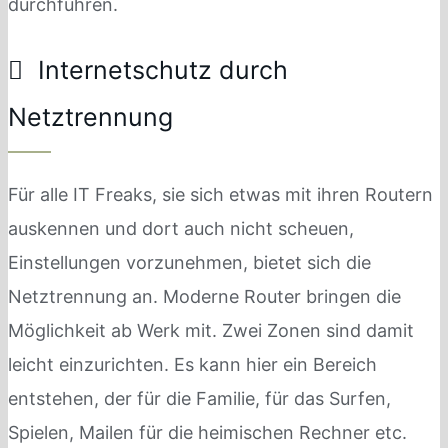
durchführen.
Internetschutz durch
Netztrennung
Für alle IT Freaks, sie sich etwas mit ihren Routern
auskennen und dort auch nicht scheuen,
Einstellungen vorzunehmen, bietet sich die
Netztrennung an. Moderne Router bringen die
Möglichkeit ab Werk mit. Zwei Zonen sind damit
leicht einzurichten. Es kann hier ein Bereich
entstehen, der für die Familie, für das Surfen,
Spielen, Mailen für die heimischen Rechner etc.