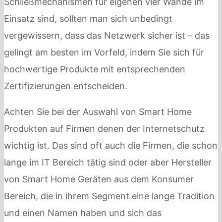
Schließmechanismen für eigenen vier Wände im
Einsatz sind, sollten man sich unbedingt
vergewissern, dass das Netzwerk sicher ist – das
gelingt am besten im Vorfeld, indem Sie sich für
hochwertige Produkte mit entsprechenden
Zertifizierungen entscheiden.
Achten Sie bei der Auswahl von Smart Home
Produkten auf Firmen denen der Internetschutz
wichtig ist. Das sind oft auch die Firmen, die schon
lange im IT Bereich tätig sind oder aber Hersteller
von Smart Home Geräten aus dem Konsumer
Bereich, die in ihrem Segment eine lange Tradition
und einen Namen haben und sich das