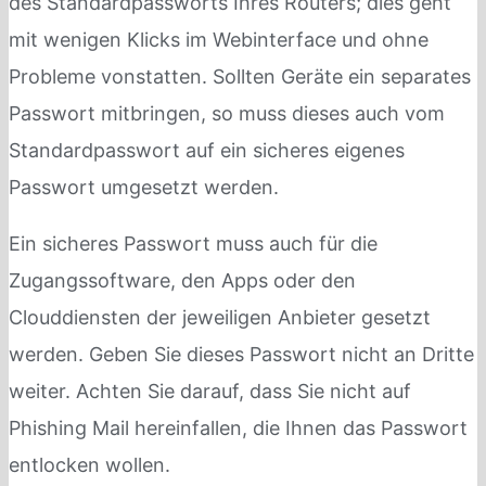
des Standardpassworts Ihres Routers; dies geht
mit wenigen Klicks im Webinterface und ohne
Probleme vonstatten. Sollten Geräte ein separates
Passwort mitbringen, so muss dieses auch vom
Standardpasswort auf ein sicheres eigenes
Passwort umgesetzt werden.
Ein sicheres Passwort muss auch für die
Zugangssoftware, den Apps oder den
Clouddiensten der jeweiligen Anbieter gesetzt
werden. Geben Sie dieses Passwort nicht an Dritte
weiter. Achten Sie darauf, dass Sie nicht auf
Phishing Mail hereinfallen, die Ihnen das Passwort
entlocken wollen.