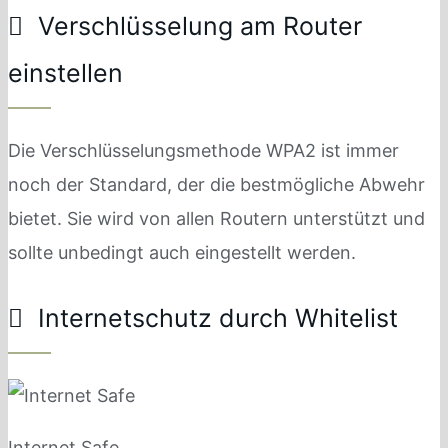
Verschlüsselung am Router
einstellen
Die Verschlüsselungsmethode WPA2 ist immer
noch der Standard, der die bestmögliche Abwehr
bietet. Sie wird von allen Routern unterstützt und
sollte unbedingt auch eingestellt werden.
Internetschutz durch Whitelist
Internet Safe