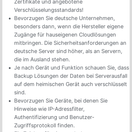
Zertifikate und angebotene
Verschlüsselungsstandards!
Bevorzugen Sie deutsche Unternehmen,
besonders dann, wenn die Hersteller eigene
Zugänge für hauseigenen Cloudlösungen
mitbringen. Die Sicherheitsanforderungen an
deutsche Server sind höher, als an Servern,
die im Ausland stehen.
Je nach Gerät und Funktion schauen Sie, dass
Backup Lösungen der Daten bei Serverausfall
auf dem heimischen Gerät auch verschlüsselt
sind.
Bevorzugen Sie Geräte, bei denen Sie
Hinweise wie IP-Adressfilter,
Authentifizierung und Benutzer-
Zugriffsprotokoll finden.