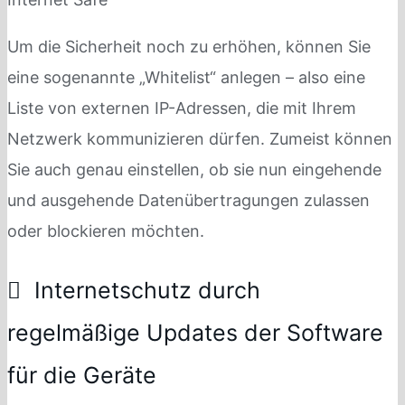
Um die Sicherheit noch zu erhöhen, können Sie
eine sogenannte „Whitelist“ anlegen – also eine
Liste von externen IP-Adressen, die mit Ihrem
Netzwerk kommunizieren dürfen. Zumeist können
Sie auch genau einstellen, ob sie nun eingehende
und ausgehende Datenübertragungen zulassen
oder blockieren möchten.
Internetschutz durch
regelmäßige Updates der Software
für die Geräte