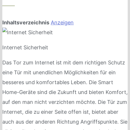
Inhaltsverzeichnis
Anzeigen
Internet Sicherheit
Das Tor zum Internet ist mit dem richtigen Schutz
eine Tür mit unendlichen Möglichkeiten für ein
besseres und komfortables Leben. Die Smart
Home-Geräte sind die Zukunft und bieten Komfort,
auf den man nicht verzichten möchte. Die Tür zum
Internet, die zu einer Seite offen ist, bietet aber
auch aus der anderen Richtung Angriffspunkte. Sie