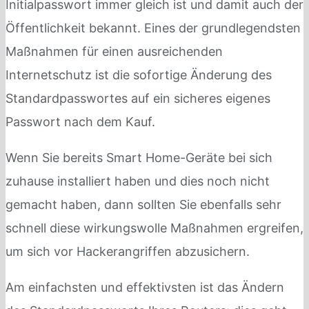
Initialpasswort immer gleich ist und damit auch der
Öffentlichkeit bekannt. Eines der grundlegendsten
Maßnahmen für einen ausreichenden
Internetschutz ist die sofortige Änderung des
Standardpasswortes auf ein sicheres eigenes
Passwort nach dem Kauf.
Wenn Sie bereits Smart Home-Geräte bei sich
zuhause installiert haben und dies noch nicht
gemacht haben, dann sollten Sie ebenfalls sehr
schnell diese wirkungswolle Maßnahmen ergreifen,
um sich vor Hackerangriffen abzusichern.
Am einfachsten und effektivsten ist das Ändern