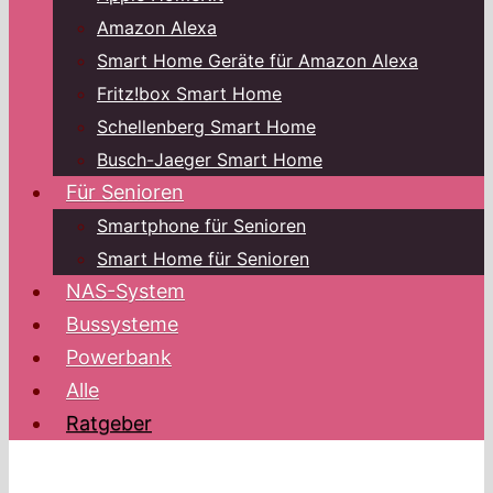
Amazon Alexa
Smart Home Geräte für Amazon Alexa
Fritz!box Smart Home
Schellenberg Smart Home
Busch-Jaeger Smart Home
Für Senioren
Smartphone für Senioren
Smart Home für Senioren
NAS-System
Bussysteme
Powerbank
Alle
Ratgeber