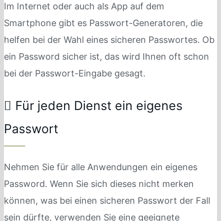
Im Internet oder auch als App auf dem
Smartphone gibt es Passwort-Generatoren, die
helfen bei der Wahl eines sicheren Passwortes. Ob
ein Password sicher ist, das wird Ihnen oft schon
bei der Passwort-Eingabe gesagt.
Für jeden Dienst ein eigenes
Passwort
Nehmen Sie für alle Anwendungen ein eigenes
Password. Wenn Sie sich dieses nicht merken
können, was bei einen sicheren Passwort der Fall
sein dürfte, verwenden Sie eine geeignete