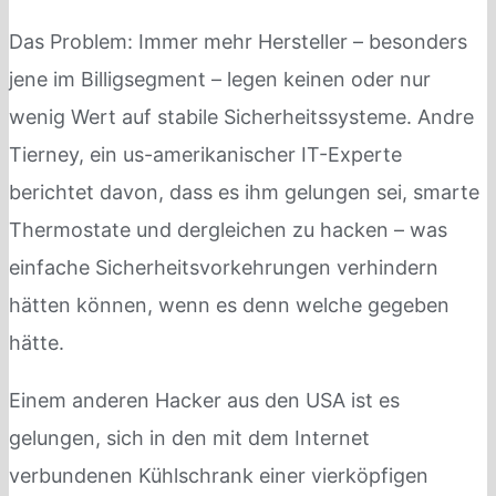
Das Problem: Immer mehr Hersteller – besonders
jene im Billigsegment – legen keinen oder nur
wenig Wert auf stabile Sicherheitssysteme. Andre
Tierney, ein us-amerikanischer IT-Experte
berichtet davon, dass es ihm gelungen sei, smarte
Thermostate und dergleichen zu hacken – was
einfache Sicherheitsvorkehrungen verhindern
hätten können, wenn es denn welche gegeben
hätte.
Einem anderen Hacker aus den USA ist es
gelungen, sich in den mit dem Internet
verbundenen Kühlschrank einer vierköpfigen