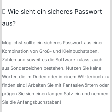
Wie sieht ein sicheres Passwort
aus?
Möglichst sollte ein sicheres Passwort aus einer
Kombination von Groß- und Kleinbuchstaben,
Zahlen und soweit es die Software zulässt auch
aus Sonderzeichen bestehen. Nutzen Sie keine
Wörter, die im Duden oder in einem Wörterbuch zu
finden sind! Arbeiten Sie mit Fantasiewörtern oder
prägen Sie sich einen langen Satz ein und nehmen
Sie die Anfangsbuchstaben!