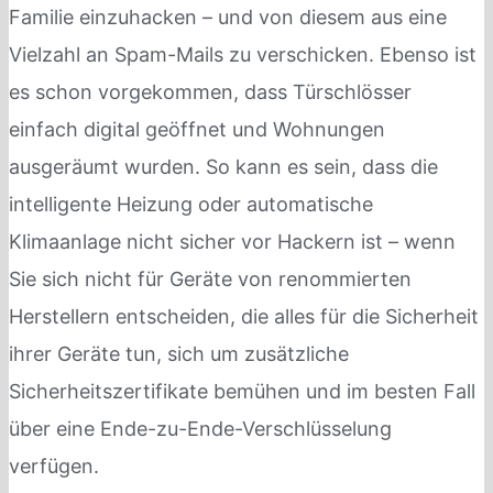
Familie einzuhacken – und von diesem aus eine
Vielzahl an Spam-Mails zu verschicken. Ebenso ist
es schon vorgekommen, dass Türschlösser
einfach digital geöffnet und Wohnungen
ausgeräumt wurden. So kann es sein, dass die
intelligente Heizung oder automatische
Klimaanlage nicht sicher vor Hackern ist – wenn
Sie sich nicht für Geräte von renommierten
Herstellern entscheiden, die alles für die Sicherheit
ihrer Geräte tun, sich um zusätzliche
Sicherheitszertifikate bemühen und im besten Fall
über eine Ende-zu-Ende-Verschlüsselung
verfügen.