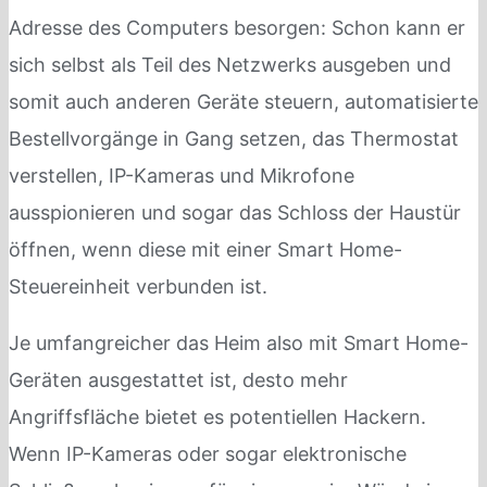
Adresse des Computers besorgen: Schon kann er
sich selbst als Teil des Netzwerks ausgeben und
somit auch anderen Geräte steuern, automatisierte
Bestellvorgänge in Gang setzen, das Thermostat
verstellen, IP-Kameras und Mikrofone
ausspionieren und sogar das Schloss der Haustür
öffnen, wenn diese mit einer Smart Home-
Steuereinheit verbunden ist.
Je umfangreicher das Heim also mit Smart Home-
Geräten ausgestattet ist, desto mehr
Angriffsfläche bietet es potentiellen Hackern.
Wenn IP-Kameras oder sogar elektronische