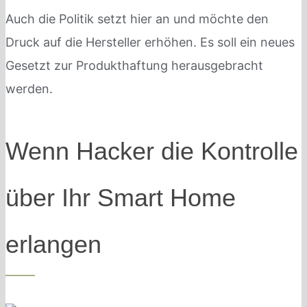
Auch die Politik setzt hier an und möchte den
Druck auf die Hersteller erhöhen. Es soll ein neues
Gesetzt zur Produkthaftung herausgebracht
werden.
Wenn Hacker die Kontrolle
über Ihr Smart Home
erlangen