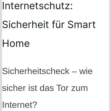
Internetschutz:
Sicherheit für Smart
Home
Sicherheitscheck – wie
sicher ist das Tor zum
Internet?