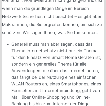
von Smart Home-Geräten nicht ganz gefahrlos ist,
wenn man die grundlegen Dinge im Bereich
Netzwerk Sicherheit nicht beachtet – es gibt aber
Maßnahmen, die Sie ergreifen können, um sich zu
schützen. Wir sagen Ihnen, was Sie tun können.
Generell muss man aber sagen, dass das
Thema Internetschutz nicht nur ein Thema
für den Einsatz von Smart Home Geräten ist,
sondern ein generelles Thema für alle
Anwendungen, die über das Internet laufen,
das fängt bei der Nutzung eines einfachen
WLAN Routers an, eines Smartphones, eines
Fernsehers mit Internetanbindung, geht von
Mail, über Online-Shopping und Online-
Banking bis hin zum Internet der Dinge.