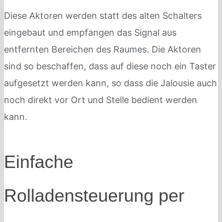
Diese Aktoren werden statt des alten Schalters
eingebaut und empfangen das Signal aus
entfernten Bereichen des Raumes. Die Aktoren
sind so beschaffen, dass auf diese noch ein Taster
aufgesetzt werden kann, so dass die Jalousie auch
noch direkt vor Ort und Stelle bedient werden
kann.
Einfache
Rolladensteuerung per