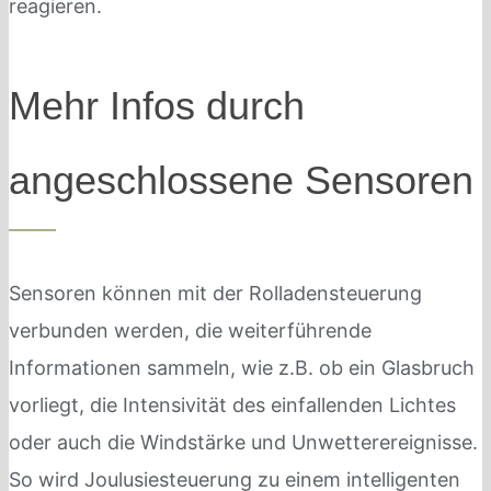
reagieren.
Mehr Infos durch
angeschlossene Sensoren
Sensoren können mit der Rolladensteuerung
verbunden werden, die weiterführende
Informationen sammeln, wie z.B. ob ein Glasbruch
vorliegt, die Intensivität des einfallenden Lichtes
oder auch die Windstärke und Unwetterereignisse.
So wird Joulusiesteuerung zu einem intelligenten