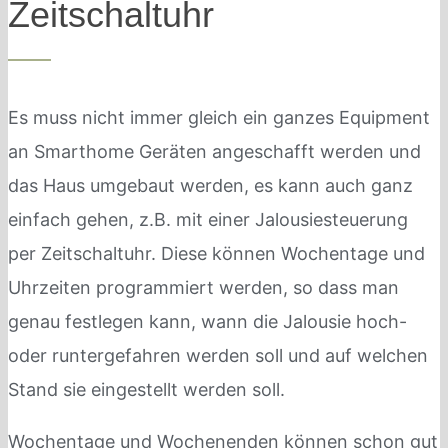
Zeitschaltuhr
Es muss nicht immer gleich ein ganzes Equipment
an Smarthome Geräten angeschafft werden und
das Haus umgebaut werden, es kann auch ganz
einfach gehen, z.B. mit einer Jalousiesteuerung
per Zeitschaltuhr. Diese können Wochentage und
Uhrzeiten programmiert werden, so dass man
genau festlegen kann, wann die Jalousie hoch-
oder runtergefahren werden soll und auf welchen
Stand sie eingestellt werden soll.
Wochentage und Wochenenden können schon gut