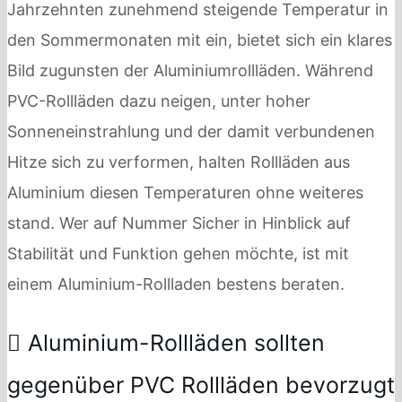
Jahrzehnten zunehmend steigende Temperatur in
den Sommermonaten mit ein, bietet sich ein klares
Bild zugunsten der Aluminiumrollläden. Während
PVC-Rollläden dazu neigen, unter hoher
Sonneneinstrahlung und der damit verbundenen
Hitze sich zu verformen, halten Rollläden aus
Aluminium diesen Temperaturen ohne weiteres
stand. Wer auf Nummer Sicher in Hinblick auf
Stabilität und Funktion gehen möchte, ist mit
einem Aluminium-Rollladen bestens beraten.
Aluminium-Rollläden sollten
gegenüber PVC Rollläden bevorzugt