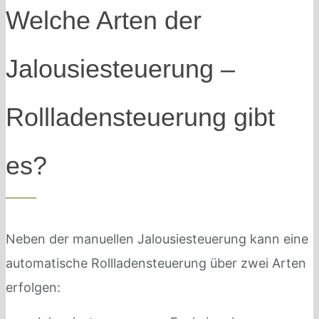
Welche Arten der
Jalousiesteuerung –
Rollladensteuerung gibt
es?
Neben der manuellen Jalousiesteuerung kann eine
automatische Rollladensteuerung über zwei Arten
erfolgen: