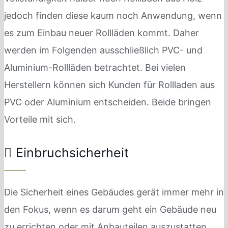
jedoch finden diese kaum noch Anwendung, wenn
es zum Einbau neuer Rollläden kommt. Daher
werden im Folgenden ausschließlich PVC- und
Aluminium-Rollläden betrachtet. Bei vielen
Herstellern können sich Kunden für Rollladen aus
PVC oder Aluminium entscheiden. Beide bringen
Vorteile mit sich.
Einbruchsicherheit
Die Sicherheit eines Gebäudes gerät immer mehr in
den Fokus, wenn es darum geht ein Gebäude neu
zu errichten oder mit Anbauteilen auszustatten.