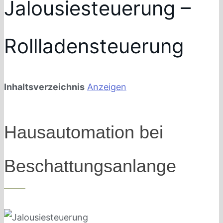
Jalousiesteuerung –
Rollladensteuerung
Inhaltsverzeichnis
Anzeigen
Hausautomation bei
Beschattungsanlange