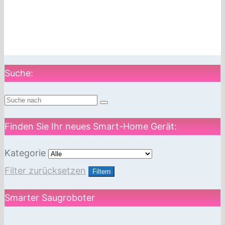
Suche:
Finden Sie Ihr neues Smart-Home Gerät:
Kategorie
Filter zurücksetzen
Filtern
Smarter Saugroboter