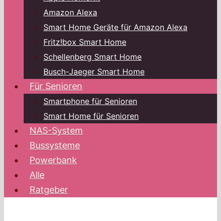
Amazon Alexa
Smart Home Geräte für Amazon Alexa
Fritz!box Smart Home
Schellenberg Smart Home
Busch-Jaeger Smart Home
Für Senioren
Smartphone für Senioren
Smart Home für Senioren
NAS-System
Bussysteme
Powerbank
Alle
Ratgeber