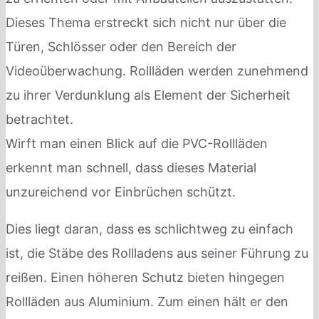
Dieses Thema erstreckt sich nicht nur über die
Türen, Schlösser oder den Bereich der
Videoüberwachung. Rollläden werden zunehmend
zu ihrer Verdunklung als Element der Sicherheit
betrachtet.
Wirft man einen Blick auf die PVC-Rollläden
erkennt man schnell, dass dieses Material
unzureichend vor Einbrüchen schützt.
Dies liegt daran, dass es schlichtweg zu einfach
ist, die Stäbe des Rollladens aus seiner Führung zu
reißen. Einen höheren Schutz bieten hingegen
Rollläden aus Aluminium. Zum einen hält er den