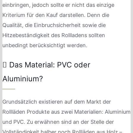
einbringen, jedoch sollte er nicht das einzige
Kriterium für den Kauf darstellen. Denn die
Qualität, die Einbruchsicherheit sowie die
Hitzebeständigkeit des Rollladens sollten
unbedingt berücksichtigt werden.
Das Material: PVC oder
Aluminium?
Grundsätzlich existieren auf dem Markt der
Rollläden Produkte aus zwei Materialien: Aluminium
und PVC. Zu erwähnen sind an der Stelle der
Vollständigkeit halber noch Rollläden aus Holz –