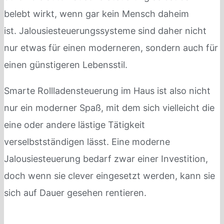
belebt wirkt, wenn gar kein Mensch daheim
ist. Jalousiesteuerungssysteme sind daher nicht
nur etwas für einen moderneren, sondern auch für
einen günstigeren Lebensstil.
Smarte Rollladensteuerung im Haus ist also nicht
nur ein moderner Spaß, mit dem sich vielleicht die
eine oder andere lästige Tätigkeit
verselbstständigen lässt. Eine moderne
Jalousiesteuerung bedarf zwar einer Investition,
doch wenn sie clever eingesetzt werden, kann sie
sich auf Dauer gesehen rentieren.