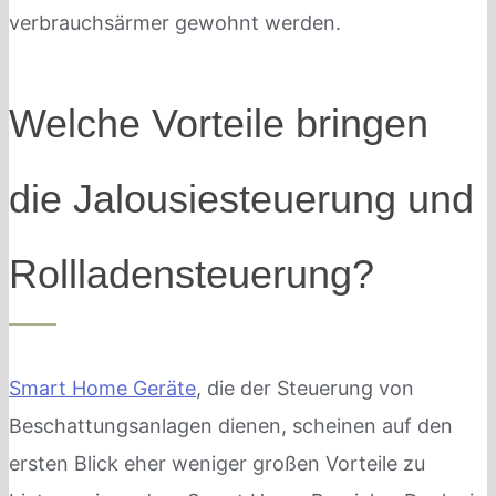
verbrauchsärmer gewohnt werden.
Welche Vorteile bringen
die Jalousiesteuerung und
Rollladensteuerung?
Smart Home Geräte
, die der Steuerung von
Beschattungsanlagen dienen, scheinen auf den
ersten Blick eher weniger großen Vorteile zu