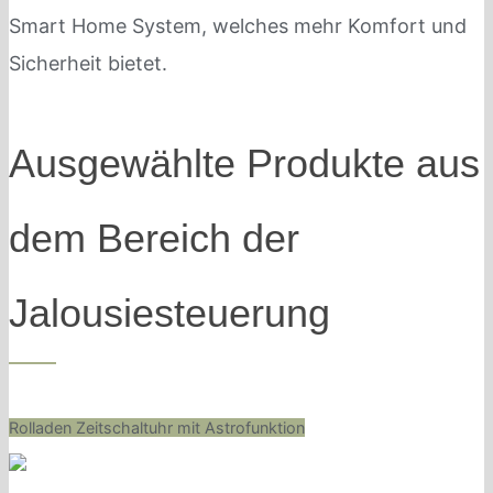
Smart Home System, welches mehr Komfort und
Sicherheit bietet.
Ausgewählte Produkte aus
dem Bereich der
Jalousiesteuerung
Rolladen Zeitschaltuhr mit Astrofunktion