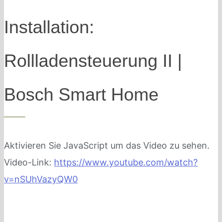
Installation:
Rollladensteuerung II |
Bosch Smart Home
Aktivieren Sie JavaScript um das Video zu sehen.
Video-Link:
https://www.youtube.com/watch?
v=nSUhVazyQW0