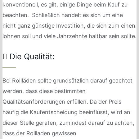
konventionell, es gilt, einige Dinge beim Kauf zu
beachten. Schließlich handelt es sich um eine
nicht ganz günstige Investition, die sich zum einen
lohnen soll und viele Jahrzehnte haltbar sein sollte.
Die Qualität:
Bei Rollläden sollte grundsätzlich darauf geachtet
werden, dass diese bestimmten
Qualitätsanforderungen erfüllen. Da der Preis
häufig die Kaufentscheidung beeinflusst, wird an
dieser Stelle geraten, zumindest darauf zu achten,
dass der Rollladen gewissen