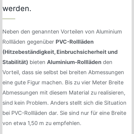
werden.
Neben den genannten Vorteilen von Aluminium
Rollläden gegenüber
PVC-Rollläden
(Hitzebeständigkeit, Einbruchsicherheit und
Stabilität)
bieten
Aluminium-Rollläden
den
Vorteil, dass sie selbst bei breiten Abmessungen
eine gute Figur machen. Bis zu vier Meter Breite
Abmessungen mit diesem Material zu realisieren,
sind kein Problem. Anders stellt sich die Situation
bei PVC-Rollläden dar. Sie sind nur für eine Breite
von etwa 1,50 m zu empfehlen.