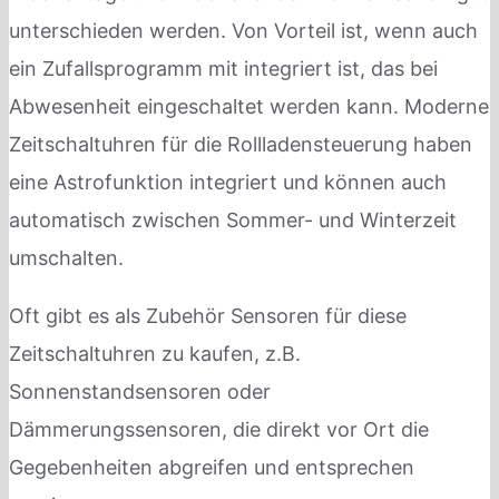
unterschieden werden. Von Vorteil ist, wenn auch
ein Zufallsprogramm mit integriert ist, das bei
Abwesenheit eingeschaltet werden kann. Moderne
Zeitschaltuhren für die Rollladensteuerung haben
eine Astrofunktion integriert und können auch
automatisch zwischen Sommer- und Winterzeit
umschalten.
Oft gibt es als Zubehör Sensoren für diese
Zeitschaltuhren zu kaufen, z.B.
Sonnenstandsensoren oder
Dämmerungssensoren, die direkt vor Ort die
Gegebenheiten abgreifen und entsprechen