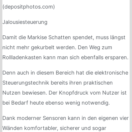
Jalousiesteuerung
Damit die Markise Schatten spendet, muss längst
nicht mehr gekurbelt werden. Den Weg zum
Rollladenkasten kann man sich ebenfalls ersparen.
Denn auch in diesem Bereich hat die elektronische
Steuerungstechnik bereits ihren praktischen
Nutzen bewiesen. Der Knopfdruck vom Nutzer ist
bei Bedarf heute ebenso wenig notwendig.
Dank moderner Sensoren kann in den eigenen vier
Wänden komfortabler, sicherer und sogar