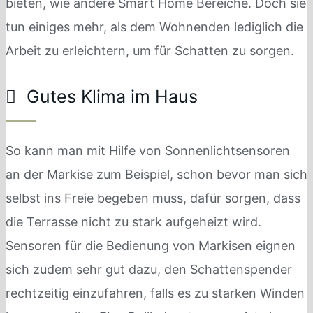
bieten, wie andere Smart Home Bereiche. Doch sie
tun einiges mehr, als dem Wohnenden lediglich die
Arbeit zu erleichtern, um für Schatten zu sorgen.
Gutes Klima im Haus
So kann man mit Hilfe von Sonnenlichtsensoren
an der Markise zum Beispiel, schon bevor man sich
selbst ins Freie begeben muss, dafür sorgen, dass
die Terrasse nicht zu stark aufgeheizt wird.
Sensoren für die Bedienung von Markisen eignen
sich zudem sehr gut dazu, den Schattenspender
rechtzeitig einzufahren, falls es zu starken Winden