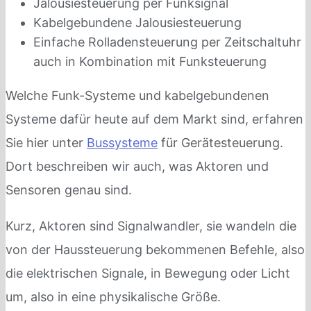
Jalousiesteuerung per Funksignal
Kabelgebundene Jalousiesteuerung
Einfache Rolladensteuerung per Zeitschaltuhr
auch in Kombination mit Funksteuerung
Welche Funk-Systeme und kabelgebundenen
Systeme dafür heute auf dem Markt sind, erfahren
Sie hier unter
Bussysteme
für Gerätesteuerung.
Dort beschreiben wir auch, was Aktoren und
Sensoren genau sind.
Kurz, Aktoren sind Signalwandler, sie wandeln die
von der Haussteuerung bekommenen Befehle, also
die elektrischen Signale, in Bewegung oder Licht
um, also in eine physikalische Größe.