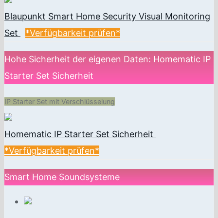
Blaupunkt Smart Home Security Visual Monitoring
Set
*Verfügbarkeit prüfen*
Hohe Sicherheit der eigenen Daten: Homematic IP
Starter Set Sicherheit
IP Starter Set mit Verschlüsselung
Homematic IP Starter Set Sicherheit
*Verfügbarkeit prüfen*
Smart Home Soundsysteme