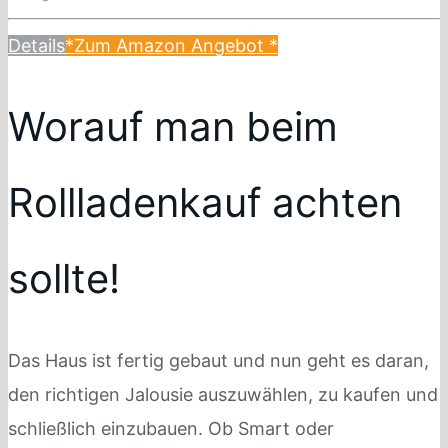
Details
*Zum Amazon Angebot
*
Worauf man beim
Rollladenkauf achten
sollte!
Das Haus ist fertig gebaut und nun geht es daran,
den richtigen Jalousie auszuwählen, zu kaufen und
schließlich einzubauen. Ob Smart oder