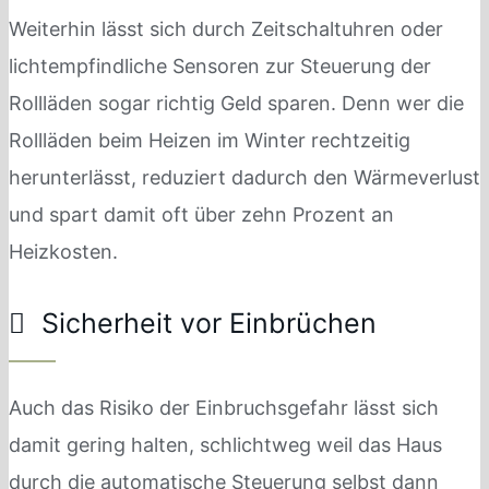
Weiterhin lässt sich durch Zeitschaltuhren oder
lichtempfindliche Sensoren zur Steuerung der
Rollläden sogar richtig Geld sparen. Denn wer die
Rollläden beim Heizen im Winter rechtzeitig
herunterlässt, reduziert dadurch den Wärmeverlust
und spart damit oft über zehn Prozent an
Heizkosten.
Sicherheit vor Einbrüchen
Auch das Risiko der Einbruchsgefahr lässt sich
damit gering halten, schlichtweg weil das Haus
durch die automatische Steuerung selbst dann