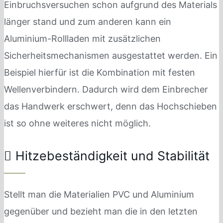
Einbruchsversuchen schon aufgrund des Materials
länger stand und zum anderen kann ein
Aluminium-Rollladen mit zusätzlichen
Sicherheitsmechanismen ausgestattet werden. Ein
Beispiel hierfür ist die Kombination mit festen
Wellenverbindern. Dadurch wird dem Einbrecher
das Handwerk erschwert, denn das Hochschieben
ist so ohne weiteres nicht möglich.
Hitzebeständigkeit und Stabilität
Stellt man die Materialien PVC und Aluminium
gegenüber und bezieht man die in den letzten