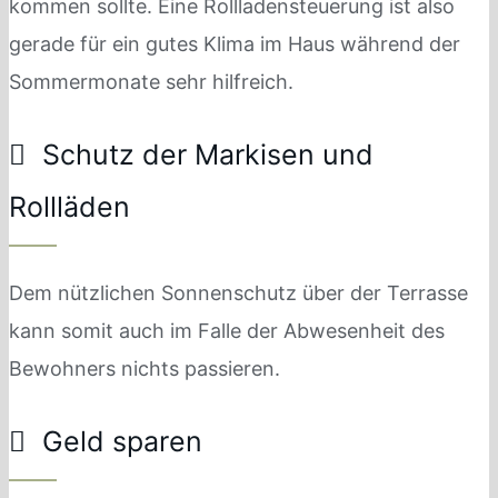
kommen sollte. Eine Rollladensteuerung ist also
gerade für ein gutes Klima im Haus während der
Sommermonate sehr hilfreich.
Schutz der Markisen und
Rollläden
Dem nützlichen Sonnenschutz über der Terrasse
kann somit auch im Falle der Abwesenheit des
Bewohners nichts passieren.
Geld sparen