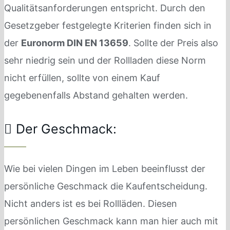
Qualitätsanforderungen entspricht. Durch den
Gesetzgeber festgelegte Kriterien finden sich in
der
Euronorm DIN EN 13659
. Sollte der Preis also
sehr niedrig sein und der Rollladen diese Norm
nicht erfüllen, sollte von einem Kauf
gegebenenfalls Abstand gehalten werden.
Der Geschmack:
Wie bei vielen Dingen im Leben beeinflusst der
persönliche Geschmack die Kaufentscheidung.
Nicht anders ist es bei Rollläden. Diesen
persönlichen Geschmack kann man hier auch mit