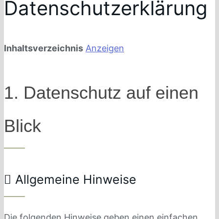
Datenschutzerklärung
Inhaltsverzeichnis
Anzeigen
1. Datenschutz auf einen
Blick
Allgemeine Hinweise
Die folgenden Hinweise geben einen einfachen