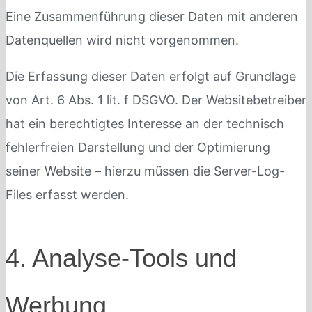
Eine Zusammenführung dieser Daten mit anderen
Datenquellen wird nicht vorgenommen.
Die Erfassung dieser Daten erfolgt auf Grundlage
von Art. 6 Abs. 1 lit. f DSGVO. Der Websitebetreiber
hat ein berechtigtes Interesse an der technisch
fehlerfreien Darstellung und der Optimierung
seiner Website – hierzu müssen die Server-Log-
Files erfasst werden.
4. Analyse-Tools und
Werbung