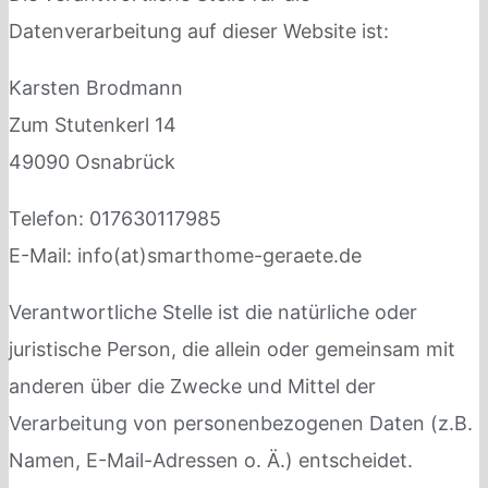
Datenverarbeitung auf dieser Website ist:
Karsten Brodmann
Zum Stutenkerl 14
49090 Osnabrück
Telefon: 017630117985
E-Mail: info(at)smarthome-geraete.de
Verantwortliche Stelle ist die natürliche oder
juristische Person, die allein oder gemeinsam mit
anderen über die Zwecke und Mittel der
Verarbeitung von personenbezogenen Daten (z.B.
Namen, E-Mail-Adressen o. Ä.) entscheidet.