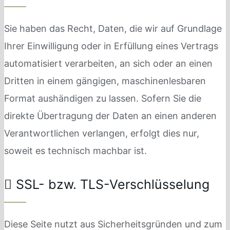
Sie haben das Recht, Daten, die wir auf Grundlage
Ihrer Einwilligung oder in Erfüllung eines Vertrags
automatisiert verarbeiten, an sich oder an einen
Dritten in einem gängigen, maschinenlesbaren
Format aushändigen zu lassen. Sofern Sie die
direkte Übertragung der Daten an einen anderen
Verantwortlichen verlangen, erfolgt dies nur,
soweit es technisch machbar ist.
SSL- bzw. TLS-Verschlüsselung
Diese Seite nutzt aus Sicherheitsgründen und zum