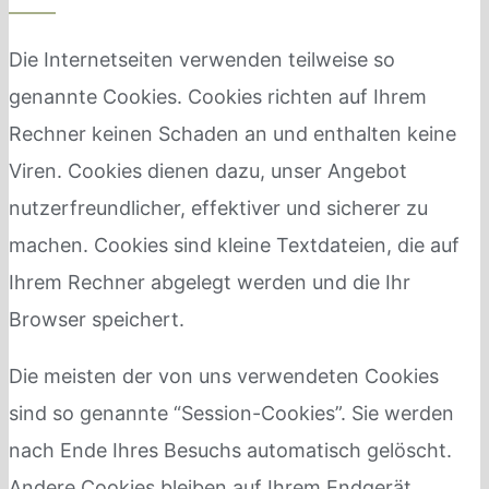
Die Internetseiten verwenden teilweise so
genannte Cookies. Cookies richten auf Ihrem
Rechner keinen Schaden an und enthalten keine
Viren. Cookies dienen dazu, unser Angebot
nutzerfreundlicher, effektiver und sicherer zu
machen. Cookies sind kleine Textdateien, die auf
Ihrem Rechner abgelegt werden und die Ihr
Browser speichert.
Die meisten der von uns verwendeten Cookies
sind so genannte “Session-Cookies”. Sie werden
nach Ende Ihres Besuchs automatisch gelöscht.
Andere Cookies bleiben auf Ihrem Endgerät