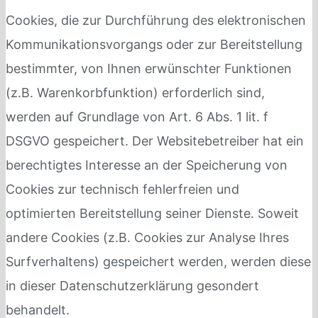
Cookies, die zur Durchführung des elektronischen
Kommunikationsvorgangs oder zur Bereitstellung
bestimmter, von Ihnen erwünschter Funktionen
(z.B. Warenkorbfunktion) erforderlich sind,
werden auf Grundlage von Art. 6 Abs. 1 lit. f
DSGVO gespeichert. Der Websitebetreiber hat ein
berechtigtes Interesse an der Speicherung von
Cookies zur technisch fehlerfreien und
optimierten Bereitstellung seiner Dienste. Soweit
andere Cookies (z.B. Cookies zur Analyse Ihres
Surfverhaltens) gespeichert werden, werden diese
in dieser Datenschutzerklärung gesondert
behandelt.