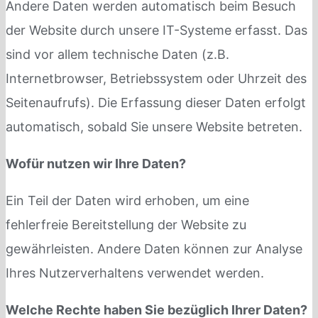
Andere Daten werden automatisch beim Besuch
der Website durch unsere IT-Systeme erfasst. Das
sind vor allem technische Daten (z.B.
Internetbrowser, Betriebssystem oder Uhrzeit des
Seitenaufrufs). Die Erfassung dieser Daten erfolgt
automatisch, sobald Sie unsere Website betreten.
Wofür nutzen wir Ihre Daten?
Ein Teil der Daten wird erhoben, um eine
fehlerfreie Bereitstellung der Website zu
gewährleisten. Andere Daten können zur Analyse
Ihres Nutzerverhaltens verwendet werden.
Welche Rechte haben Sie bezüglich Ihrer Daten?