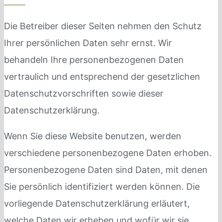
Die Betreiber dieser Seiten nehmen den Schutz
Ihrer persönlichen Daten sehr ernst. Wir
behandeln Ihre personenbezogenen Daten
vertraulich und entsprechend der gesetzlichen
Datenschutzvorschriften sowie dieser
Datenschutzerklärung.
Wenn Sie diese Website benutzen, werden
verschiedene personenbezogene Daten erhoben.
Personenbezogene Daten sind Daten, mit denen
Sie persönlich identifiziert werden können. Die
vorliegende Datenschutzerklärung erläutert,
welche Daten wir erheben und wofür wir sie