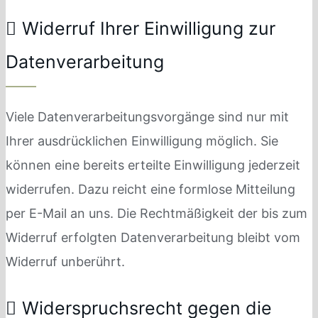
Widerruf Ihrer Einwilligung zur
Datenverarbeitung
Viele Datenverarbeitungsvorgänge sind nur mit
Ihrer ausdrücklichen Einwilligung möglich. Sie
können eine bereits erteilte Einwilligung jederzeit
widerrufen. Dazu reicht eine formlose Mitteilung
per E-Mail an uns. Die Rechtmäßigkeit der bis zum
Widerruf erfolgten Datenverarbeitung bleibt vom
Widerruf unberührt.
Widerspruchsrecht gegen die