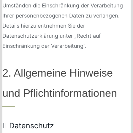
Umständen die Einschränkung der Verarbeitung
Ihrer personenbezogenen Daten zu verlangen.
Details hierzu entnehmen Sie der
Datenschutzerklärung unter „Recht auf
Einschränkung der Verarbeitung“.
2. Allgemeine Hinweise
und Pflichtinformationen
Datenschutz