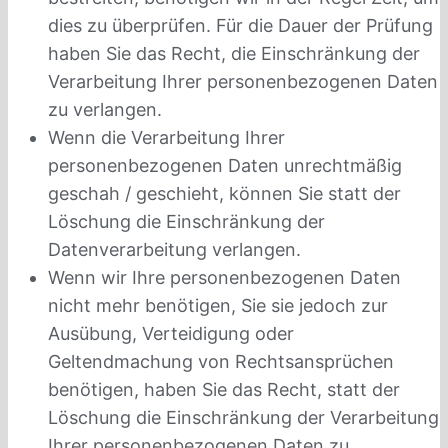
dies zu überprüfen. Für die Dauer der Prüfung
haben Sie das Recht, die Einschränkung der
Verarbeitung Ihrer personenbezogenen Daten
zu verlangen.
Wenn die Verarbeitung Ihrer
personenbezogenen Daten unrechtmäßig
geschah / geschieht, können Sie statt der
Löschung die Einschränkung der
Datenverarbeitung verlangen.
Wenn wir Ihre personenbezogenen Daten
nicht mehr benötigen, Sie sie jedoch zur
Ausübung, Verteidigung oder
Geltendmachung von Rechtsansprüchen
benötigen, haben Sie das Recht, statt der
Löschung die Einschränkung der Verarbeitung
Ihrer personenbezogenen Daten zu