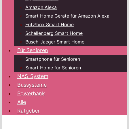
Amazon Alexa
Smart Home Geräte für Amazon Alexa
Fritz!box Smart Home
Schellenberg Smart Home
Busch-Jaeger Smart Home
Für Senioren
Smartphone für Senioren
Smart Home für Senioren
NAS-System
Bussysteme
Powerbank
Alle
Ratgeber