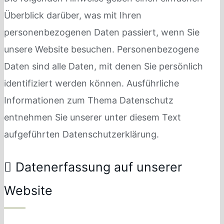
Überblick darüber, was mit Ihren
personenbezogenen Daten passiert, wenn Sie
unsere Website besuchen. Personenbezogene
Daten sind alle Daten, mit denen Sie persönlich
identifiziert werden können. Ausführliche
Informationen zum Thema Datenschutz
entnehmen Sie unserer unter diesem Text
aufgeführten Datenschutzerklärung.
Datenerfassung auf unserer
Website