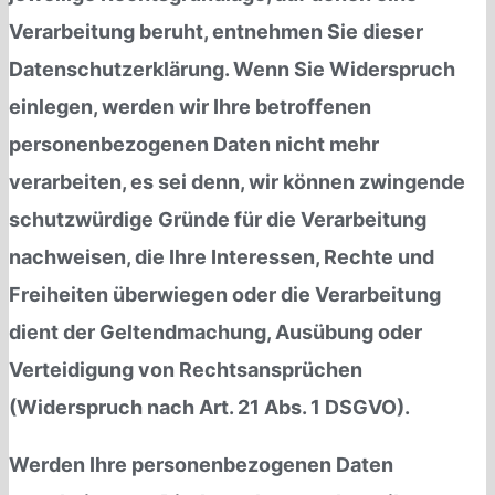
Verarbeitung beruht, entnehmen Sie dieser
Datenschutzerklärung. Wenn Sie Widerspruch
einlegen, werden wir Ihre betroffenen
personenbezogenen Daten nicht mehr
verarbeiten, es sei denn, wir können zwingende
schutzwürdige Gründe für die Verarbeitung
nachweisen, die Ihre Interessen, Rechte und
Freiheiten überwiegen oder die Verarbeitung
dient der Geltendmachung, Ausübung oder
Verteidigung von Rechtsansprüchen
(Widerspruch nach Art. 21 Abs. 1 DSGVO).
Werden Ihre personenbezogenen Daten