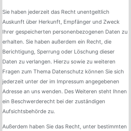
Sie haben jederzeit das Recht unentgeltlich
Auskunft über Herkunft, Empfänger und Zweck
Ihrer gespeicherten personenbezogenen Daten zu
erhalten. Sie haben außerdem ein Recht, die
Berichtigung, Sperrung oder Löschung dieser
Daten zu verlangen. Hierzu sowie zu weiteren
Fragen zum Thema Datenschutz können Sie sich
jederzeit unter der im Impressum angegebenen
Adresse an uns wenden. Des Weiteren steht Ihnen
ein Beschwerderecht bei der zuständigen
Aufsichtsbehörde zu.
Außerdem haben Sie das Recht, unter bestimmten