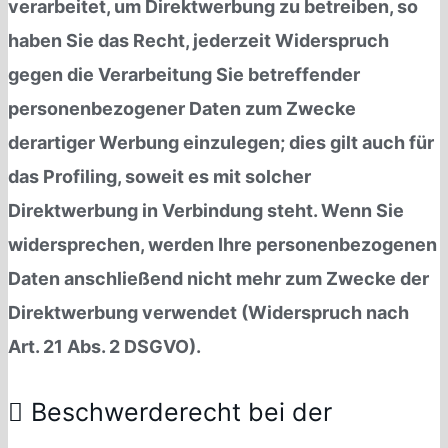
verarbeitet, um Direktwerbung zu betreiben, so
haben Sie das Recht, jederzeit Widerspruch
gegen die Verarbeitung Sie betreffender
personenbezogener Daten zum Zwecke
derartiger Werbung einzulegen; dies gilt auch für
das Profiling, soweit es mit solcher
Direktwerbung in Verbindung steht. Wenn Sie
widersprechen, werden Ihre personenbezogenen
Daten anschließend nicht mehr zum Zwecke der
Direktwerbung verwendet (Widerspruch nach
Art. 21 Abs. 2 DSGVO).
Beschwerderecht bei der