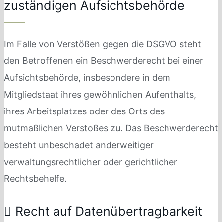
zuständigen Aufsichtsbehörde
Im Falle von Verstößen gegen die DSGVO steht
den Betroffenen ein Beschwerderecht bei einer
Aufsichtsbehörde, insbesondere in dem
Mitgliedstaat ihres gewöhnlichen Aufenthalts,
ihres Arbeitsplatzes oder des Orts des
mutmaßlichen Verstoßes zu. Das Beschwerderecht
besteht unbeschadet anderweitiger
verwaltungsrechtlicher oder gerichtlicher
Rechtsbehelfe.
Recht auf Datenübertragbarkeit