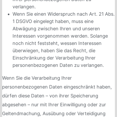
verlangen.
Wenn Sie einen Widerspruch nach Art. 21 Abs.
1 DSGVO eingelegt haben, muss eine
Abwägung zwischen Ihren und unseren
Interessen vorgenommen werden. Solange
noch nicht feststeht, wessen Interessen
überwiegen, haben Sie das Recht, die
Einschränkung der Verarbeitung Ihrer
personenbezogenen Daten zu verlangen.
Wenn Sie die Verarbeitung Ihrer
personenbezogenen Daten eingeschränkt haben,
dürfen diese Daten – von ihrer Speicherung
abgesehen – nur mit Ihrer Einwilligung oder zur
Geltendmachung, Ausübung oder Verteidigung