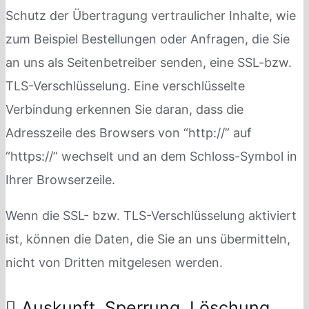
Schutz der Übertragung vertraulicher Inhalte, wie
zum Beispiel Bestellungen oder Anfragen, die Sie
an uns als Seitenbetreiber senden, eine SSL-bzw.
TLS-Verschlüsselung. Eine verschlüsselte
Verbindung erkennen Sie daran, dass die
Adresszeile des Browsers von “http://” auf
“https://” wechselt und an dem Schloss-Symbol in
Ihrer Browserzeile.
Wenn die SSL- bzw. TLS-Verschlüsselung aktiviert
ist, können die Daten, die Sie an uns übermitteln,
nicht von Dritten mitgelesen werden.
Auskunft, Sperrung, Löschung