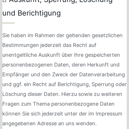
und Berichtigung
Sie haben im Rahmen der geltenden gesetzlichen
Bestimmungen jederzeit das Recht auf
unentgeltliche Auskunft über Ihre gespeicherten
personenbezogenen Daten, deren Herkunft und
Empfänger und den Zweck der Datenverarbeitung
und ggf. ein Recht auf Berichtigung, Sperrung oder
Löschung dieser Daten. Hierzu sowie zu weiteren
Fragen zum Thema personenbezogene Daten
können Sie sich jederzeit unter der im Impressum
angegebenen Adresse an uns wenden.