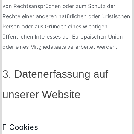
von Rechtsansprüchen oder zum Schutz der
Rechte einer anderen natürlichen oder juristischen
Person oder aus Gründen eines wichtigen
öffentlichen Interesses der Europäischen Union
oder eines Mitgliedstaats verarbeitet werden.
3. Datenerfassung auf
unserer Website
Cookies