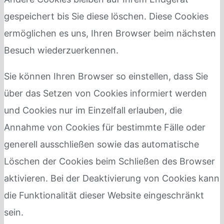
gespeichert bis Sie diese löschen. Diese Cookies
ermöglichen es uns, Ihren Browser beim nächsten
Besuch wiederzuerkennen.
Sie können Ihren Browser so einstellen, dass Sie
über das Setzen von Cookies informiert werden
und Cookies nur im Einzelfall erlauben, die
Annahme von Cookies für bestimmte Fälle oder
generell ausschließen sowie das automatische
Löschen der Cookies beim Schließen des Browser
aktivieren. Bei der Deaktivierung von Cookies kann
die Funktionalität dieser Website eingeschränkt
sein.