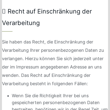
Recht auf Einschränkung der
Verarbeitung
Sie haben das Recht, die Einschränkung der
Verarbeitung Ihrer personenbezogenen Daten zu
verlangen. Hierzu können Sie sich jederzeit unter
der im Impressum angegebenen Adresse an uns
wenden. Das Recht auf Einschränkung der
Verarbeitung besteht in folgenden Fällen:
Wenn Sie die Richtigkeit Ihrer bei uns
gespeicherten personenbezogenen Daten
bestreiten, benötigen wir in der Regel Zeit, um