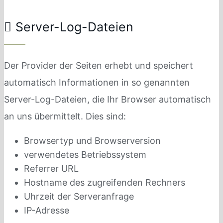
Server-Log-Dateien
Der Provider der Seiten erhebt und speichert
automatisch Informationen in so genannten
Server-Log-Dateien, die Ihr Browser automatisch
an uns übermittelt. Dies sind:
Browsertyp und Browserversion
verwendetes Betriebssystem
Referrer URL
Hostname des zugreifenden Rechners
Uhrzeit der Serveranfrage
IP-Adresse