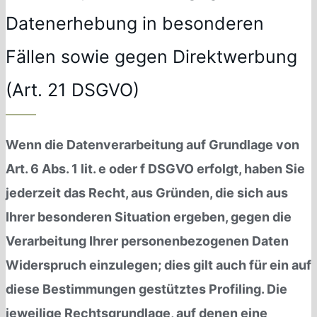
Datenerhebung in besonderen
Fällen sowie gegen Direktwerbung
(Art. 21 DSGVO)
Wenn die Datenverarbeitung auf Grundlage von
Art. 6 Abs. 1 lit. e oder f DSGVO erfolgt, haben Sie
jederzeit das Recht, aus Gründen, die sich aus
Ihrer besonderen Situation ergeben, gegen die
Verarbeitung Ihrer personenbezogenen Daten
Widerspruch einzulegen; dies gilt auch für ein auf
diese Bestimmungen gestütztes Profiling. Die
jeweilige Rechtsgrundlage, auf denen eine