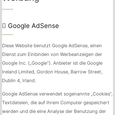
Google AdSense
Diese Website benutzt Google AdSense, einen
Dienst zum Einbinden von Werbeanzeigen der
Google Inc. („Google“). Anbieter ist die Google
Ireland Limited, Gordon House, Barrow Street,
Dublin 4, Irland.
Google AdSense verwendet sogenannte „Cookies“,
Textdateien, die auf Ihrem Computer gespeichert
werden und die eine Analyse der Benutzung der