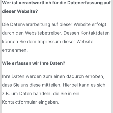
Wer ist verantwortlich für die Datenerfassung auf
dieser Website?
Die Datenverarbeitung auf dieser Website erfolgt
durch den Websitebetreiber. Dessen Kontaktdaten
können Sie dem Impressum dieser Website
entnehmen.
Wie erfassen wir Ihre Daten?
Ihre Daten werden zum einen dadurch erhoben,
dass Sie uns diese mitteilen. Hierbei kann es sich
z.B. um Daten handeln, die Sie in ein
Kontaktformular eingeben.