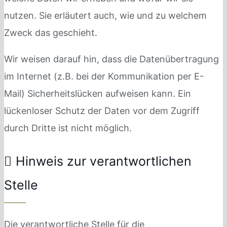
nutzen. Sie erläutert auch, wie und zu welchem
Zweck das geschieht.
Wir weisen darauf hin, dass die Datenübertragung
im Internet (z.B. bei der Kommunikation per E-
Mail) Sicherheitslücken aufweisen kann. Ein
lückenloser Schutz der Daten vor dem Zugriff
durch Dritte ist nicht möglich.
Hinweis zur verantwortlichen
Stelle
Die verantwortliche Stelle für die