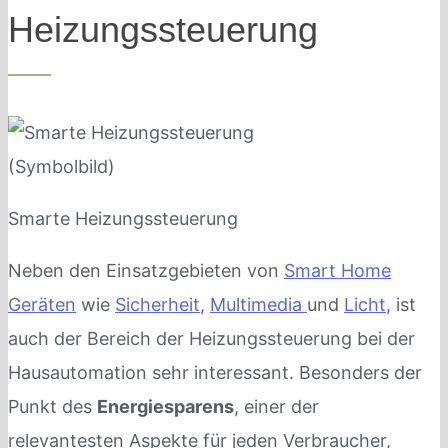
Heizungssteuerung
Smarte Heizungssteuerung
Neben den Einsatzgebieten von
Smart Home
Geräten
wie
Sicherheit
,
Multimedia
und
Licht
, ist
auch der Bereich der Heizungssteuerung bei der
Hausautomation sehr interessant. Besonders der
Punkt des
Energiesparens
, einer der
relevantesten Aspekte für jeden Verbraucher,