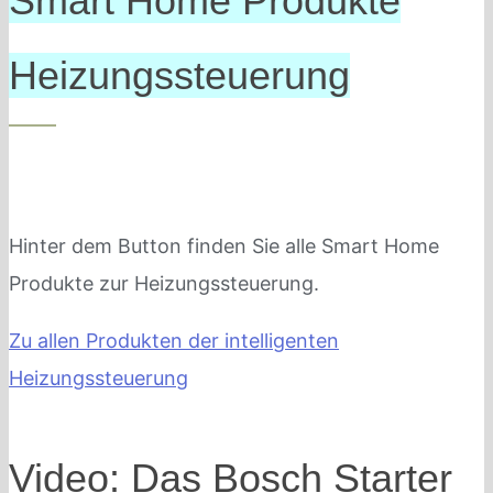
Smart Home Produkte
Heizungssteuerung
Hinter dem Button finden Sie alle Smart Home
Produkte zur Heizungssteuerung.
Zu allen Produkten der intelligenten
Heizungssteuerung
Video: Das Bosch Starter