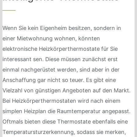
Wenn Sie kein Eigenheim besitzen, sondern in
einer Mietwohnung wohnen, könnten
elektronische Heizkörperthermostate für Sie
interessant sen. Diese müssen zunächst erst
einmal nachgerüstet werden, sind aber in der
Anschaffung gar nicht so teuer. Es gibt eine
Vielzahl von günstigen Angeboten auf den Markt.
Bei Heizkörperthermostaten wird nach einem
simplen Heizplan die Raumtemperatur angepasst.
Oftmals bieten diese Thermostate ebenfalls eine
Temperatursturzerkennung, sodass sie merken,