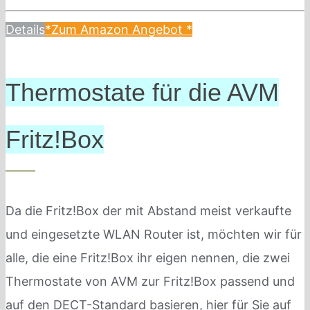
Details
*Zum Amazon Angebot
*
Thermostate für die AVM
Fritz!Box
Da die Fritz!Box der mit Abstand meist verkaufte
und eingesetzte WLAN Router ist, möchten wir für
alle, die eine Fritz!Box ihr eigen nennen, die zwei
Thermostate von AVM zur Fritz!Box passend und
auf den DECT-Standard basieren, hier für Sie auf