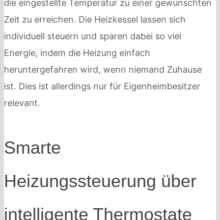
die eingestellte Temperatur zu einer gewünschten
Zeit zu erreichen. Die Heizkessel lassen sich
individuell steuern und sparen dabei so viel
Energie, indem die Heizung einfach
heruntergefahren wird, wenn niemand Zuhause
ist. Dies ist allerdings nur für Eigenheimbesitzer
relevant.
Smarte
Heizungssteuerung über
intelligente Thermostate