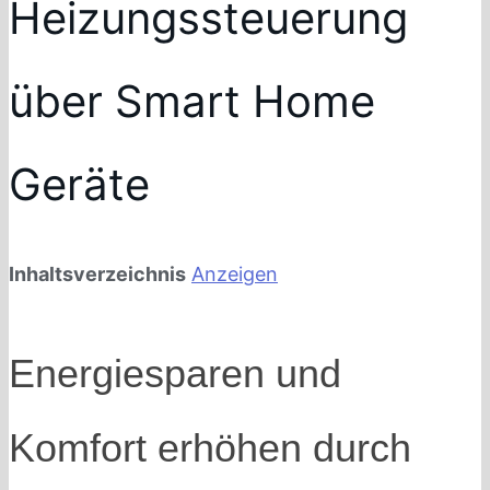
Heizungssteuerung
über Smart Home
Geräte
Inhaltsverzeichnis
Anzeigen
Energiesparen und
Komfort erhöhen durch