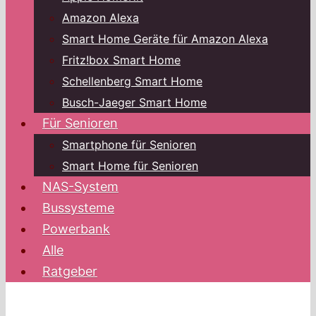
Amazon Alexa
Smart Home Geräte für Amazon Alexa
Fritz!box Smart Home
Schellenberg Smart Home
Busch-Jaeger Smart Home
Für Senioren
Smartphone für Senioren
Smart Home für Senioren
NAS-System
Bussysteme
Powerbank
Alle
Ratgeber