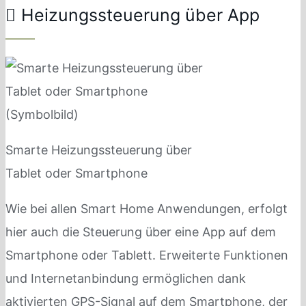
Heizungssteuerung über App
Smarte Heizungssteuerung über
Tablet oder Smartphone
Wie bei allen Smart Home Anwendungen, erfolgt
hier auch die Steuerung über eine App auf dem
Smartphone oder Tablett. Erweiterte Funktionen
und Internetanbindung ermöglichen dank
aktivierten GPS-Signal auf dem Smartphone, der