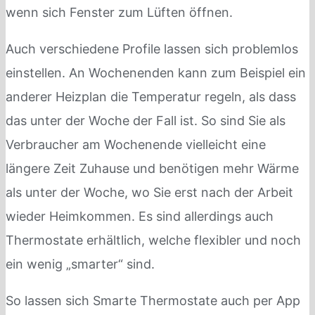
wenn sich Fenster zum Lüften öffnen.
Auch verschiedene Profile lassen sich problemlos
einstellen. An Wochenenden kann zum Beispiel ein
anderer Heizplan die Temperatur regeln, als dass
das unter der Woche der Fall ist. So sind Sie als
Verbraucher am Wochenende vielleicht eine
längere Zeit Zuhause und benötigen mehr Wärme
als unter der Woche, wo Sie erst nach der Arbeit
wieder Heimkommen. Es sind allerdings auch
Thermostate erhältlich, welche flexibler und noch
ein wenig „smarter“ sind.
So lassen sich Smarte Thermostate auch per App