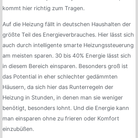
kommt hier richtig zum Tragen.
Auf die Heizung fällt in deutschen Haushalten der
größte Teil des Energieverbrauches. Hier lässt sich
auch durch intelligente smarte Heizungssteuerung
am meisten sparen. 30 bis 40% Energie lässt sich
in diesem Bereich einsparen. Besonders groß ist
das Potential in eher schlechter gedämmten
Häusern, da sich hier das Runterregeln der
Heizung in Stunden, in denen man sie weniger
benötigt, besonders lohnt. Und die Energie kann
man einsparen ohne zu frieren oder Komfort
einzubüßen.