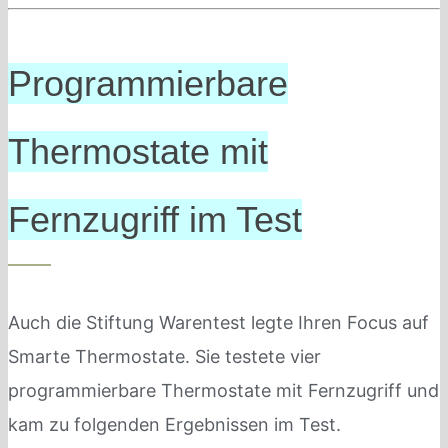
Programmierbare
Thermostate mit
Fernzugriff im Test
Auch die Stiftung Warentest legte Ihren Focus auf
Smarte Thermostate. Sie testete vier
programmierbare Thermostate mit Fernzugriff und
kam zu folgenden Ergebnissen im Test.