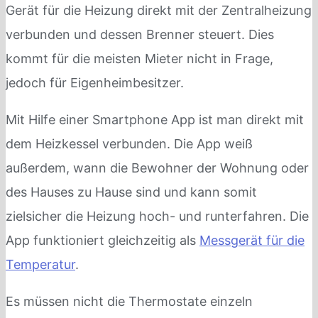
Gerät für die Heizung direkt mit der Zentralheizung
verbunden und dessen Brenner steuert. Dies
kommt für die meisten Mieter nicht in Frage,
jedoch für Eigenheimbesitzer.
Mit Hilfe einer Smartphone App ist man direkt mit
dem Heizkessel verbunden. Die App weiß
außerdem, wann die Bewohner der Wohnung oder
des Hauses zu Hause sind und kann somit
zielsicher die Heizung hoch- und runterfahren. Die
App funktioniert gleichzeitig als
Messgerät für die
Temperatur
.
Es müssen nicht die Thermostate einzeln