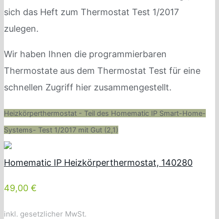
sich das Heft zum Thermostat Test 1/2017
zulegen.
Wir haben Ihnen die programmierbaren
Thermostate aus dem Thermostat Test für eine
schnellen Zugriff hier zusammengestellt.
Heizkörperthermostat - Teil des Homematic IP Smart-Home-
Systems- Test 1/2017 mit Gut (2,1)
Homematic IP Heizkörperthermostat, 140280
49,00 €
inkl. gesetzlicher MwSt.