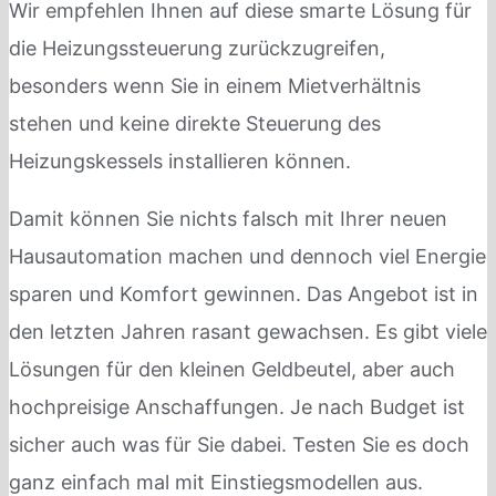
Wir empfehlen Ihnen auf diese smarte Lösung für
die Heizungssteuerung zurückzugreifen,
besonders wenn Sie in einem Mietverhältnis
stehen und keine direkte Steuerung des
Heizungskessels installieren können.
Damit können Sie nichts falsch mit Ihrer neuen
Hausautomation machen und dennoch viel Energie
sparen und Komfort gewinnen. Das Angebot ist in
den letzten Jahren rasant gewachsen. Es gibt viele
Lösungen für den kleinen Geldbeutel, aber auch
hochpreisige Anschaffungen. Je nach Budget ist
sicher auch was für Sie dabei. Testen Sie es doch
ganz einfach mal mit Einstiegsmodellen aus.