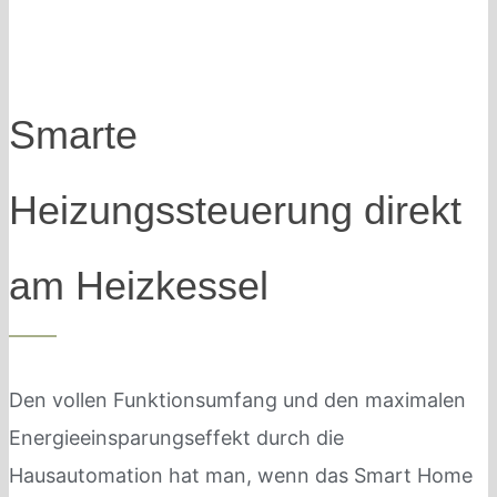
Smarte
Heizungssteuerung direkt
am Heizkessel
Den vollen Funktionsumfang und den maximalen
Energieeinsparungseffekt durch die
Hausautomation hat man, wenn das Smart Home