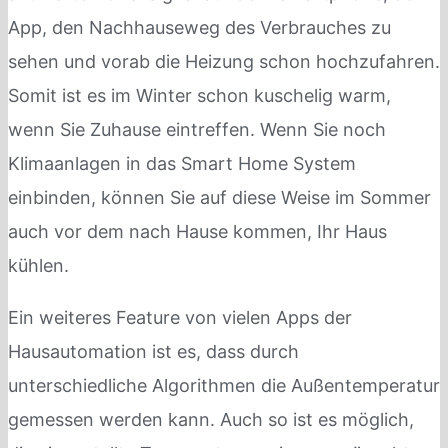
App, den Nachhauseweg des Verbrauches zu
sehen und vorab die Heizung schon hochzufahren.
Somit ist es im Winter schon kuschelig warm,
wenn Sie Zuhause eintreffen. Wenn Sie noch
Klimaanlagen in das Smart Home System
einbinden, können Sie auf diese Weise im Sommer
auch vor dem nach Hause kommen, Ihr Haus
kühlen.
Ein weiteres Feature von vielen Apps der
Hausautomation ist es, dass durch
unterschiedliche Algorithmen die Außentemperatur
gemessen werden kann. Auch so ist es möglich,