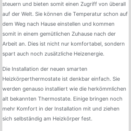
steuern und bieten somit einen Zugriff von überall
auf der Welt. Sie können die Temperatur schon auf
dem Weg nach Hause einstellen und kommen
somit in einem gemütlichen Zuhause nach der
Arbeit an. Dies ist nicht nur komfortabel, sondern
spart auch noch zusätzliche Heizenergie.
Die Installation der neuen smarten
Heizkörperthermostate ist denkbar einfach. Sie
werden genauso installiert wie die herkömmlichen
alt bekannten Thermostate. Einige bringen noch
mehr Komfort in der Installation mit und ziehen
sich selbständig am Heizkörper fest.