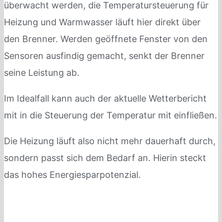
überwacht werden, die Temperatursteuerung für
Heizung und Warmwasser läuft hier direkt über
den Brenner. Werden geöffnete Fenster von den
Sensoren ausfindig gemacht, senkt der Brenner
seine Leistung ab.
Im Idealfall kann auch der aktuelle Wetterbericht
mit in die Steuerung der Temperatur mit einfließen.
Die Heizung läuft also nicht mehr dauerhaft durch,
sondern passt sich dem Bedarf an. Hierin steckt
das hohes Energiesparpotenzial.