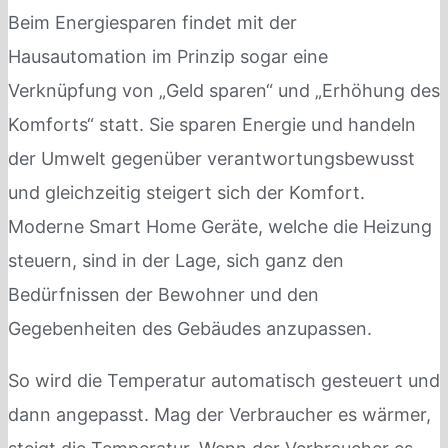
Beim Energiesparen findet mit der
Hausautomation im Prinzip sogar eine
Verknüpfung von „Geld sparen“ und „Erhöhung des
Komforts“ statt. Sie sparen Energie und handeln
der Umwelt gegenüber verantwortungsbewusst
und gleichzeitig steigert sich der Komfort.
Moderne Smart Home Geräte, welche die Heizung
steuern, sind in der Lage, sich ganz den
Bedürfnissen der Bewohner und den
Gegebenheiten des Gebäudes anzupassen.
So wird die Temperatur automatisch gesteuert und
dann angepasst. Mag der Verbraucher es wärmer,