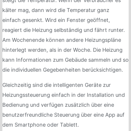
steigt die Temperatur. Wenn der Verbraucher es
kälter mag, dann wird die Temperatur ganz
einfach gesenkt. Wird ein Fenster geöffnet,
reagiert die Heizung selbständig und fährt runter.
Am Wochenende können andere Heizungspläne
hinterlegt werden, als in der Woche. Die Heizung
kann Informationen zum Gebäude sammeln und so
die individuellen Gegebenheiten berücksichtigen.
Gleichzeitig sind die intelligenten Geräte zur
Heizungssteuerung einfach in der Installation und
Bedienung und verfügen zusätzlich über eine
benutzerfreundliche Steuerung über eine App auf
dem Smartphone oder Tablett.