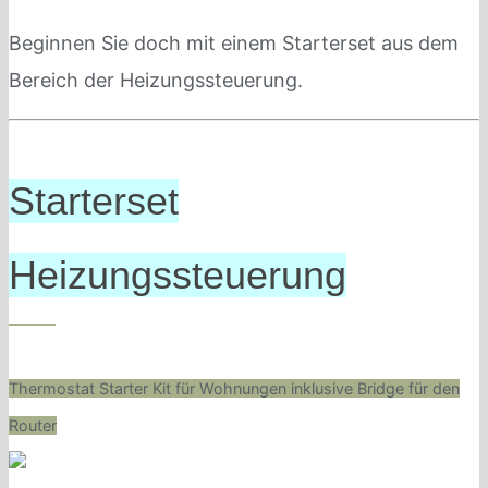
Beginnen Sie doch mit einem Starterset aus dem
Bereich der Heizungssteuerung.
Starterset
Heizungssteuerung
Thermostat Starter Kit für Wohnungen inklusive Bridge für den
Router