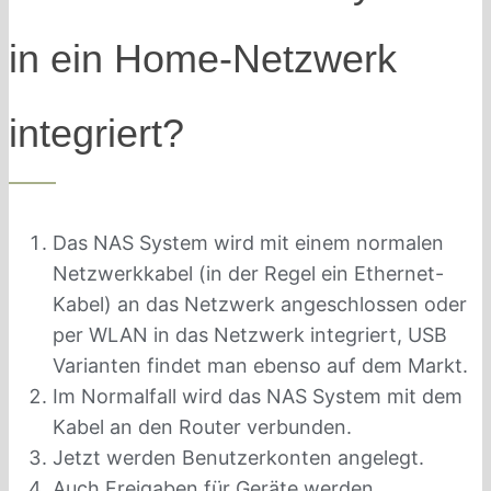
in ein Home-Netzwerk
integriert?
Das NAS System wird mit einem normalen
Netzwerkkabel (in der Regel ein Ethernet-
Kabel) an das Netzwerk angeschlossen oder
per WLAN in das Netzwerk integriert, USB
Varianten findet man ebenso auf dem Markt.
Im Normalfall wird das NAS System mit dem
Kabel an den Router verbunden.
Jetzt werden Benutzerkonten angelegt.
Auch Freigaben für Geräte werden