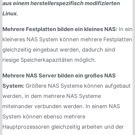
aus einem herstellerspezifisch modifizierten
Linux.
Mehrere Festplatten bilden ein kleines NAS:
In ein
kleineres NAS System können mehrere Festplatten
gleichzeitig eingebaut werden, dadurch sind
riesige Speicherkapazitäten möglich.
Mehrere NAS Server bilden ein großes NAS
System:
Größere NAS Systeme können aufgebaut
werden, in dem mehrere NAS Systeme
miteinander verbunden werden. In einem NAS
System können ebenso mehrere
Hauptprozessoren gleichzeitig arbeiten und der