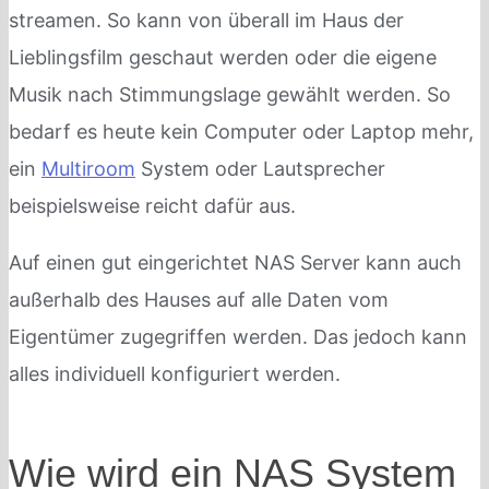
streamen. So kann von überall im Haus der
Lieblingsfilm geschaut werden oder die eigene
Musik nach Stimmungslage gewählt werden. So
bedarf es heute kein Computer oder Laptop mehr,
ein
Multiroom
System oder Lautsprecher
beispielsweise reicht dafür aus.
Auf einen gut eingerichtet NAS Server kann auch
außerhalb des Hauses auf alle Daten vom
Eigentümer zugegriffen werden. Das jedoch kann
alles individuell konfiguriert werden.
Wie wird ein NAS System