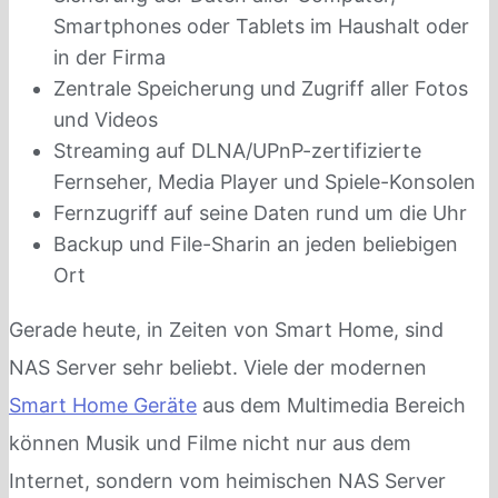
Smartphones oder Tablets im Haushalt oder
in der Firma
Zentrale Speicherung und Zugriff aller Fotos
und Videos
Streaming auf
DLNA/UPnP-zertifizierte
Fernseher, Media Player und Spiele-Konsolen
Fernzugriff auf seine Daten rund um die Uhr
Backup und File-Sharin an jeden beliebigen
Ort
Gerade heute, in Zeiten von Smart Home, sind
NAS Server sehr beliebt. Viele der modernen
Smart Home Geräte
aus dem Multimedia Bereich
können Musik und Filme nicht nur aus dem
Internet, sondern vom heimischen NAS Server