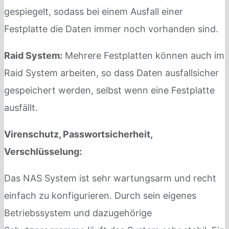
gespiegelt, sodass bei einem Ausfall einer
Festplatte die Daten immer noch vorhanden sind.
Raid System:
Mehrere Festplatten können auch im
Raid System arbeiten, so dass Daten ausfallsicher
gespeichert werden, selbst wenn eine Festplatte
ausfällt.
Virenschutz, Passwortsicherheit,
Verschlüsselung:
Das NAS System ist sehr wartungsarm und recht
einfach zu konfigurieren. Durch sein eigenes
Betriebssystem und dazugehörige