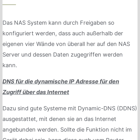
Das NAS System kann durch Freigaben so
konfiguriert werden, dass auch außerhalb der
eigenen vier Wände von überall her auf den NAS
Server und dessen Daten zugegriffen werden
kann.
DNS für die dynamische IP Adresse für den
Zugriff über das Internet
Dazu sind gute Systeme mit Dynamic-DNS (DDNS)
ausgestattet, mit denen sie an das Internet
angebunden werden. Sollte die Funktion nicht im