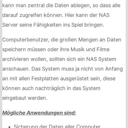
kann man zentral die Daten ablegen, so dass alle
darauf zugreifen können. Hier kann der NAS
Server seine Fähigkeiten ins Spiel bringen.
Computerbenutzer, die großen Mengen an Daten
speichern müssen oder ihre Musik und Filme
archivieren wollen, sollten sich ein NAS System
anschauen. Das System muss ja nicht von Anfang
an mit allen Festplatten ausgerüstet sein, diese
können auch nachträglich in das System
eingebaut werden.
Mögliche Anwendungen sind:
Sicherung der Daten aller Computer,