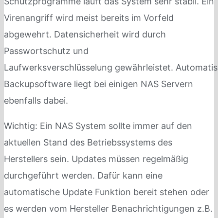
Schutzprogramme läuft das System sehr stabil. Ein
Virenangriff wird meist bereits im Vorfeld
abgewehrt. Datensicherheit wird durch
Passwortschutz und
Laufwerksverschlüsselung gewährleistet. Automati
Backupsoftware liegt bei einigen NAS Servern
ebenfalls dabei.
Wichtig: Ein NAS System sollte immer auf den
aktuellen Stand des Betriebssystems des
Herstellers sein. Updates müssen regelmäßig
durchgeführt werden. Dafür kann eine
automatische Update Funktion bereit stehen oder
es werden vom Hersteller Benachrichtigungen z.B.