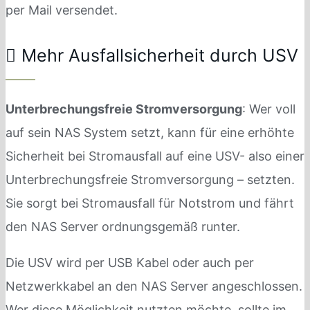
per Mail versendet.
Mehr Ausfallsicherheit durch USV
Unterbrechungsfreie Stromversorgung
: Wer voll
auf sein NAS System setzt, kann für eine erhöhte
Sicherheit bei Stromausfall auf eine USV- also einer
Unterbrechungsfreie Stromversorgung – setzten.
Sie sorgt bei Stromausfall für Notstrom und fährt
den NAS Server ordnungsgemäß runter.
Die USV wird per USB Kabel oder auch per
Netzwerkkabel an den NAS Server angeschlossen.
Wer diese Möglichkeit nutzten möchte, sollte im