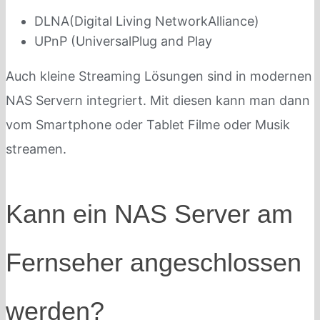
DLNA(Digital Living NetworkAlliance)
UPnP (UniversalPlug and Play
Auch kleine Streaming Lösungen sind in modernen
NAS Servern integriert. Mit diesen kann man dann
vom Smartphone oder Tablet Filme oder Musik
streamen.
Kann ein NAS Server am
Fernseher angeschlossen
werden?