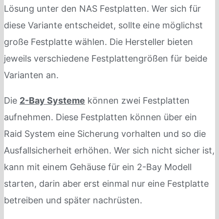
Lösung unter den NAS Festplatten. Wer sich für
diese Variante entscheidet, sollte eine möglichst
große Festplatte wählen. Die Hersteller bieten
jeweils verschiedene Festplattengrößen für beide
Varianten an.
Die
2-Bay Systeme
können zwei Festplatten
aufnehmen. Diese Festplatten können über ein
Raid System eine Sicherung vorhalten und so die
Ausfallsicherheit erhöhen. Wer sich nicht sicher ist,
kann mit einem Gehäuse für ein 2-Bay Modell
starten, darin aber erst einmal nur eine Festplatte
betreiben und später nachrüsten.