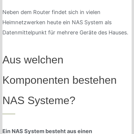
Neben dem Router findet sich in vielen
Heimnetzwerken heute ein NAS System als
Datenmittelpunkt für mehrere Geräte des Hauses.
Aus welchen
Komponenten bestehen
NAS Systeme?
Ein NAS System besteht aus einen