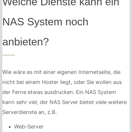
Welche Dienste kann ein
NAS System noch
anbieten?
Wie wäre es mit einer eigenen Internetseite, die
nicht bei einem Hoster liegt, oder Sie wollen aus
der Ferne etwas ausdrucken. Ein NAS System
kann sehr viel, der NAS Server bietet viele weitere
Serverdienste an, z.B.
Web-Server