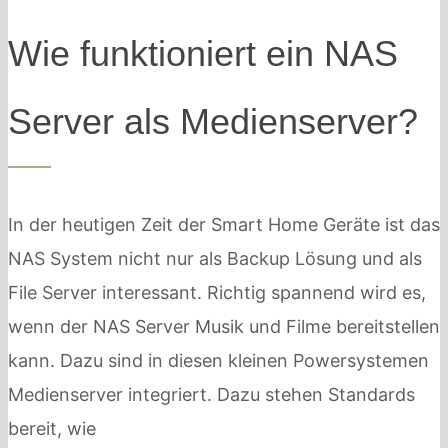
Wie funktioniert ein NAS
Server als Medienserver?
In der heutigen Zeit der Smart Home Geräte ist das
NAS System nicht nur als Backup Lösung und als
File Server interessant. Richtig spannend wird es,
wenn der NAS Server Musik und Filme bereitstellen
kann. Dazu sind in diesen kleinen Powersystemen
Medienserver integriert. Dazu stehen Standards
bereit, wie