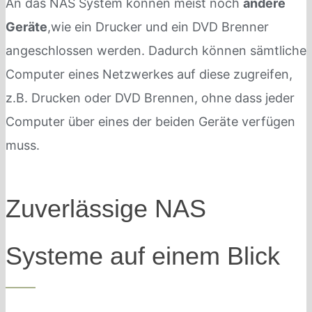
An das NAS System können meist noch
andere
Geräte
,wie ein Drucker und ein DVD Brenner
angeschlossen werden. Dadurch können sämtliche
Computer eines Netzwerkes auf diese zugreifen,
z.B. Drucken oder DVD Brennen, ohne dass jeder
Computer über eines der beiden Geräte verfügen
muss.
Zuverlässige NAS
Systeme auf einem Blick