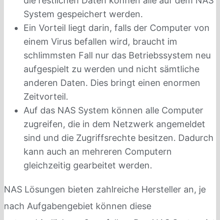
die restlichen Daten können alle auf dem NAS
System gespeichert werden.
Ein Vorteil liegt darin, falls der Computer von
einem Virus befallen wird, braucht im
schlimmsten Fall nur das Betriebssystem neu
aufgespielt zu werden und nicht sämtliche
anderen Daten. Dies bringt einen enormen
Zeitvorteil.
Auf das NAS System können alle Computer
zugreifen, die in dem Netzwerk angemeldet
sind und die Zugriffsrechte besitzen. Dadurch
kann auch an mehreren Computern
gleichzeitig gearbeitet werden.
NAS Lösungen bieten zahlreiche Hersteller an, je
nach Aufgabengebiet können diese