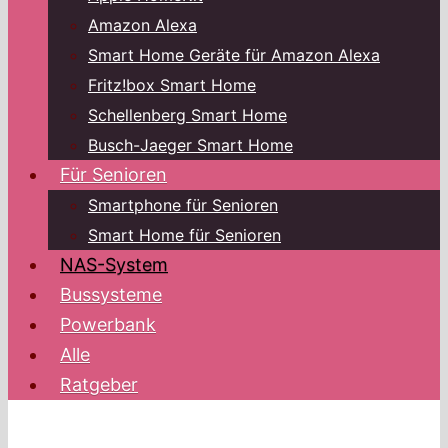
Amazon Alexa
Smart Home Geräte für Amazon Alexa
Fritz!box Smart Home
Schellenberg Smart Home
Busch-Jaeger Smart Home
Für Senioren
Smartphone für Senioren
Smart Home für Senioren
NAS-System
Bussysteme
Powerbank
Alle
Ratgeber