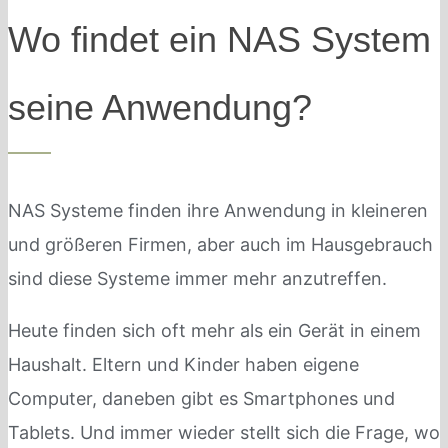
Wo findet ein NAS System
seine Anwendung?
NAS Systeme finden ihre Anwendung in kleineren
und größeren Firmen, aber auch im Hausgebrauch
sind diese Systeme immer mehr anzutreffen.
Heute finden sich oft mehr als ein Gerät in einem
Haushalt. Eltern und Kinder haben eigene
Computer, daneben gibt es Smartphones und
Tablets. Und immer wieder stellt sich die Frage, wo