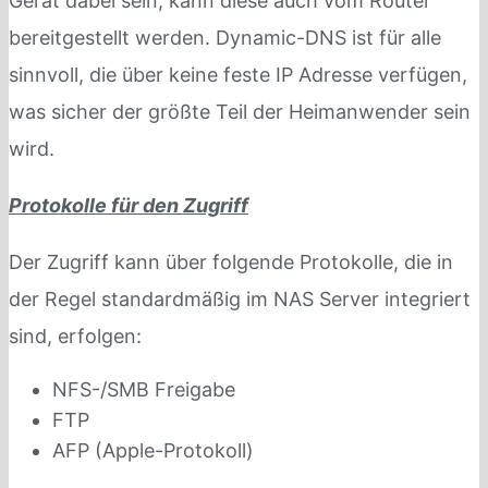
Gerät dabei sein, kann diese auch vom Router
bereitgestellt werden. Dynamic-DNS ist für alle
sinnvoll, die über keine feste IP Adresse verfügen,
was sicher der größte Teil der Heimanwender sein
wird.
Protokolle für den Zugriff
Der Zugriff kann über folgende Protokolle, die in
der Regel standardmäßig im NAS Server integriert
sind, erfolgen:
NFS-/SMB Freigabe
FTP
AFP (Apple-Protokoll)