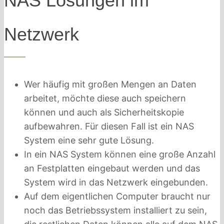
NAS Lösungen im
Netzwerk
Wer häufig mit großen Mengen an Daten
arbeitet, möchte diese auch speichern
können und auch als Sicherheitskopie
aufbewahren. Für diesen Fall ist ein NAS
System eine sehr gute Lösung.
In ein NAS System können eine große Anzahl
an Festplatten eingebaut werden und das
System wird in das Netzwerk eingebunden.
Auf dem eigentlichen Computer braucht nur
noch das Betriebssystem installiert zu sein,