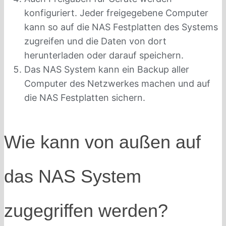
konfiguriert. Jeder freigegebene Computer
kann so auf die NAS Festplatten des Systems
zugreifen und die Daten von dort
herunterladen oder darauf speichern.
Das NAS System kann ein Backup aller
Computer des Netzwerkes machen und auf
die NAS Festplatten sichern.
Wie kann von außen auf
das NAS System
zugegriffen werden?