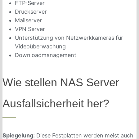
FTP-Server
Druckserver
Mailserver
VPN Server
Unterstützung von Netzwerkkameras für
Videoüberwachung
Downloadmanagement
Wie stellen NAS Server
Ausfallsicherheit her?
Spiegelung:
Diese Festplatten werden meist auch