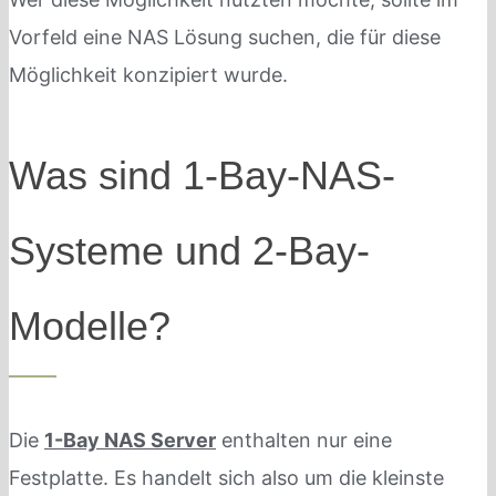
Vorfeld eine NAS Lösung suchen, die für diese
Möglichkeit konzipiert wurde.
Was sind 1-Bay-NAS-
Systeme und 2-Bay-
Modelle?
Die
1-Bay NAS Server
enthalten nur eine
Festplatte. Es handelt sich also um die kleinste