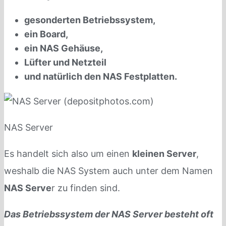
gesonderten Betriebssystem,
ein Board,
ein NAS Gehäuse,
Lüfter und Netzteil
und natürlich den NAS Festplatten.
NAS Server
Es handelt sich also um einen
kleinen Server
,
weshalb die NAS System auch unter dem Namen
NAS Serve
r zu finden sind.
Das Betriebssystem der NAS Server besteht oft