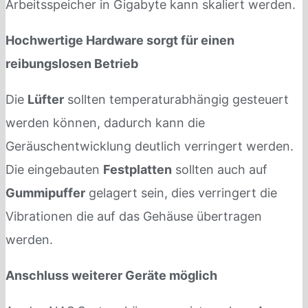
Arbeitsspeicher in Gigabyte kann skaliert werden.
Hochwertige Hardware sorgt für einen
reibungslosen Betrieb
Die
Lüfter
sollten temperaturabhängig gesteuert
werden können, dadurch kann die
Geräuschentwicklung deutlich verringert werden.
Die eingebauten
Festplatten
sollten auch auf
Gummipuffer
gelagert sein, dies verringert die
Vibrationen die auf das Gehäuse übertragen
werden.
Anschluss weiterer Geräte möglich