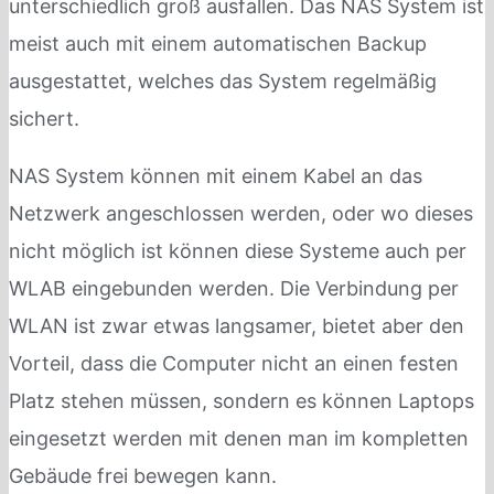
unterschiedlich groß ausfallen. Das NAS System ist
meist auch mit einem automatischen Backup
ausgestattet, welches das System regelmäßig
sichert.
NAS System können mit einem Kabel an das
Netzwerk angeschlossen werden, oder wo dieses
nicht möglich ist können diese Systeme auch per
WLAB eingebunden werden. Die Verbindung per
WLAN ist zwar etwas langsamer, bietet aber den
Vorteil, dass die Computer nicht an einen festen
Platz stehen müssen, sondern es können Laptops
eingesetzt werden mit denen man im kompletten
Gebäude frei bewegen kann.