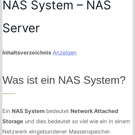
NAS System – NAS
Server
Inhaltsverzeichnis
Anzeigen
Was ist ein NAS System?
Ein
NAS System
bedeutet
Network Attached
Storage
und dies bedeutet so viel wie ein in einem
Netzwerk eingebundener Massenspeicher.