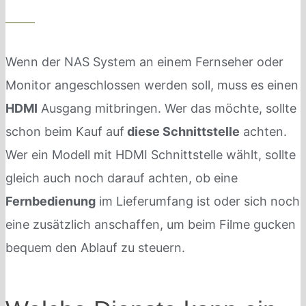
Wenn der NAS System an einem Fernseher oder
Monitor angeschlossen werden soll, muss es einen
HDMI
Ausgang mitbringen. Wer das möchte, sollte
schon beim Kauf auf
diese Schnittstelle
achten.
Wer ein Modell mit HDMI Schnittstelle wählt, sollte
gleich auch noch darauf achten, ob eine
Fernbedienung
im Lieferumfang ist oder sich noch
eine zusätzlich anschaffen, um beim Filme gucken
bequem den Ablauf zu steuern.