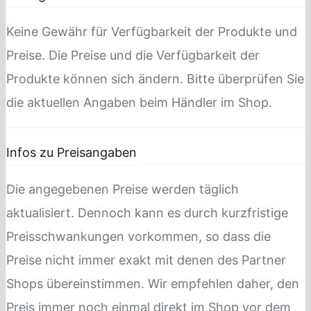
Keine Gewähr für Verfügbarkeit der Produkte und
Preise. Die Preise und die Verfügbarkeit der
Produkte können sich ändern. Bitte überprüfen Sie
die aktuellen Angaben beim Händler im Shop.
Infos zu Preisangaben
Die angegebenen Preise werden täglich
aktualisiert. Dennoch kann es durch kurzfristige
Preisschwankungen vorkommen, so dass die
Preise nicht immer exakt mit denen des Partner
Shops übereinstimmen. Wir empfehlen daher, den
Preis immer noch einmal direkt im Shop vor dem