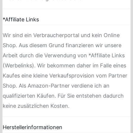
*Affiliate Links
Wir sind ein Verbraucherportal und kein Online
Shop. Aus diesem Grund finanzieren wir unsere
Arbeit durch die Verwendung von *Affiliate Links
(Werbelinks). Wir bekommen daher im Falle eines
Kaufes eine kleine Verkaufsprovision vom Partner
Shop. Als Amazon-Partner verdiene ich an
qualifizierten Käufen. Für Sie entstehen dadurch
keine zusätzlichen Kosten.
Herstellerinformationen