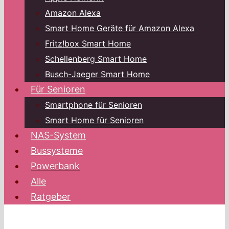
Amazon Alexa
Smart Home Geräte für Amazon Alexa
Fritz!box Smart Home
Schellenberg Smart Home
Busch-Jaeger Smart Home
Für Senioren
Smartphone für Senioren
Smart Home für Senioren
NAS-System
Bussysteme
Powerbank
Alle
Ratgeber