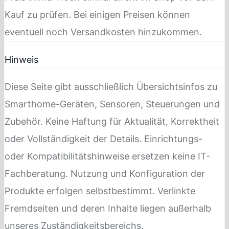
Kauf zu prüfen. Bei einigen Preisen können
eventuell noch Versandkosten hinzukommen.
Hinweis
Diese Seite gibt ausschließlich Übersichtsinfos zu
Smarthome-Geräten, Sensoren, Steuerungen und
Zubehör. Keine Haftung für Aktualität, Korrektheit
oder Vollständigkeit der Details. Einrichtungs-
oder Kompatibilitätshinweise ersetzen keine IT-
Fachberatung. Nutzung und Konfiguration der
Produkte erfolgen selbstbestimmt. Verlinkte
Fremdseiten und deren Inhalte liegen außerhalb
unseres Zuständigkeitsbereichs.