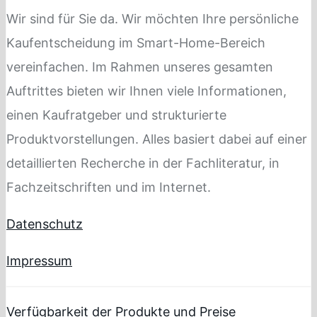
Wir sind für Sie da. Wir möchten Ihre persönliche
Kaufentscheidung im Smart-Home-Bereich
vereinfachen. Im Rahmen unseres gesamten
Auftrittes bieten wir Ihnen viele Informationen,
einen Kaufratgeber und strukturierte
Produktvorstellungen. Alles basiert dabei auf einer
detaillierten Recherche in der Fachliteratur, in
Fachzeitschriften und im Internet.
Datenschutz
Impressum
Verfügbarkeit der Produkte und Preise