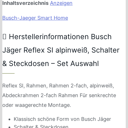
Inhaltsverzeichnis
Anzeigen
Busch-Jaeger Smart Home
Herstellerinformationen Busch
Jäger Reflex SI alpinweiß, Schalter
& Steckdosen – Set Auswahl
Reflex SI, Rahmen, Rahmen 2-fach, alpinweiß,
Abdeckrahmen 2-fach Rahmen Für senkrechte
oder waagerechte Montage.
Klassisch schöne Form von Busch Jäger
Schalter & Steckdosen