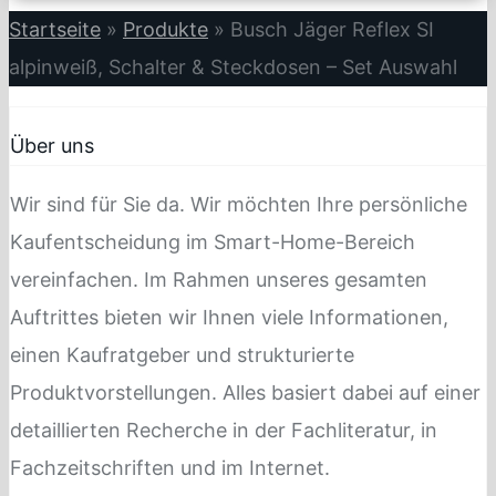
Startseite
»
Produkte
»
Busch Jäger Reflex SI
alpinweiß, Schalter & Steckdosen – Set Auswahl
Über uns
Wir sind für Sie da. Wir möchten Ihre persönliche
Kaufentscheidung im Smart-Home-Bereich
vereinfachen. Im Rahmen unseres gesamten
Auftrittes bieten wir Ihnen viele Informationen,
einen Kaufratgeber und strukturierte
Produktvorstellungen. Alles basiert dabei auf einer
detaillierten Recherche in der Fachliteratur, in
Fachzeitschriften und im Internet.