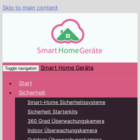
Skip to main content
Smart Home Geräte
Toggle navigation
Start
Sicherheit
Smart-Home Sicherheitssysteme
Sicherheit Starterkits
360 Grad Überwachungskamera
Indoor Überwachungskamera
Outdoor Überwachungskamera