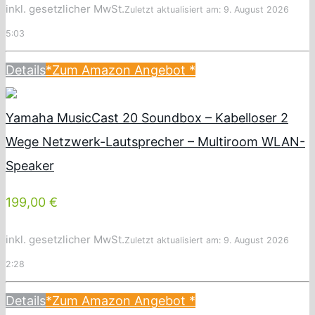
inkl. gesetzlicher MwSt.
Zuletzt aktualisiert am: 9. August 2026
5:03
Details
*Zum Amazon Angebot
*
Yamaha MusicCast 20 Soundbox – Kabelloser 2
Wege Netzwerk-Lautsprecher – Multiroom WLAN-
Speaker
199,00 €
inkl. gesetzlicher MwSt.
Zuletzt aktualisiert am: 9. August 2026
2:28
Details
*Zum Amazon Angebot
*