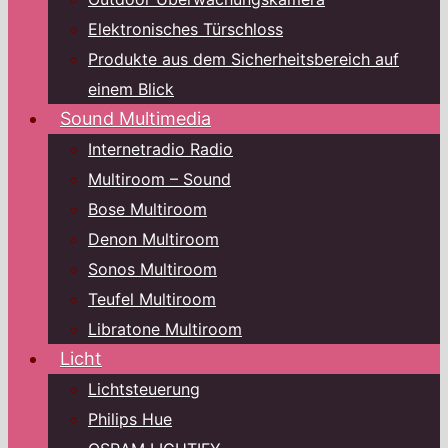
Elektronisches Türschloss
Produkte aus dem Sicherheitsbereich auf
einem Blick
Sound Multimedia
Internetradio Radio
Multiroom – Sound
Bose Multiroom
Denon Multiroom
Sonos Multiroom
Teufel Multiroom
Libratone Multiroom
Licht
Lichtsteuerung
Philips Hue