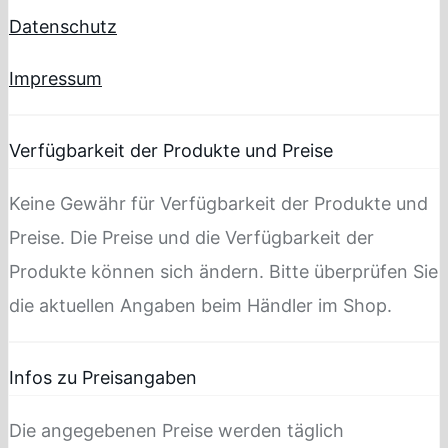
Datenschutz
Impressum
Verfügbarkeit der Produkte und Preise
Keine Gewähr für Verfügbarkeit der Produkte und
Preise. Die Preise und die Verfügbarkeit der
Produkte können sich ändern. Bitte überprüfen Sie
die aktuellen Angaben beim Händler im Shop.
Infos zu Preisangaben
Die angegebenen Preise werden täglich