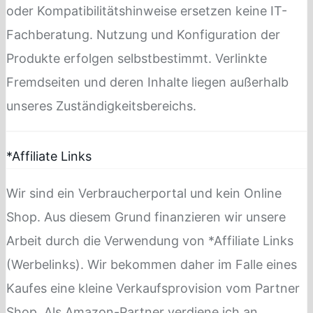
oder Kompatibilitätshinweise ersetzen keine IT-
Fachberatung. Nutzung und Konfiguration der
Produkte erfolgen selbstbestimmt. Verlinkte
Fremdseiten und deren Inhalte liegen außerhalb
unseres Zuständigkeitsbereichs.
*Affiliate Links
Wir sind ein Verbraucherportal und kein Online
Shop. Aus diesem Grund finanzieren wir unsere
Arbeit durch die Verwendung von *Affiliate Links
(Werbelinks). Wir bekommen daher im Falle eines
Kaufes eine kleine Verkaufsprovision vom Partner
Shop. Als Amazon-Partner verdiene ich an