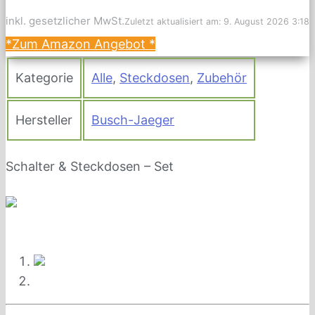
inkl. gesetzlicher MwSt.
Zuletzt aktualisiert am: 9. August 2026 3:18
*Zum Amazon Angebot
*
Kategorie
Alle
,
Steckdosen
,
Zubehör
Hersteller
Busch-Jaeger
Schalter & Steckdosen – Set