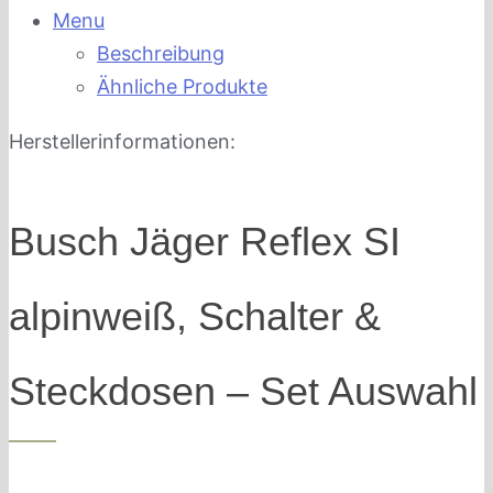
Menu
Beschreibung
Ähnliche Produkte
Herstellerinformationen:
Busch Jäger Reflex SI
alpinweiß, Schalter &
Steckdosen – Set Auswahl