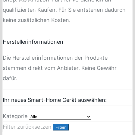
qualifizierten Käufen. Für Sie entstehen dadurch
keine zusätzlichen Kosten.
Herstellerinformationen
Die Herstellerinformationen der Produkte
stammen direkt vom Anbieter. Keine Gewähr
dafür.
Ihr neues Smart-Home Gerät auswählen:
Kategorie
Filter zurücksetzen
Filtern