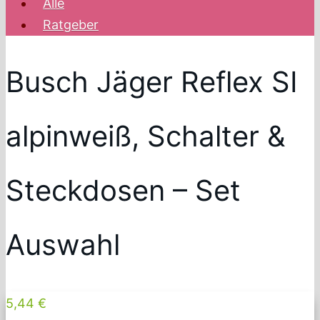
Alle
Ratgeber
Busch Jäger Reflex SI
alpinweiß, Schalter &
Steckdosen – Set
Auswahl
5,44 €