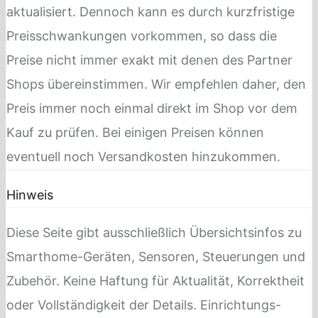
aktualisiert. Dennoch kann es durch kurzfristige
Preisschwankungen vorkommen, so dass die
Preise nicht immer exakt mit denen des Partner
Shops übereinstimmen. Wir empfehlen daher, den
Preis immer noch einmal direkt im Shop vor dem
Kauf zu prüfen. Bei einigen Preisen können
eventuell noch Versandkosten hinzukommen.
Hinweis
Diese Seite gibt ausschließlich Übersichtsinfos zu
Smarthome-Geräten, Sensoren, Steuerungen und
Zubehör. Keine Haftung für Aktualität, Korrektheit
oder Vollständigkeit der Details. Einrichtungs-