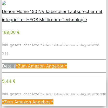
Denon Home 150 NV kabelloser Lautsprecher mit
integrierter HEOS Multiroom-Technologie
189,00 €
inkl. gesetzlicher MwSt.
Zuletzt aktualisiert am: 9. August 2026
3:39
Details
*Zum Amazon Angebot
*
5,44 €
inkl. gesetzlicher MwSt.
Zuletzt aktualisiert am: 9. August 2026 3:18
*Zum Amazon Angebot
*