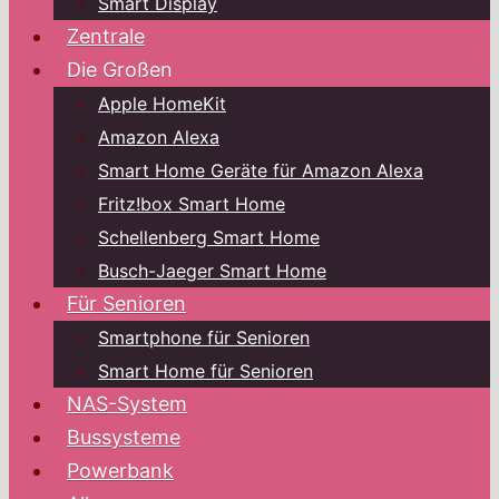
Smart Display
Zentrale
Die Großen
Apple HomeKit
Amazon Alexa
Smart Home Geräte für Amazon Alexa
Fritz!box Smart Home
Schellenberg Smart Home
Busch-Jaeger Smart Home
Für Senioren
Smartphone für Senioren
Smart Home für Senioren
NAS-System
Bussysteme
Powerbank