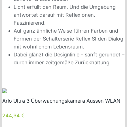
Licht erfüllt den Raum. Und die Umgebung
antwortet darauf mit Reflexionen.
Faszinierend.
Auf ganz ähnliche Weise führen Farben und
Formen der Schalterserie Reflex SI den Dialog
mit wohnlichem Lebensraum.
Dabei glänzt die Designlinie – sanft gerundet –
durch immer zeitgemäße Zurückhaltung.
Arlo Ultra 3 Überwachungskamera Aussen WLAN
244,34 €