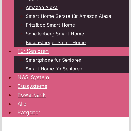
Amazon Alexa
Smart Home Geräte für Amazon Alexa
Fritz!box Smart Home
Schellenberg Smart Home
Busch-Jaeger Smart Home
Für Senioren
Smartphone für Senioren
Smart Home für Senioren
NAS-System
Bussysteme
Powerbank
Alle
Ratgeber