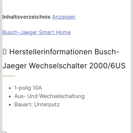
Inhaltsverzeichnis
Anzeigen
Busch-Jaeger Smart Home
Herstellerinformationen Busch-
Jaeger Wechselschalter 2000/6US
1-polig 10A
Aus- Und Wechselschaltung
Bauart: Unterputz