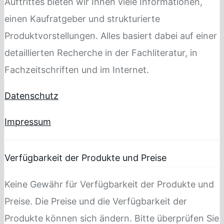
Auftrittes bieten wir Ihnen viele Informationen,
einen Kaufratgeber und strukturierte
Produktvorstellungen. Alles basiert dabei auf einer
detaillierten Recherche in der Fachliteratur, in
Fachzeitschriften und im Internet.
Datenschutz
Impressum
Verfügbarkeit der Produkte und Preise
Keine Gewähr für Verfügbarkeit der Produkte und
Preise. Die Preise und die Verfügbarkeit der
Produkte können sich ändern. Bitte überprüfen Sie