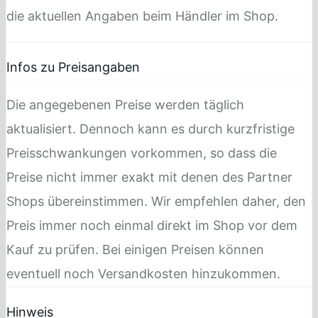
die aktuellen Angaben beim Händler im Shop.
Infos zu Preisangaben
Die angegebenen Preise werden täglich
aktualisiert. Dennoch kann es durch kurzfristige
Preisschwankungen vorkommen, so dass die
Preise nicht immer exakt mit denen des Partner
Shops übereinstimmen. Wir empfehlen daher, den
Preis immer noch einmal direkt im Shop vor dem
Kauf zu prüfen. Bei einigen Preisen können
eventuell noch Versandkosten hinzukommen.
Hinweis