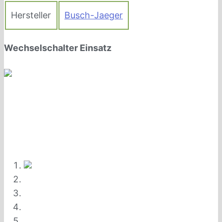
Hersteller
Busch-Jaeger
Wechselschalter Einsatz