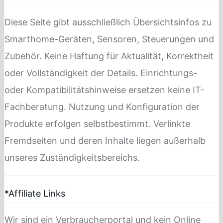
Diese Seite gibt ausschließlich Übersichtsinfos zu
Smarthome-Geräten, Sensoren, Steuerungen und
Zubehör. Keine Haftung für Aktualität, Korrektheit
oder Vollständigkeit der Details. Einrichtungs-
oder Kompatibilitätshinweise ersetzen keine IT-
Fachberatung. Nutzung und Konfiguration der
Produkte erfolgen selbstbestimmt. Verlinkte
Fremdseiten und deren Inhalte liegen außerhalb
unseres Zuständigkeitsbereichs.
*Affiliate Links
Wir sind ein Verbraucherportal und kein Online