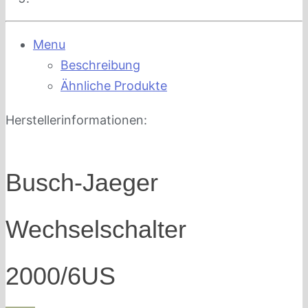
Menu
Beschreibung
Ähnliche Produkte
Herstellerinformationen:
Busch-Jaeger
Wechselschalter
2000/6US