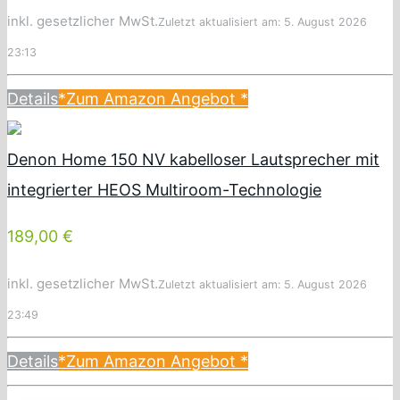
inkl. gesetzlicher MwSt.
Zuletzt aktualisiert am: 5. August 2026
23:13
Details
*Zum Amazon Angebot
*
Denon Home 150 NV kabelloser Lautsprecher mit
integrierter HEOS Multiroom-Technologie
189,00 €
inkl. gesetzlicher MwSt.
Zuletzt aktualisiert am: 5. August 2026
23:49
Details
*Zum Amazon Angebot
*