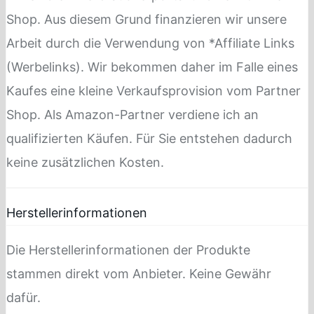
Shop. Aus diesem Grund finanzieren wir unsere
Arbeit durch die Verwendung von *Affiliate Links
(Werbelinks). Wir bekommen daher im Falle eines
Kaufes eine kleine Verkaufsprovision vom Partner
Shop. Als Amazon-Partner verdiene ich an
qualifizierten Käufen. Für Sie entstehen dadurch
keine zusätzlichen Kosten.
Herstellerinformationen
Die Herstellerinformationen der Produkte
stammen direkt vom Anbieter. Keine Gewähr
dafür.