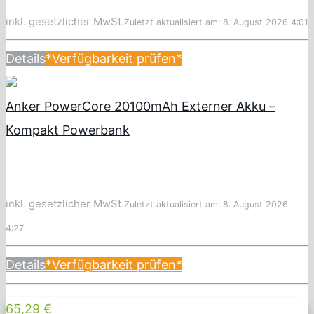
inkl. gesetzlicher MwSt.
Zuletzt aktualisiert am: 8. August 2026 4:01
Details
*Verfügbarkeit prüfen*
Anker PowerCore 20100mAh Externer Akku –
Kompakt Powerbank
inkl. gesetzlicher MwSt.
Zuletzt aktualisiert am: 8. August 2026
4:27
Details
*Verfügbarkeit prüfen*
65,29 €