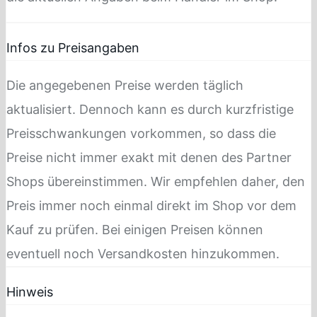
Infos zu Preisangaben
Die angegebenen Preise werden täglich
aktualisiert. Dennoch kann es durch kurzfristige
Preisschwankungen vorkommen, so dass die
Preise nicht immer exakt mit denen des Partner
Shops übereinstimmen. Wir empfehlen daher, den
Preis immer noch einmal direkt im Shop vor dem
Kauf zu prüfen. Bei einigen Preisen können
eventuell noch Versandkosten hinzukommen.
Hinweis