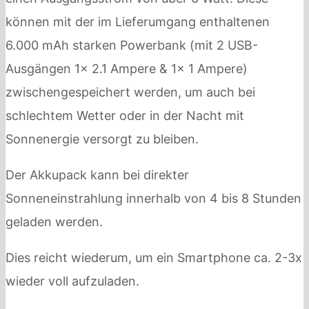
können mit der im Lieferumgang enthaltenen
6.000 mAh starken Powerbank (mit 2 USB-
Ausgängen 1x 2.1 Ampere & 1x 1 Ampere)
zwischengespeichert werden, um auch bei
schlechtem Wetter oder in der Nacht mit
Sonnenergie versorgt zu bleiben.
Der Akkupack kann bei direkter
Sonneneinstrahlung innerhalb von 4 bis 8 Stunden
geladen werden.
Dies reicht wiederum, um ein Smartphone ca. 2-3x
wieder voll aufzuladen.