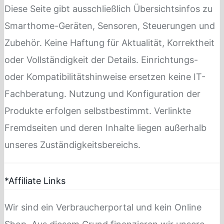
Diese Seite gibt ausschließlich Übersichtsinfos zu
Smarthome-Geräten, Sensoren, Steuerungen und
Zubehör. Keine Haftung für Aktualität, Korrektheit
oder Vollständigkeit der Details. Einrichtungs-
oder Kompatibilitätshinweise ersetzen keine IT-
Fachberatung. Nutzung und Konfiguration der
Produkte erfolgen selbstbestimmt. Verlinkte
Fremdseiten und deren Inhalte liegen außerhalb
unseres Zuständigkeitsbereichs.
*Affiliate Links
Wir sind ein Verbraucherportal und kein Online