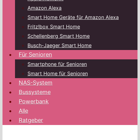
Amazon Alexa
Smart Home Geräte für Amazon Alexa
Fritz!box Smart Home
Schellenberg Smart Home
Busch-Jaeger Smart Home
Für Senioren
Smartphone für Senioren
Smart Home für Senioren
NAS-System
Bussysteme
Powerbank
Alle
Ratgeber