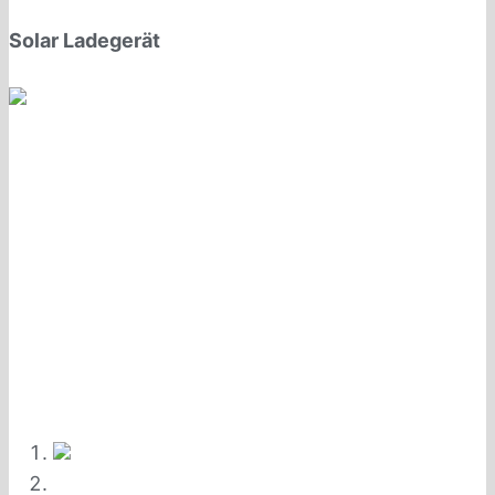
Solar Ladegerät