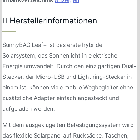
Inhaltsverzeichnis
Anzeigen
Herstellerinformationen
SunnyBAG Leaf+ ist das erste hybride
Solarsystem, das Sonnenlicht in elektrische
Energie umwandelt. Durch den einzigartigen Dual-
Stecker, der Micro-USB und Lightning-Stecker in
einem ist, können viele mobile Wegbegleiter ohne
zusätzliche Adapter einfach angesteckt und
aufgeladen werden.
Mit dem ausgeklügelten Befestigungssystem wird
das flexible Solarpanel auf Rucksäcke, Taschen,