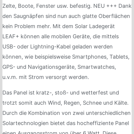
Zelte, Boote, Fenster usw. befestig. NEU +++ Dank
den Saugnäpfen sind nun auch glatte Oberflächen
kein Problem mehr. Mit dem Solar Ladegerät
LEAF+ können alle mobilen Geräte, die mittels
USB- oder Lightning-Kabel geladen werden
können, wie beispielsweise Smartphones, Tablets,
GPS- und Navigationsgeräte, Smartwatches,
u.v.m. mit Strom versorgt werden.
Das Panel ist kratz-, stoß- und wetterfest und
trotzt somit auch Wind, Regen, Schnee und Kälte.
Durch die Kombination von zwei unterschiedlichen
Solartechnologien bietet das hocheffiziente Panel
einen Ausgangsstrom von über 6 Watt. Diese