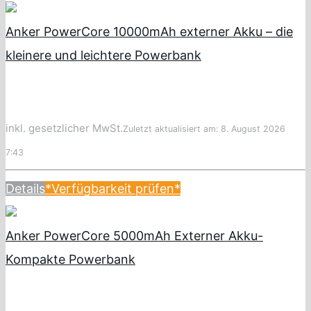
Anker PowerCore 10000mAh externer Akku – die
kleinere und leichtere Powerbank
inkl. gesetzlicher MwSt.
Zuletzt aktualisiert am: 8. August 2026
7:43
Details
*Verfügbarkeit prüfen*
Anker PowerCore 5000mAh Externer Akku-
Kompakte Powerbank