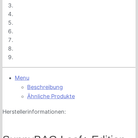
Menu
Beschreibung
Ähnliche Produkte
Herstellerinformationen: