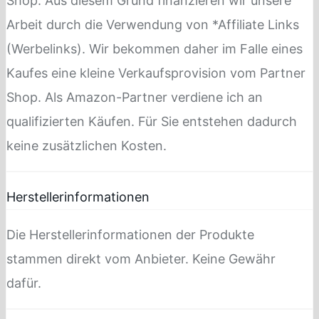
Shop. Aus diesem Grund finanzieren wir unsere
Arbeit durch die Verwendung von *Affiliate Links
(Werbelinks). Wir bekommen daher im Falle eines
Kaufes eine kleine Verkaufsprovision vom Partner
Shop. Als Amazon-Partner verdiene ich an
qualifizierten Käufen. Für Sie entstehen dadurch
keine zusätzlichen Kosten.
Herstellerinformationen
Die Herstellerinformationen der Produkte
stammen direkt vom Anbieter. Keine Gewähr
dafür.