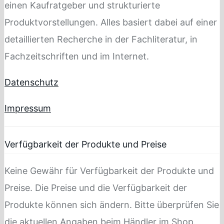
einen Kaufratgeber und strukturierte
Produktvorstellungen. Alles basiert dabei auf einer
detaillierten Recherche in der Fachliteratur, in
Fachzeitschriften und im Internet.
Datenschutz
Impressum
Verfügbarkeit der Produkte und Preise
Keine Gewähr für Verfügbarkeit der Produkte und
Preise. Die Preise und die Verfügbarkeit der
Produkte können sich ändern. Bitte überprüfen Sie
die aktuellen Angaben beim Händler im Shop.