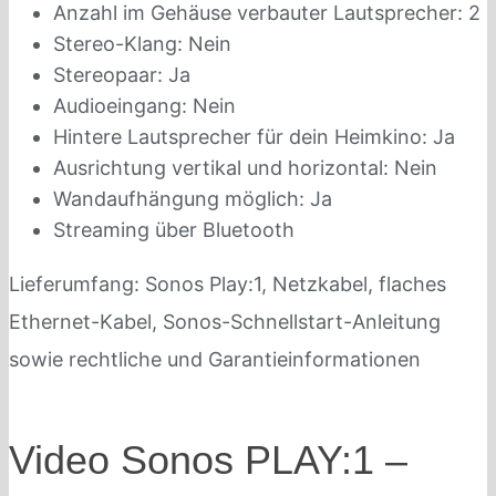
Anzahl im Gehäuse verbauter Lautsprecher: 2
Stereo-Klang: Nein
Stereopaar: Ja
Audioeingang: Nein
Hintere Lautsprecher für dein Heimkino: Ja
Ausrichtung vertikal und horizontal: Nein
Wandaufhängung möglich: Ja
Streaming über Bluetooth
Lieferumfang: Sonos Play:1, Netzkabel, flaches
Ethernet-Kabel, Sonos-Schnellstart-Anleitung
sowie rechtliche und Garantieinformationen
Video Sonos PLAY:1 –