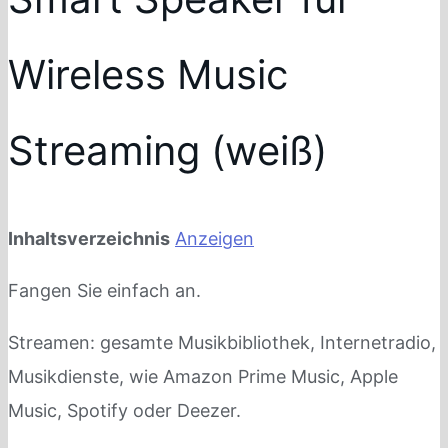
Wireless Music
Streaming (weiß)
Inhaltsverzeichnis
Anzeigen
Fangen Sie einfach an.
Streamen: gesamte Musikbibliothek, Internetradio,
Musikdienste, wie Amazon Prime Music, Apple
Music, Spotify oder Deezer.