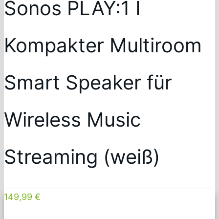
Sonos PLAY:1 I
Kompakter Multiroom
Smart Speaker für
Wireless Music
Streaming (weiß)
149,99 €