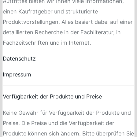
Auftrittes bieten wir Ihnen viele Informationen,
einen Kaufratgeber und strukturierte
Produktvorstellungen. Alles basiert dabei auf einer
detaillierten Recherche in der Fachliteratur, in
Fachzeitschriften und im Internet.
Datenschutz
Impressum
Verfügbarkeit der Produkte und Preise
Keine Gewähr für Verfügbarkeit der Produkte und
Preise. Die Preise und die Verfügbarkeit der
Produkte können sich ändern. Bitte überprüfen Sie