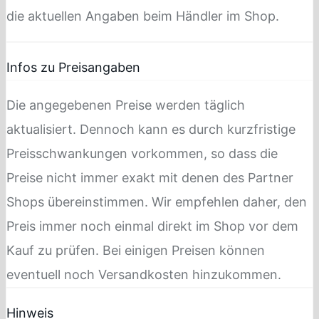
die aktuellen Angaben beim Händler im Shop.
Infos zu Preisangaben
Die angegebenen Preise werden täglich
aktualisiert. Dennoch kann es durch kurzfristige
Preisschwankungen vorkommen, so dass die
Preise nicht immer exakt mit denen des Partner
Shops übereinstimmen. Wir empfehlen daher, den
Preis immer noch einmal direkt im Shop vor dem
Kauf zu prüfen. Bei einigen Preisen können
eventuell noch Versandkosten hinzukommen.
Hinweis