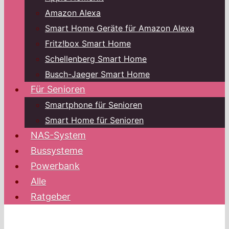
Amazon Alexa
Smart Home Geräte für Amazon Alexa
Fritz!box Smart Home
Schellenberg Smart Home
Busch-Jaeger Smart Home
Für Senioren
Smartphone für Senioren
Smart Home für Senioren
NAS-System
Bussysteme
Powerbank
Alle
Ratgeber