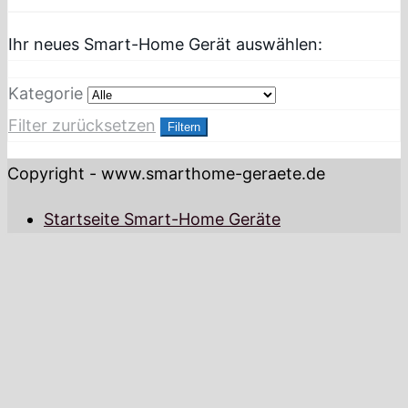
Ihr neues Smart-Home Gerät auswählen:
Kategorie
Filter zurücksetzen
Filtern
Copyright - www.smarthome-geraete.de
Startseite Smart-Home Geräte