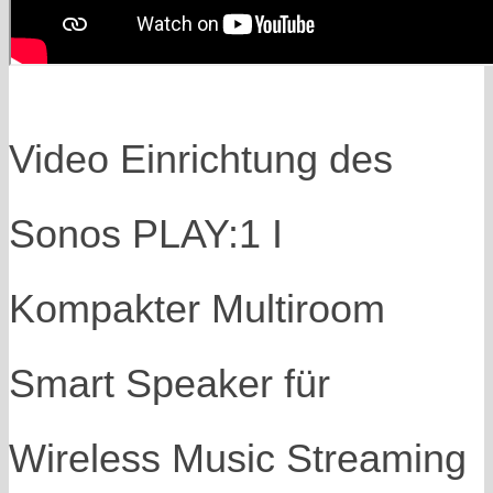
Video Einrichtung des
Sonos PLAY:1 I
Kompakter Multiroom
Smart Speaker für
Wireless Music Streaming