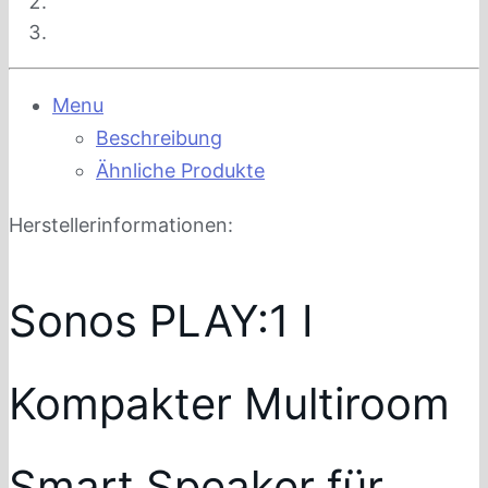
Menu
Beschreibung
Ähnliche Produkte
Herstellerinformationen:
Sonos PLAY:1 I
Kompakter Multiroom
Smart Speaker für