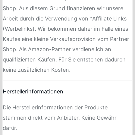
Shop. Aus diesem Grund finanzieren wir unsere
Arbeit durch die Verwendung von *Affiliate Links
(Werbelinks). Wir bekommen daher im Falle eines
Kaufes eine kleine Verkaufsprovision vom Partner
Shop. Als Amazon-Partner verdiene ich an
qualifizierten Käufen. Für Sie entstehen dadurch
keine zusätzlichen Kosten.
Herstellerinformationen
Die Herstellerinformationen der Produkte
stammen direkt vom Anbieter. Keine Gewähr
dafür.