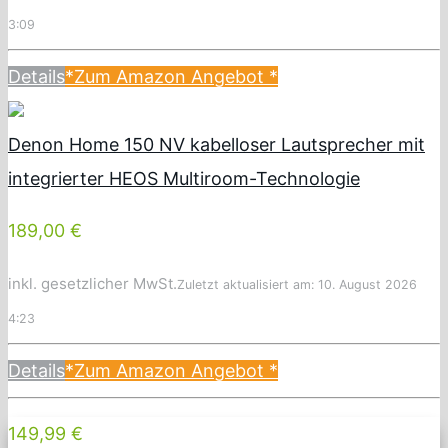
3:09
Details
*Zum Amazon Angebot
*
Denon Home 150 NV kabelloser Lautsprecher mit
integrierter HEOS Multiroom-Technologie
189,00 €
inkl. gesetzlicher MwSt.
Zuletzt aktualisiert am: 10. August 2026
4:23
Details
*Zum Amazon Angebot
*
149,99 €