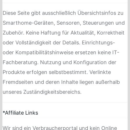
Diese Seite gibt ausschließlich Übersichtsinfos zu
Smarthome-Geräten, Sensoren, Steuerungen und
Zubehör. Keine Haftung für Aktualität, Korrektheit
oder Vollständigkeit der Details. Einrichtungs-
oder Kompatibilitätshinweise ersetzen keine IT-
Fachberatung. Nutzung und Konfiguration der
Produkte erfolgen selbstbestimmt. Verlinkte
Fremdseiten und deren Inhalte liegen außerhalb
unseres Zuständigkeitsbereichs.
*Affiliate Links
Wir sind ein Verbraucherportal und kein Online