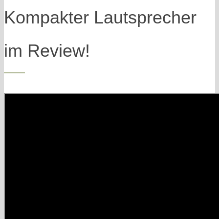
Kompakter Lautsprecher
im Review!