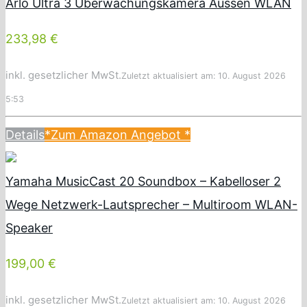
Arlo Ultra 3 Überwachungskamera Aussen WLAN
233,98 €
inkl. gesetzlicher MwSt.
Zuletzt aktualisiert am: 10. August 2026
5:53
Details
*Zum Amazon Angebot
*
Yamaha MusicCast 20 Soundbox – Kabelloser 2
Wege Netzwerk-Lautsprecher – Multiroom WLAN-
Speaker
199,00 €
inkl. gesetzlicher MwSt.
Zuletzt aktualisiert am: 10. August 2026