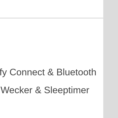
fy Connect & Bluetooth
 Wecker & Sleeptimer