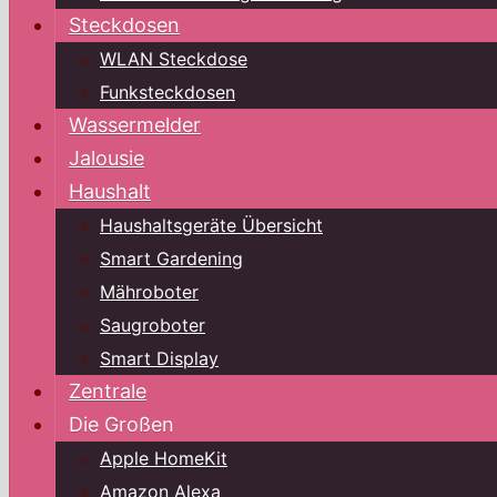
Steckdosen
WLAN Steckdose
Funksteckdosen
Wassermelder
Jalousie
Haushalt
Haushaltsgeräte Übersicht
Smart Gardening
Mähroboter
Saugroboter
Smart Display
Zentrale
Die Großen
Apple HomeKit
Amazon Alexa