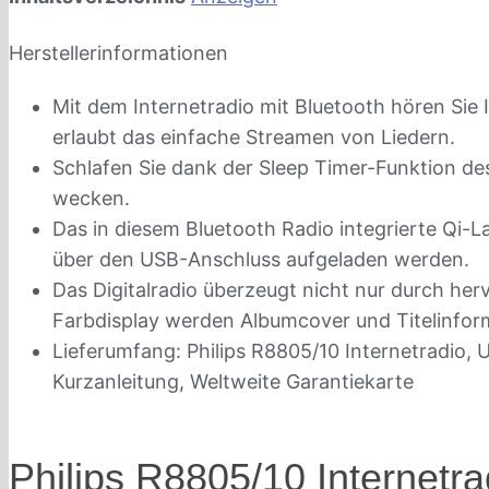
Herstellerinformationen
Mit dem Internetradio mit Bluetooth hören Sie 
erlaubt das einfache Streamen von Liedern.
Schlafen Sie dank der Sleep Timer-Funktion de
wecken.
Das in diesem Bluetooth Radio integrierte Qi-
über den USB-Anschluss aufgeladen werden.
Das Digitalradio überzeugt nicht nur durch h
Farbdisplay werden Albumcover und Titelinfor
Lieferumfang: Philips R8805/10 Internetradio,
Kurzanleitung, Weltweite Garantiekarte
Philips R8805/10 Internetra