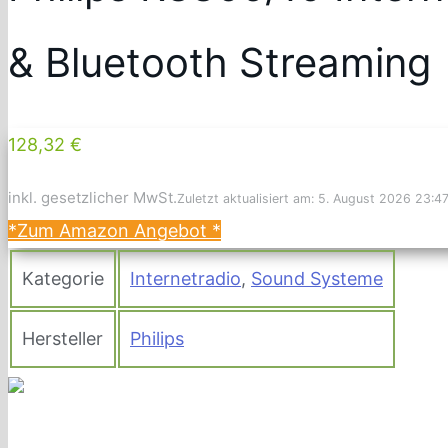
& Bluetooth Streaming
128,32 €
inkl. gesetzlicher MwSt.
Zuletzt aktualisiert am: 5. August 2026 23:4
*Zum Amazon Angebot
*
Kategorie
Internetradio
,
Sound Systeme
Hersteller
Philips