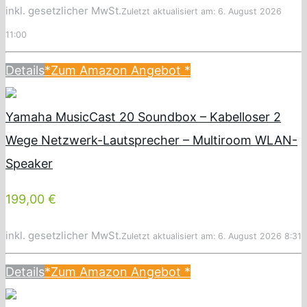
inkl. gesetzlicher MwSt.
Zuletzt aktualisiert am: 6. August 2026
11:00
Details
*Zum Amazon Angebot
*
Yamaha MusicCast 20 Soundbox – Kabelloser 2
Wege Netzwerk-Lautsprecher – Multiroom WLAN-
Speaker
199,00 €
inkl. gesetzlicher MwSt.
Zuletzt aktualisiert am: 6. August 2026 8:31
Details
*Zum Amazon Angebot
*