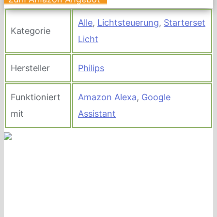
Alle
,
Lichtsteuerung
,
Starterset
Kategorie
Licht
Hersteller
Philips
Funktioniert
Amazon Alexa
,
Google
mit
Assistant