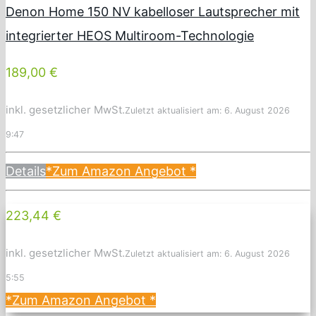
Denon Home 150 NV kabelloser Lautsprecher mit
integrierter HEOS Multiroom-Technologie
189,00 €
inkl. gesetzlicher MwSt.
Zuletzt aktualisiert am: 6. August 2026
9:47
Details
*Zum Amazon Angebot
*
223,44 €
inkl. gesetzlicher MwSt.
Zuletzt aktualisiert am: 6. August 2026
5:55
*Zum Amazon Angebot
*