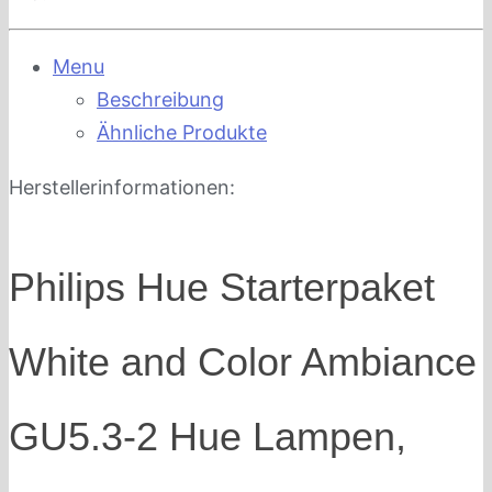
Menu
Beschreibung
Ähnliche Produkte
Herstellerinformationen:
Philips Hue Starterpaket
White and Color Ambiance
GU5.3-2 Hue Lampen,