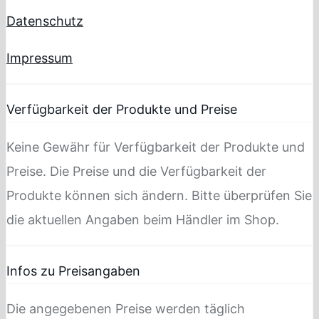
Datenschutz
Impressum
Verfügbarkeit der Produkte und Preise
Keine Gewähr für Verfügbarkeit der Produkte und
Preise. Die Preise und die Verfügbarkeit der
Produkte können sich ändern. Bitte überprüfen Sie
die aktuellen Angaben beim Händler im Shop.
Infos zu Preisangaben
Die angegebenen Preise werden täglich