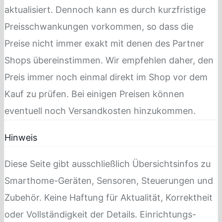
aktualisiert. Dennoch kann es durch kurzfristige
Preisschwankungen vorkommen, so dass die
Preise nicht immer exakt mit denen des Partner
Shops übereinstimmen. Wir empfehlen daher, den
Preis immer noch einmal direkt im Shop vor dem
Kauf zu prüfen. Bei einigen Preisen können
eventuell noch Versandkosten hinzukommen.
Hinweis
Diese Seite gibt ausschließlich Übersichtsinfos zu
Smarthome-Geräten, Sensoren, Steuerungen und
Zubehör. Keine Haftung für Aktualität, Korrektheit
oder Vollständigkeit der Details. Einrichtungs-