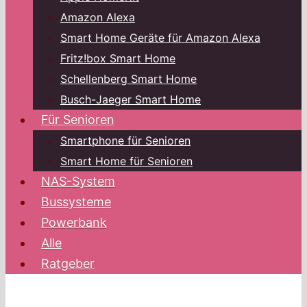
Amazon Alexa
Smart Home Geräte für Amazon Alexa
Fritz!box Smart Home
Schellenberg Smart Home
Busch-Jaeger Smart Home
Für Senioren
Smartphone für Senioren
Smart Home für Senioren
NAS-System
Bussysteme
Powerbank
Alle
Ratgeber