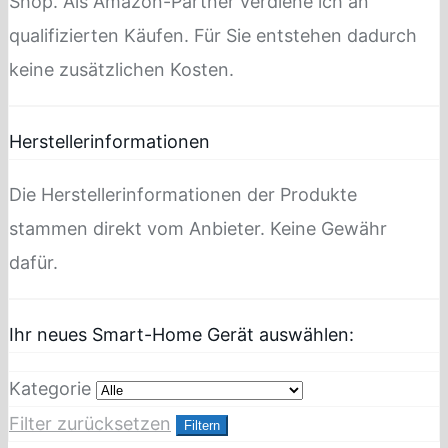
Shop. Als Amazon-Partner verdiene ich an
qualifizierten Käufen. Für Sie entstehen dadurch
keine zusätzlichen Kosten.
Herstellerinformationen
Die Herstellerinformationen der Produkte
stammen direkt vom Anbieter. Keine Gewähr
dafür.
Ihr neues Smart-Home Gerät auswählen:
Kategorie
Filter zurücksetzen
Filtern