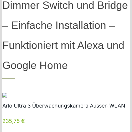
Dimmer Switch und Bridge
– Einfache Installation –
Funktioniert mit Alexa und
Google Home
Arlo Ultra 3 Überwachungskamera Aussen WLAN
235,75 €