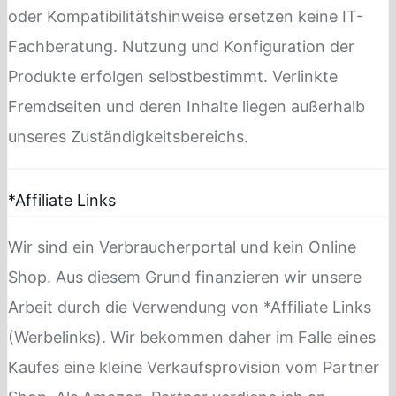
oder Kompatibilitätshinweise ersetzen keine IT-
Fachberatung. Nutzung und Konfiguration der
Produkte erfolgen selbstbestimmt. Verlinkte
Fremdseiten und deren Inhalte liegen außerhalb
unseres Zuständigkeitsbereichs.
*Affiliate Links
Wir sind ein Verbraucherportal und kein Online
Shop. Aus diesem Grund finanzieren wir unsere
Arbeit durch die Verwendung von *Affiliate Links
(Werbelinks). Wir bekommen daher im Falle eines
Kaufes eine kleine Verkaufsprovision vom Partner