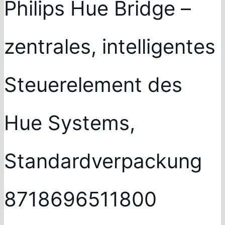
Philips Hue Bridge –
zentrales, intelligentes
Steuerelement des
Hue Systems,
Standardverpackung
8718696511800