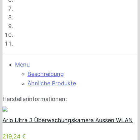
Menu
Beschreibung
Ähnliche Produkte
Herstellerinformationen:
Arlo Ultra 3 Überwachungskamera Aussen WLAN
219,24 €