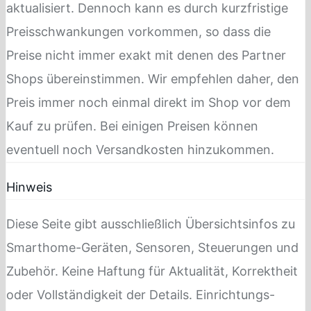
aktualisiert. Dennoch kann es durch kurzfristige
Preisschwankungen vorkommen, so dass die
Preise nicht immer exakt mit denen des Partner
Shops übereinstimmen. Wir empfehlen daher, den
Preis immer noch einmal direkt im Shop vor dem
Kauf zu prüfen. Bei einigen Preisen können
eventuell noch Versandkosten hinzukommen.
Hinweis
Diese Seite gibt ausschließlich Übersichtsinfos zu
Smarthome-Geräten, Sensoren, Steuerungen und
Zubehör. Keine Haftung für Aktualität, Korrektheit
oder Vollständigkeit der Details. Einrichtungs-