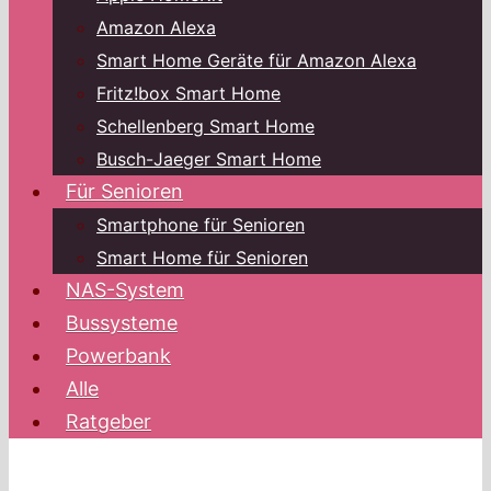
Amazon Alexa
Smart Home Geräte für Amazon Alexa
Fritz!box Smart Home
Schellenberg Smart Home
Busch-Jaeger Smart Home
Für Senioren
Smartphone für Senioren
Smart Home für Senioren
NAS-System
Bussysteme
Powerbank
Alle
Ratgeber