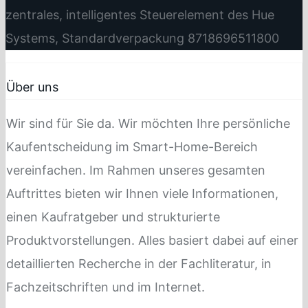
zentrales, intelligentes Steuerelement des Hue
Systems, Standardverpackung 8718696511800
Über uns
Wir sind für Sie da. Wir möchten Ihre persönliche
Kaufentscheidung im Smart-Home-Bereich
vereinfachen. Im Rahmen unseres gesamten
Auftrittes bieten wir Ihnen viele Informationen,
einen Kaufratgeber und strukturierte
Produktvorstellungen. Alles basiert dabei auf einer
detaillierten Recherche in der Fachliteratur, in
Fachzeitschriften und im Internet.