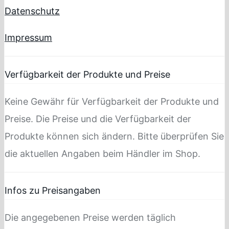
Datenschutz
Impressum
Verfügbarkeit der Produkte und Preise
Keine Gewähr für Verfügbarkeit der Produkte und
Preise. Die Preise und die Verfügbarkeit der
Produkte können sich ändern. Bitte überprüfen Sie
die aktuellen Angaben beim Händler im Shop.
Infos zu Preisangaben
Die angegebenen Preise werden täglich