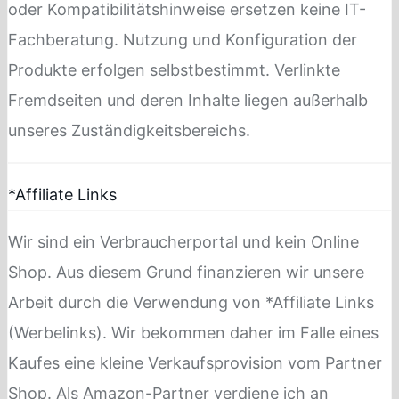
oder Kompatibilitätshinweise ersetzen keine IT-
Fachberatung. Nutzung und Konfiguration der
Produkte erfolgen selbstbestimmt. Verlinkte
Fremdseiten und deren Inhalte liegen außerhalb
unseres Zuständigkeitsbereichs.
*Affiliate Links
Wir sind ein Verbraucherportal und kein Online
Shop. Aus diesem Grund finanzieren wir unsere
Arbeit durch die Verwendung von *Affiliate Links
(Werbelinks). Wir bekommen daher im Falle eines
Kaufes eine kleine Verkaufsprovision vom Partner
Shop. Als Amazon-Partner verdiene ich an