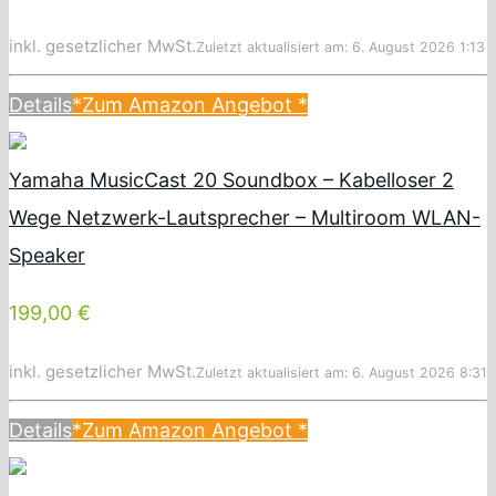
inkl. gesetzlicher MwSt.
Zuletzt aktualisiert am: 6. August 2026 1:13
Details
*Zum Amazon Angebot
*
Yamaha MusicCast 20 Soundbox – Kabelloser 2
Wege Netzwerk-Lautsprecher – Multiroom WLAN-
Speaker
199,00 €
inkl. gesetzlicher MwSt.
Zuletzt aktualisiert am: 6. August 2026 8:31
Details
*Zum Amazon Angebot
*