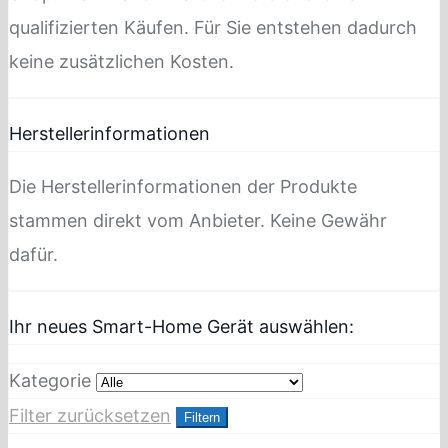
qualifizierten Käufen. Für Sie entstehen dadurch
keine zusätzlichen Kosten.
Herstellerinformationen
Die Herstellerinformationen der Produkte
stammen direkt vom Anbieter. Keine Gewähr
dafür.
Ihr neues Smart-Home Gerät auswählen:
Kategorie
Filter zurücksetzen
Filtern