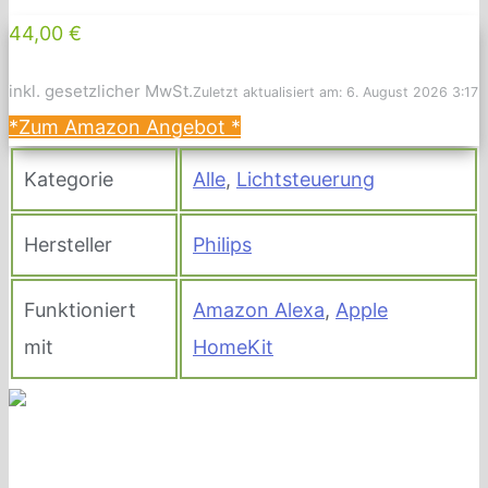
44,00 €
inkl. gesetzlicher MwSt.
Zuletzt aktualisiert am: 6. August 2026 3:17
*Zum Amazon Angebot
*
Kategorie
Alle
,
Lichtsteuerung
Hersteller
Philips
Funktioniert
Amazon Alexa
,
Apple
mit
HomeKit