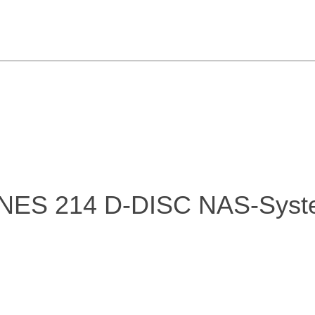
ES 214 D-DISC NAS-Syst