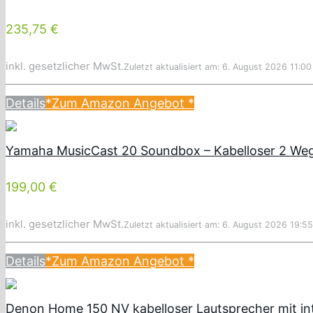
235,75 €
inkl. gesetzlicher MwSt.
Zuletzt aktualisiert am: 6. August 2026 11:00
Details
*Zum Amazon Angebot
*
Yamaha MusicCast 20 Soundbox – Kabelloser 2 We
199,00 €
inkl. gesetzlicher MwSt.
Zuletzt aktualisiert am: 6. August 2026 19:55
Details
*Zum Amazon Angebot
*
Denon Home 150 NV kabelloser Lautsprecher mit in