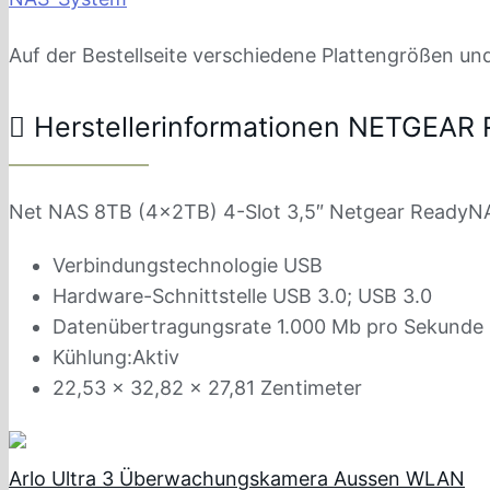
Auf der Bestellseite verschiedene Plattengrößen un
Herstellerinformationen NETGEA
Net NAS 8TB (4x2TB) 4-Slot 3,5″ Netgear Ready
Verbindungstechnologie USB
Hardware-Schnittstelle USB 3.0; USB 3.0
Datenübertragungsrate 1.000 Mb pro Sekunde
Kühlung:Aktiv
22,53 x 32,82 x 27,81 Zentimeter
Arlo Ultra 3 Überwachungskamera Aussen WLAN