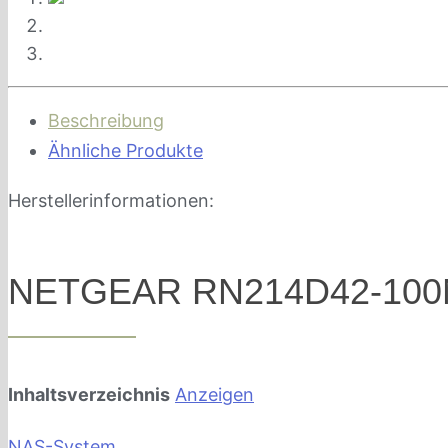
Beschreibung
Ähnliche Produkte
Herstellerinformationen:
NETGEAR RN214D42-100N
Inhaltsverzeichnis
Anzeigen
NAS-System