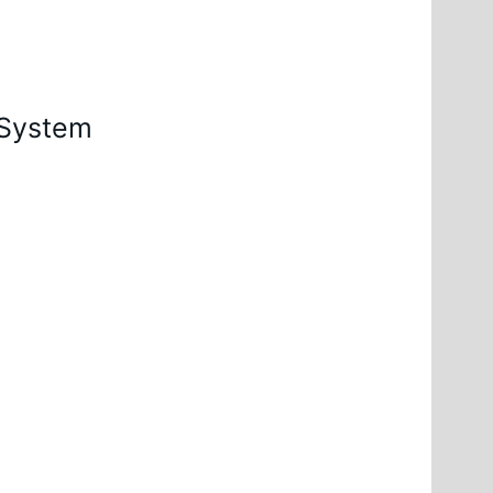
-System