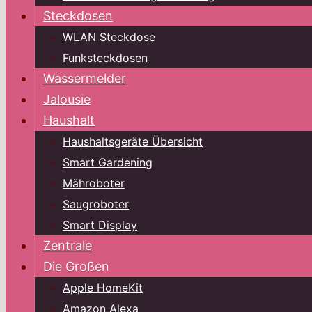
Steckdosen
WLAN Steckdose
Funksteckdosen
Wassermelder
Jalousie
Haushalt
Haushaltsgeräte Übersicht
Smart Gardening
Mähroboter
Saugroboter
Smart Display
Zentrale
Die Großen
Apple HomeKit
Amazon Alexa