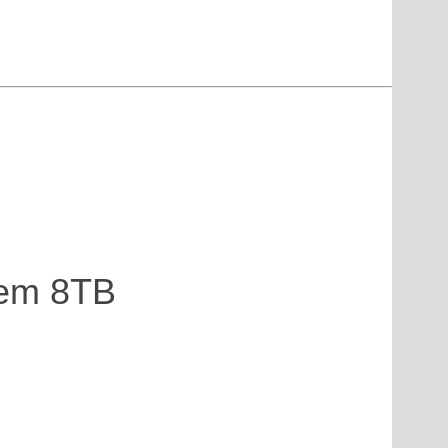
em 8TB