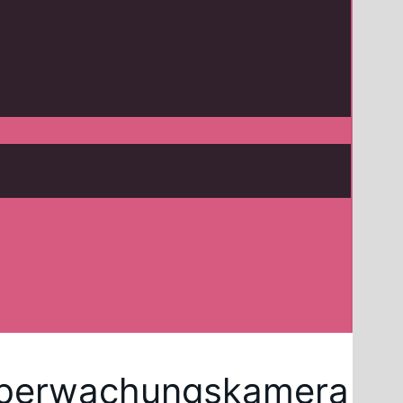
Überwachungskamera