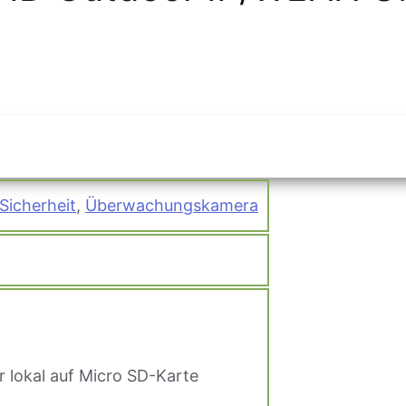
Sicherheit
,
Überwachungskamera
 lokal auf Micro SD-Karte