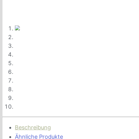
Beschreibung
Ähnliche Produkte