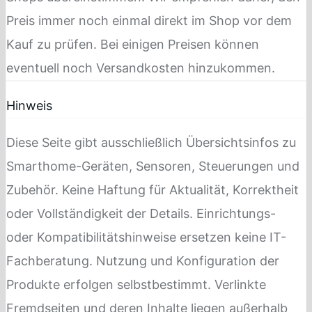
Preis immer noch einmal direkt im Shop vor dem
Kauf zu prüfen. Bei einigen Preisen können
eventuell noch Versandkosten hinzukommen.
Hinweis
Diese Seite gibt ausschließlich Übersichtsinfos zu
Smarthome-Geräten, Sensoren, Steuerungen und
Zubehör. Keine Haftung für Aktualität, Korrektheit
oder Vollständigkeit der Details. Einrichtungs-
oder Kompatibilitätshinweise ersetzen keine IT-
Fachberatung. Nutzung und Konfiguration der
Produkte erfolgen selbstbestimmt. Verlinkte
Fremdseiten und deren Inhalte liegen außerhalb