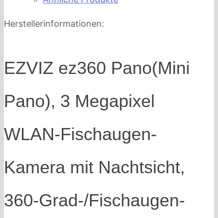
Herstellerinformationen:
EZVIZ ez360 Pano(Mini
Pano), 3 Megapixel
WLAN-Fischaugen-
Kamera mit Nachtsicht,
360-Grad-/Fischaugen-