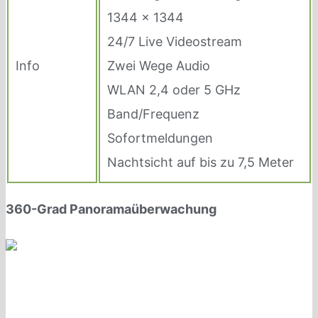
1344 x 1344
24/7 Live Videostream
Info
Zwei Wege Audio
WLAN 2,4 oder 5 GHz
Band/Frequenz
Sofortmeldungen
Nachtsicht auf bis zu 7,5 Meter
360-Grad Panoramaüberwachung