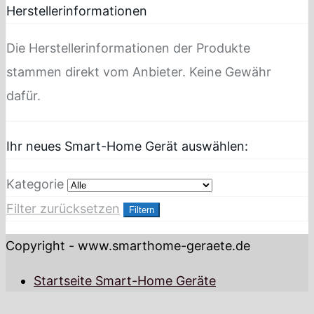
Herstellerinformationen
Die Herstellerinformationen der Produkte
stammen direkt vom Anbieter. Keine Gewähr
dafür.
Ihr neues Smart-Home Gerät auswählen:
Kategorie
Filter zurücksetzen
Filtern
Copyright - www.smarthome-geraete.de
Startseite Smart-Home Geräte