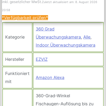
inkl. gesetzlicher MwSt.
Zuletzt aktualisiert am: 8. August 2026
20:58
*Verfügbarkeit prüfen*
360 Grad
Kategorie
Überwachungskamera
,
Alle
,
Indoor Überwachungskamera
Hersteller
EZVIZ
Funktioniert
Amazon Alexa
mit
360-Grad-Winkel
Fischaugen-Auflösung bis zu