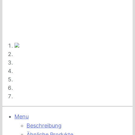
Menu
Beschreibung
Ähnliche Produkte