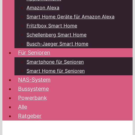
Amazon Alexa
Smart Home Geräte für Amazon Alexa
Fritz!box Smart Home
Schellenberg Smart Home
Busch-Jaeger Smart Home
Für Senioren
Smartphone für Senioren
Smart Home für Senioren
NAS-System
Bussysteme
Powerbank
Alle
Ratgeber