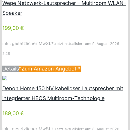
Wege Netzwerk-Lautsprecher – Multiroom WLAN-
Speaker
199,00 €
inkl. gesetzlicher MwSt.
Zuletzt aktualisiert am: 9. August 2026
2:28
Details
*Zum Amazon Angebot
*
Denon Home 150 NV kabelloser Lautsprecher mit
integrierter HEOS Multiroom-Technologie
189,00 €
inkl. gesetzlicher MwSt.
Zuletzt aktualisiert am: 8. August 2026