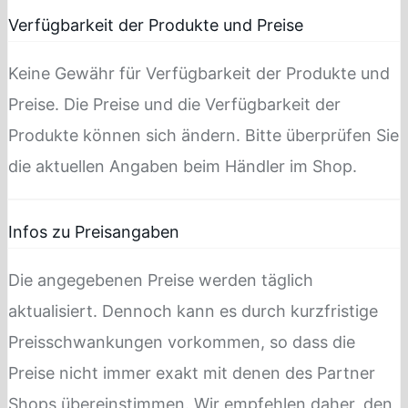
Verfügbarkeit der Produkte und Preise
Keine Gewähr für Verfügbarkeit der Produkte und
Preise. Die Preise und die Verfügbarkeit der
Produkte können sich ändern. Bitte überprüfen Sie
die aktuellen Angaben beim Händler im Shop.
Infos zu Preisangaben
Die angegebenen Preise werden täglich
aktualisiert. Dennoch kann es durch kurzfristige
Preisschwankungen vorkommen, so dass die
Preise nicht immer exakt mit denen des Partner
Shops übereinstimmen. Wir empfehlen daher, den