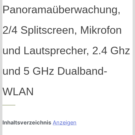
Panoramaüberwachung,
2/4 Splitscreen, Mikrofon
und Lautsprecher, 2.4 Ghz
und 5 GHz Dualband-
WLAN
Inhaltsverzeichnis
Anzeigen