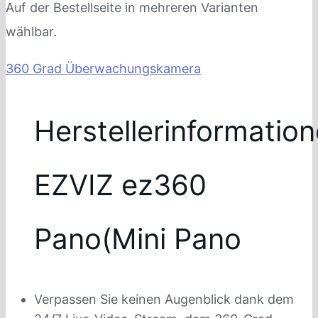
Auf der Bestellseite in mehreren Varianten
wählbar.
360 Grad Überwachungskamera
Herstellerinformatio
EZVIZ ez360
Pano(Mini Pano
Verpassen Sie keinen Augenblick dank dem