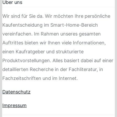
Über uns
Wir sind für Sie da. Wir möchten Ihre persönliche
Kaufentscheidung im Smart-Home-Bereich
vereinfachen. Im Rahmen unseres gesamten
Auftrittes bieten wir Ihnen viele Informationen,
einen Kaufratgeber und strukturierte
Produktvorstellungen. Alles basiert dabei auf einer
detaillierten Recherche in der Fachliteratur, in
Fachzeitschriften und im Internet.
Datenschutz
Impressum