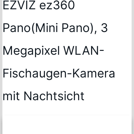
EZVIZ ez360
Pano(Mini Pano), 3
Megapixel WLAN-
Fischaugen-Kamera
mit Nachtsicht