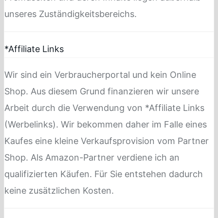
unseres Zuständigkeitsbereichs.
*Affiliate Links
Wir sind ein Verbraucherportal und kein Online
Shop. Aus diesem Grund finanzieren wir unsere
Arbeit durch die Verwendung von *Affiliate Links
(Werbelinks). Wir bekommen daher im Falle eines
Kaufes eine kleine Verkaufsprovision vom Partner
Shop. Als Amazon-Partner verdiene ich an
qualifizierten Käufen. Für Sie entstehen dadurch
keine zusätzlichen Kosten.