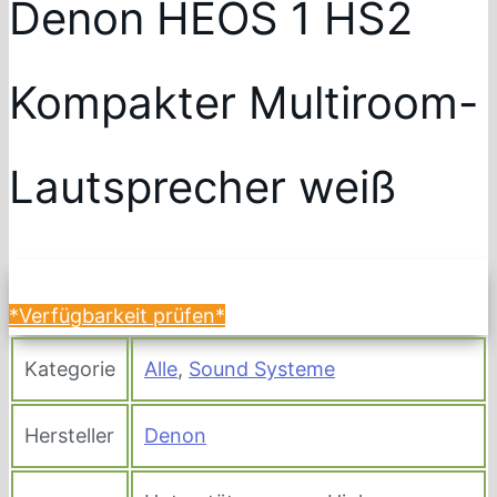
Denon HEOS 1 HS2
Kompakter Multiroom-
Lautsprecher weiß
*Verfügbarkeit prüfen*
Kategorie
Alle
,
Sound Systeme
Hersteller
Denon