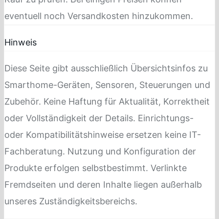
eventuell noch Versandkosten hinzukommen.
Hinweis
Diese Seite gibt ausschließlich Übersichtsinfos zu
Smarthome-Geräten, Sensoren, Steuerungen und
Zubehör. Keine Haftung für Aktualität, Korrektheit
oder Vollständigkeit der Details. Einrichtungs-
oder Kompatibilitätshinweise ersetzen keine IT-
Fachberatung. Nutzung und Konfiguration der
Produkte erfolgen selbstbestimmt. Verlinkte
Fremdseiten und deren Inhalte liegen außerhalb
unseres Zuständigkeitsbereichs.