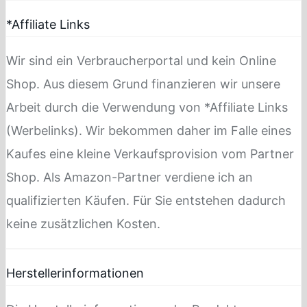
*Affiliate Links
Wir sind ein Verbraucherportal und kein Online
Shop. Aus diesem Grund finanzieren wir unsere
Arbeit durch die Verwendung von *Affiliate Links
(Werbelinks). Wir bekommen daher im Falle eines
Kaufes eine kleine Verkaufsprovision vom Partner
Shop. Als Amazon-Partner verdiene ich an
qualifizierten Käufen. Für Sie entstehen dadurch
keine zusätzlichen Kosten.
Herstellerinformationen