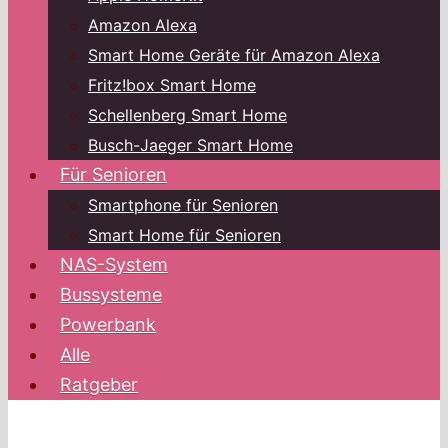
Amazon Alexa
Smart Home Geräte für Amazon Alexa
Fritz!box Smart Home
Schellenberg Smart Home
Busch-Jaeger Smart Home
Für Senioren
Smartphone für Senioren
Smart Home für Senioren
NAS-System
Bussysteme
Powerbank
Alle
Ratgeber