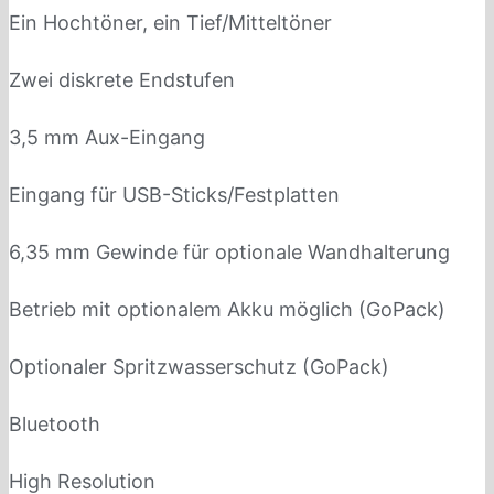
Ein Hochtöner, ein Tief/Mitteltöner
Zwei diskrete Endstufen
3,5 mm Aux-Eingang
Eingang für USB-Sticks/Festplatten
6,35 mm Gewinde für optionale Wandhalterung
Betrieb mit optionalem Akku möglich (GoPack)
Optionaler Spritzwasserschutz (GoPack)
Bluetooth
High Resolution