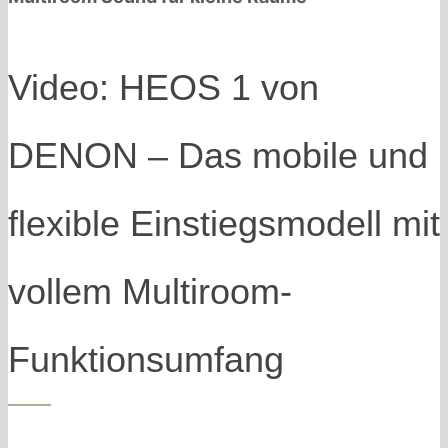
Video: HEOS 1 von
DENON – Das mobile und
flexible Einstiegsmodell mit
vollem Multiroom-
Funktionsumfang