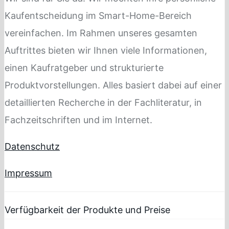
Kaufentscheidung im Smart-Home-Bereich
vereinfachen. Im Rahmen unseres gesamten
Auftrittes bieten wir Ihnen viele Informationen,
einen Kaufratgeber und strukturierte
Produktvorstellungen. Alles basiert dabei auf einer
detaillierten Recherche in der Fachliteratur, in
Fachzeitschriften und im Internet.
Datenschutz
Impressum
Verfügbarkeit der Produkte und Preise