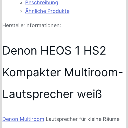
Beschreibung
Ähnliche Produkte
Herstellerinformationen:
Denon HEOS 1 HS2
Kompakter Multiroom-
Lautsprecher weiß
Denon Multiroom
Lautsprecher für kleine Räume