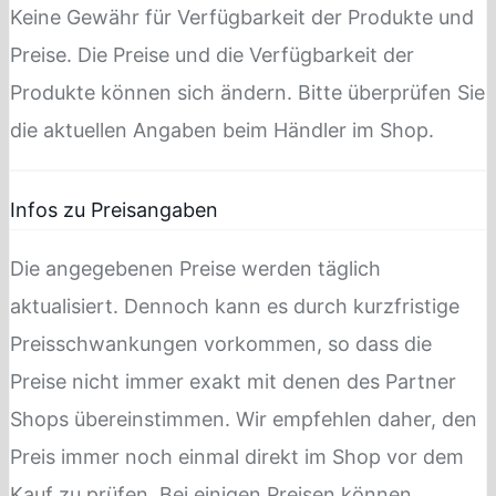
Keine Gewähr für Verfügbarkeit der Produkte und
Preise. Die Preise und die Verfügbarkeit der
Produkte können sich ändern. Bitte überprüfen Sie
die aktuellen Angaben beim Händler im Shop.
Infos zu Preisangaben
Die angegebenen Preise werden täglich
aktualisiert. Dennoch kann es durch kurzfristige
Preisschwankungen vorkommen, so dass die
Preise nicht immer exakt mit denen des Partner
Shops übereinstimmen. Wir empfehlen daher, den
Preis immer noch einmal direkt im Shop vor dem
Kauf zu prüfen. Bei einigen Preisen können