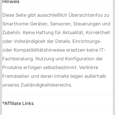
Hinweis
Diese Seite gibt ausschließlich Übersichtsinfos zu
Smarthome-Geräten, Sensoren, Steuerungen und
Zubehör. Keine Haftung für Aktualität, Korrektheit
oder Vollständigkeit der Details. Einrichtungs-
oder Kompatibilitätshinweise ersetzen keine IT-
Fachberatung. Nutzung und Konfiguration der
Produkte erfolgen selbstbestimmt. Verlinkte
Fremdseiten und deren Inhalte liegen außerhalb
unseres Zuständigkeitsbereichs.
*Affiliate Links