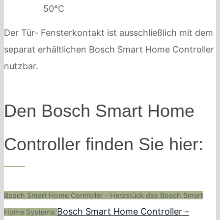
50°C
Der Tür- Fensterkontakt ist ausschließlich mit dem
separat erhältlichen Bosch Smart Home Controller
nutzbar.
Den Bosch Smart Home
Controller finden Sie hier:
Bosch Smart Home Controller - Herzstück des Bosch Smart
Bosch Smart Home Controller –
Home Systems