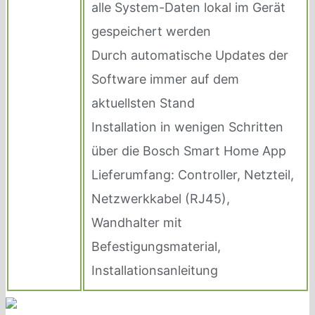
alle System-Daten lokal im Gerät
gespeichert werden
Durch automatische Updates der
Software immer auf dem
aktuellsten Stand
Installation in wenigen Schritten
über die Bosch Smart Home App
Lieferumfang: Controller, Netzteil,
Netzwerkkabel (RJ45),
Wandhalter mit
Befestigungsmaterial,
Installationsanleitung