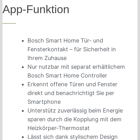
App-Funktion
Bosch Smart Home Tür- und
Fensterkontakt – für Sicherheit in
Ihrem Zuhause
Nur nutzbar mit separat erhältlichem
Bosch Smart Home Controller
Erkennt offene Türen und Fenster
direkt und benachrichtigt Sie per
Smartphone
Unterstütz zuverlässig beim Energie
sparen durch die Kopplung mit dem
Heizkörper-Thermostat
Lässt sich dank stylischem Design