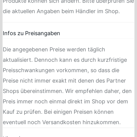
Produkte können sich ändern. Bitte überprüfen Sie
die aktuellen Angaben beim Händler im Shop.
Infos zu Preisangaben
Die angegebenen Preise werden täglich
aktualisiert. Dennoch kann es durch kurzfristige
Preisschwankungen vorkommen, so dass die
Preise nicht immer exakt mit denen des Partner
Shops übereinstimmen. Wir empfehlen daher, den
Preis immer noch einmal direkt im Shop vor dem
Kauf zu prüfen. Bei einigen Preisen können
eventuell noch Versandkosten hinzukommen.