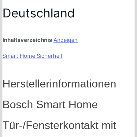
Deutschland
Inhaltsverzeichnis
Anzeigen
Smart Home Sicherheit
Herstellerinformationen
Bosch Smart Home
Tür-/Fensterkontakt mit