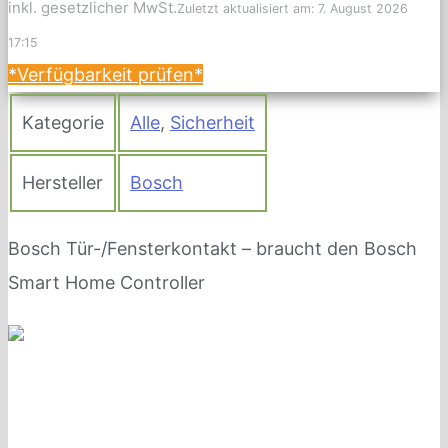
inkl. gesetzlicher MwSt.
Zuletzt aktualisiert am: 7. August 2026
17:15
*Verfügbarkeit prüfen*
Kategorie
Alle
,
Sicherheit
Hersteller
Bosch
Bosch Tür-/Fensterkontakt – braucht den Bosch
Smart Home Controller