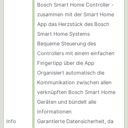
Bosch Smart Home Controller -
zusammen mit der Smart Home
App das Herzstück des Bosch
Smart Home Systems
Bequeme Steuerung des
Controllers mit einem einfachen
Fingertipp über die App
Organisiert automatisch die
Kommunikation zwischen allen
verknüpften Bosch Smart Home
Geräten und bündelt alle
Informationen
Info
Garantierte Datensicherheit, da