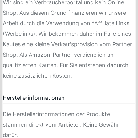
Wir sind ein Verbraucherportal und kein Online
Shop. Aus diesem Grund finanzieren wir unsere
Arbeit durch die Verwendung von *Affiliate Links
(Werbelinks). Wir bekommen daher im Falle eines
Kaufes eine kleine Verkaufsprovision vom Partner
Shop. Als Amazon-Partner verdiene ich an
qualifizierten Käufen. Für Sie entstehen dadurch
keine zusätzlichen Kosten.
Herstellerinformationen
Die Herstellerinformationen der Produkte
stammen direkt vom Anbieter. Keine Gewähr
dafür.