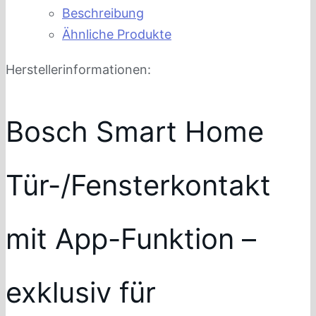
Beschreibung
Ähnliche Produkte
Herstellerinformationen:
Bosch Smart Home
Tür-/Fensterkontakt
mit App-Funktion –
exklusiv für