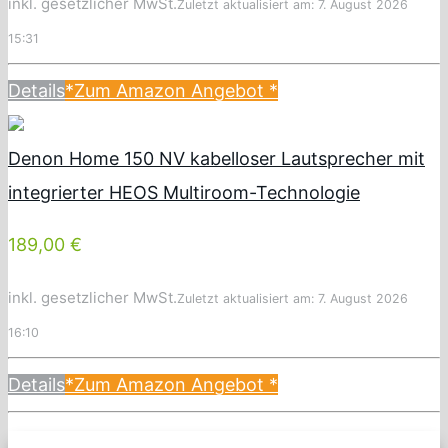
inkl. gesetzlicher MwSt.
Zuletzt aktualisiert am: 7. August 2026
15:31
Details
*Zum Amazon Angebot
*
Denon Home 150 NV kabelloser Lautsprecher mit
integrierter HEOS Multiroom-Technologie
189,00 €
inkl. gesetzlicher MwSt.
Zuletzt aktualisiert am: 7. August 2026
16:10
Details
*Zum Amazon Angebot
*