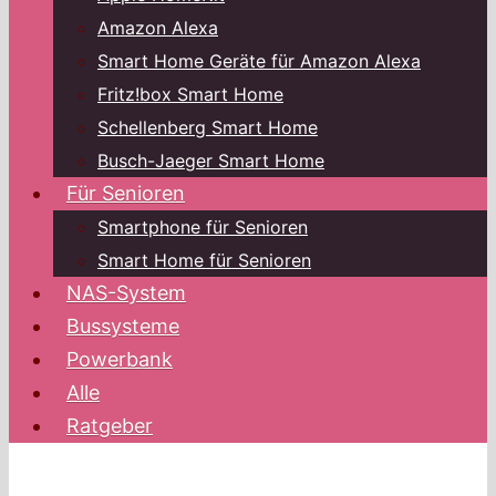
Amazon Alexa
Smart Home Geräte für Amazon Alexa
Fritz!box Smart Home
Schellenberg Smart Home
Busch-Jaeger Smart Home
Für Senioren
Smartphone für Senioren
Smart Home für Senioren
NAS-System
Bussysteme
Powerbank
Alle
Ratgeber