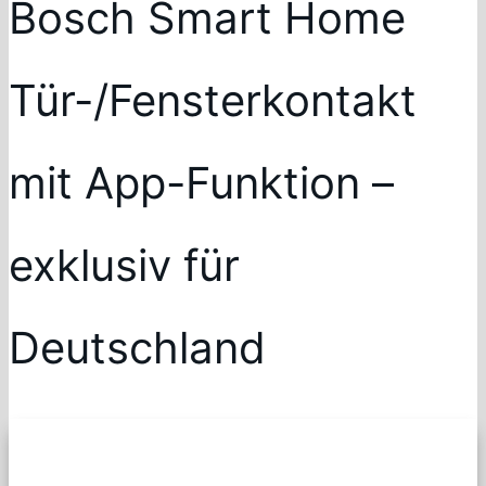
Bosch Smart Home
Tür-/Fensterkontakt
mit App-Funktion –
exklusiv für
Deutschland