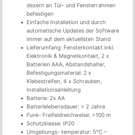
dezent an Tür- und Fensterrahmen
befestigen
Einfache Installation und durch
automatische Updates der Software
immer auf dem aktuellsten Stand
Lieferumfang: Fensterkontakt inkl.
Elektronik & Magnetkontakt, 2 x
Batterien AAA, Abstandshalter,
Befestigungsmaterial: 2 x
Klebestreifen, 4 x Schrauben,
Installationsanleitung
Batterie: 2x AA
Batterielebensdauer: > 2 Jahre
Funk- Freifeldreichweise: >100 m
Schutzklasse: IP20
Umgebungs- temperatur: 5°C –