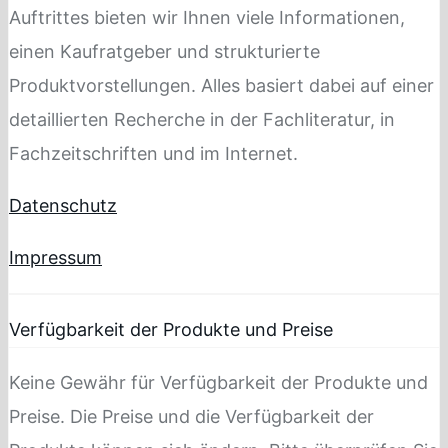
Auftrittes bieten wir Ihnen viele Informationen,
einen Kaufratgeber und strukturierte
Produktvorstellungen. Alles basiert dabei auf einer
detaillierten Recherche in der Fachliteratur, in
Fachzeitschriften und im Internet.
Datenschutz
Impressum
Verfügbarkeit der Produkte und Preise
Keine Gewähr für Verfügbarkeit der Produkte und
Preise. Die Preise und die Verfügbarkeit der