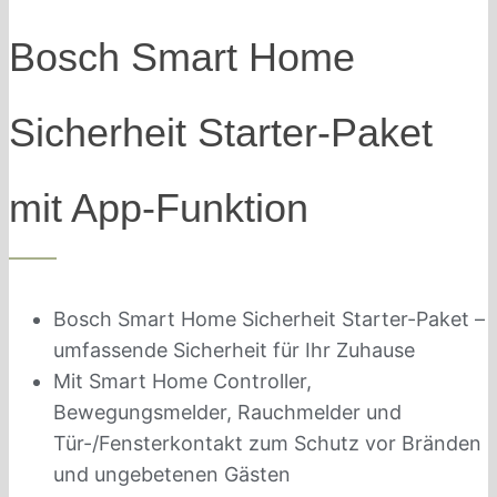
Bosch Smart Home
Sicherheit Starter-Paket
mit App-Funktion
Bosch Smart Home Sicherheit Starter-Paket –
umfassende Sicherheit für Ihr Zuhause
Mit Smart Home Controller,
Bewegungsmelder, Rauchmelder und
Tür-/Fensterkontakt zum Schutz vor Bränden
und ungebetenen Gästen