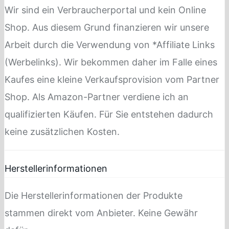
Wir sind ein Verbraucherportal und kein Online
Shop. Aus diesem Grund finanzieren wir unsere
Arbeit durch die Verwendung von *Affiliate Links
(Werbelinks). Wir bekommen daher im Falle eines
Kaufes eine kleine Verkaufsprovision vom Partner
Shop. Als Amazon-Partner verdiene ich an
qualifizierten Käufen. Für Sie entstehen dadurch
keine zusätzlichen Kosten.
Herstellerinformationen
Die Herstellerinformationen der Produkte
stammen direkt vom Anbieter. Keine Gewähr