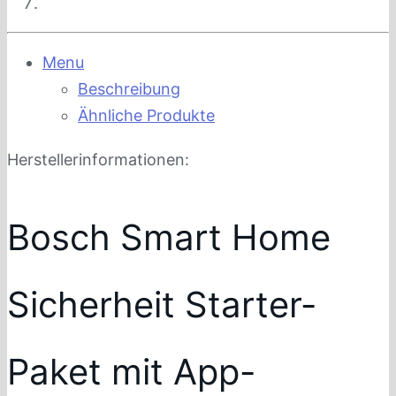
Menu
Beschreibung
Ähnliche Produkte
Herstellerinformationen:
Bosch Smart Home
Sicherheit Starter-
Paket mit App-