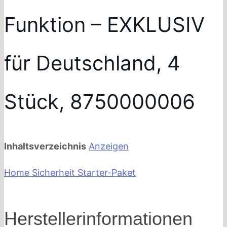
Funktion – EXKLUSIV
für Deutschland, 4
Stück, 8750000006
Inhaltsverzeichnis
Anzeigen
Home Sicherheit Starter-Paket
Herstellerinformationen