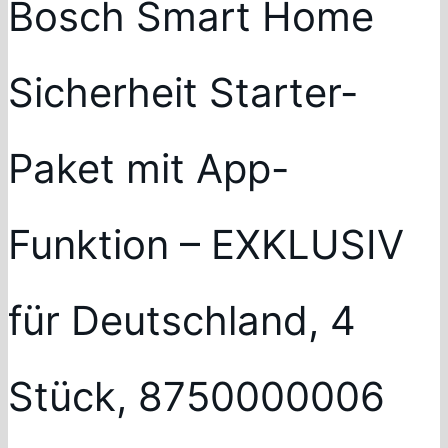
Bosch Smart Home
Sicherheit Starter-
Paket mit App-
Funktion – EXKLUSIV
für Deutschland, 4
Stück, 8750000006