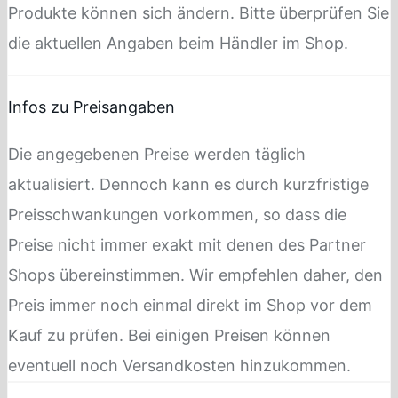
Produkte können sich ändern. Bitte überprüfen Sie
die aktuellen Angaben beim Händler im Shop.
Infos zu Preisangaben
Die angegebenen Preise werden täglich
aktualisiert. Dennoch kann es durch kurzfristige
Preisschwankungen vorkommen, so dass die
Preise nicht immer exakt mit denen des Partner
Shops übereinstimmen. Wir empfehlen daher, den
Preis immer noch einmal direkt im Shop vor dem
Kauf zu prüfen. Bei einigen Preisen können
eventuell noch Versandkosten hinzukommen.