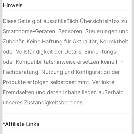
Hinweis
Diese Seite gibt ausschließlich Übersichtsinfos zu
Smarthome-Geräten, Sensoren, Steuerungen und
Zubehör. Keine Haftung für Aktualität, Korrektheit
oder Vollständigkeit der Details. Einrichtungs-
oder Kompatibilitätshinweise ersetzen keine IT-
Fachberatung. Nutzung und Konfiguration der
Produkte erfolgen selbstbestimmt. Verlinkte
Fremdseiten und deren Inhalte liegen außerhalb
unseres Zuständigkeitsbereichs.
*Affiliate Links