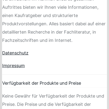
Auftrittes bieten wir Ihnen viele Informationen,
einen Kaufratgeber und strukturierte
Produktvorstellungen. Alles basiert dabei auf einer
detaillierten Recherche in der Fachliteratur, in
Fachzeitschriften und im Internet.
Datenschutz
Impressum
Verfügbarkeit der Produkte und Preise
Keine Gewähr für Verfügbarkeit der Produkte und
Preise. Die Preise und die Verfügbarkeit der