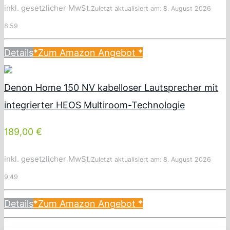
inkl. gesetzlicher MwSt.
Zuletzt aktualisiert am: 8. August 2026
8:59
Details
*Zum Amazon Angebot
*
Denon Home 150 NV kabelloser Lautsprecher mit
integrierter HEOS Multiroom-Technologie
189,00 €
inkl. gesetzlicher MwSt.
Zuletzt aktualisiert am: 8. August 2026
9:49
Details
*Zum Amazon Angebot
*