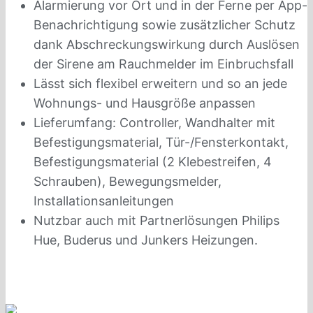
Alarmierung vor Ort und in der Ferne per App-
Benachrichtigung sowie zusätzlicher Schutz
dank Abschreckungswirkung durch Auslösen
der Sirene am Rauchmelder im Einbruchsfall
Lässt sich flexibel erweitern und so an jede
Wohnungs- und Hausgröße anpassen
Lieferumfang: Controller, Wandhalter mit
Befestigungsmaterial, Tür-/Fensterkontakt,
Befestigungsmaterial (2 Klebestreifen, 4
Schrauben), Bewegungsmelder,
Installationsanleitungen
Nutzbar auch mit Partnerlösungen Philips
Hue, Buderus und Junkers Heizungen.