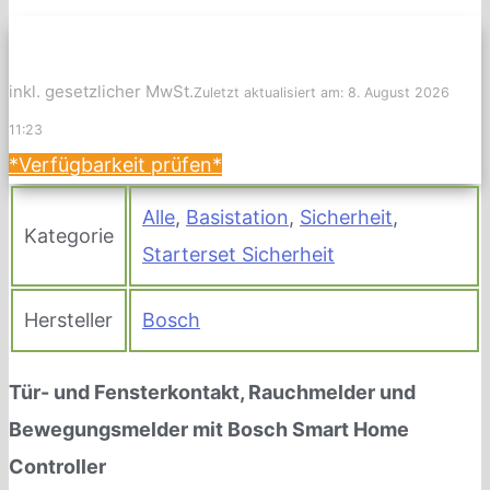
inkl. gesetzlicher MwSt.
Zuletzt aktualisiert am: 8. August 2026
11:23
*Verfügbarkeit prüfen*
Alle
,
Basistation
,
Sicherheit
,
Kategorie
Starterset Sicherheit
Hersteller
Bosch
Tür- und Fensterkontakt, Rauchmelder und
Bewegungsmelder mit Bosch Smart Home
Controller