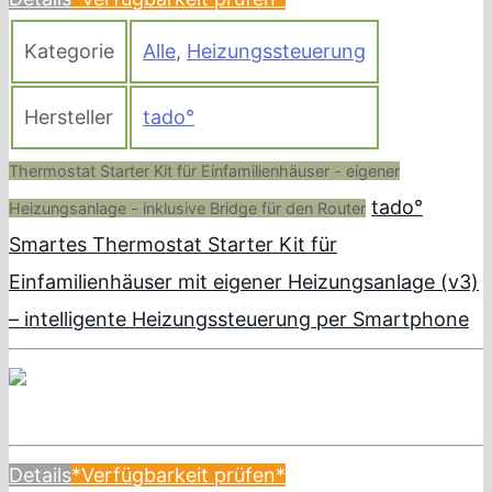
Kategorie
Alle
,
Heizungssteuerung
Hersteller
tado°
Thermostat Starter Kit für Einfamilienhäuser - eigener
tado°
Heizungsanlage - inklusive Bridge für den Router
Smartes Thermostat Starter Kit für
Einfamilienhäuser mit eigener Heizungsanlage (v3)
– intelligente Heizungssteuerung per Smartphone
Details
*Verfügbarkeit prüfen*