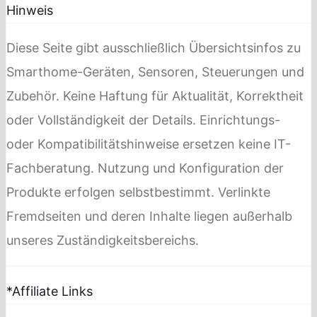
Hinweis
Diese Seite gibt ausschließlich Übersichtsinfos zu
Smarthome-Geräten, Sensoren, Steuerungen und
Zubehör. Keine Haftung für Aktualität, Korrektheit
oder Vollständigkeit der Details. Einrichtungs-
oder Kompatibilitätshinweise ersetzen keine IT-
Fachberatung. Nutzung und Konfiguration der
Produkte erfolgen selbstbestimmt. Verlinkte
Fremdseiten und deren Inhalte liegen außerhalb
unseres Zuständigkeitsbereichs.
*Affiliate Links