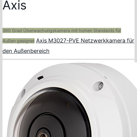
Axis
360 Grad Überwachungskamera mit hohen Standards für
Axis M3027-PVE Netzwerkkamera für
Außen geeignet
den Außenbereich