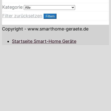
Kategorie
Filter zurücksetzen
Filtern
Copyright - www.smarthome-geraete.de
Startseite Smart-Home Geräte