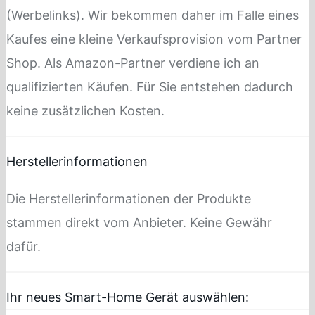
(Werbelinks). Wir bekommen daher im Falle eines
Kaufes eine kleine Verkaufsprovision vom Partner
Shop. Als Amazon-Partner verdiene ich an
qualifizierten Käufen. Für Sie entstehen dadurch
keine zusätzlichen Kosten.
Herstellerinformationen
Die Herstellerinformationen der Produkte
stammen direkt vom Anbieter. Keine Gewähr
dafür.
Ihr neues Smart-Home Gerät auswählen: