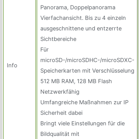
Panorama, Doppelpanorama
Vierfachansicht. Bis zu 4 einzeln
ausgeschnittene und entzerrte
Sichtbereiche
Für
microSD-/microSDHC-/microSDXC-
Info
Speicherkarten mit Verschlüsselung
512 MB RAM, 128 MB Flash
Netzwerkfähig
Umfangreiche Maßnahmen zur IP
Sicherheit dabei
Bringt viele Einstellungen für die
Bildqualität mit