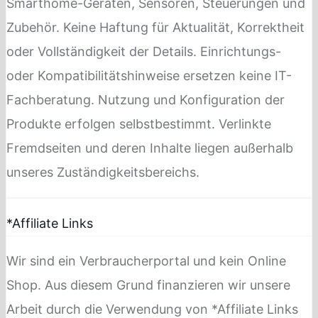
Smarthome-Geräten, Sensoren, Steuerungen und
Zubehör. Keine Haftung für Aktualität, Korrektheit
oder Vollständigkeit der Details. Einrichtungs-
oder Kompatibilitätshinweise ersetzen keine IT-
Fachberatung. Nutzung und Konfiguration der
Produkte erfolgen selbstbestimmt. Verlinkte
Fremdseiten und deren Inhalte liegen außerhalb
unseres Zuständigkeitsbereichs.
*Affiliate Links
Wir sind ein Verbraucherportal und kein Online
Shop. Aus diesem Grund finanzieren wir unsere
Arbeit durch die Verwendung von *Affiliate Links