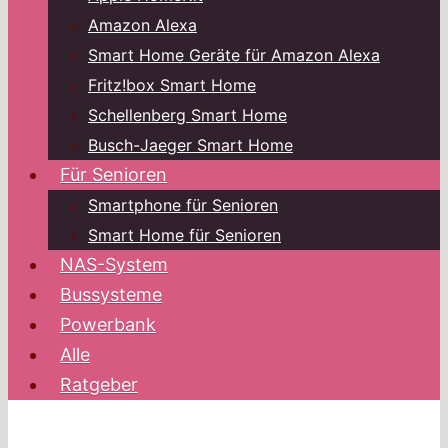
Amazon Alexa
Smart Home Geräte für Amazon Alexa
Fritz!box Smart Home
Schellenberg Smart Home
Busch-Jaeger Smart Home
Für Senioren
Smartphone für Senioren
Smart Home für Senioren
NAS-System
Bussysteme
Powerbank
Alle
Ratgeber