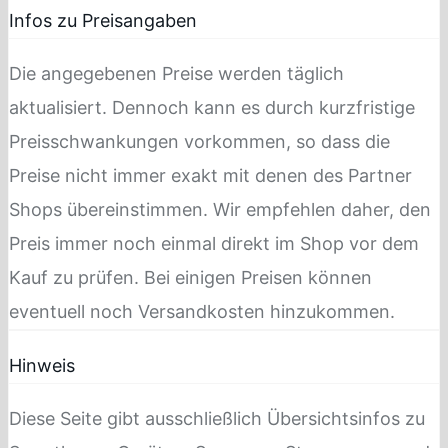
Infos zu Preisangaben
Die angegebenen Preise werden täglich
aktualisiert. Dennoch kann es durch kurzfristige
Preisschwankungen vorkommen, so dass die
Preise nicht immer exakt mit denen des Partner
Shops übereinstimmen. Wir empfehlen daher, den
Preis immer noch einmal direkt im Shop vor dem
Kauf zu prüfen. Bei einigen Preisen können
eventuell noch Versandkosten hinzukommen.
Hinweis
Diese Seite gibt ausschließlich Übersichtsinfos zu