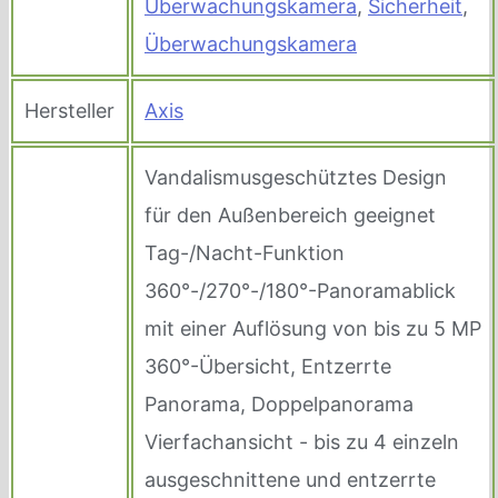
Überwachungskamera
,
Sicherheit
,
Überwachungskamera
Hersteller
Axis
Vandalismusgeschütztes Design
für den Außenbereich geeignet
Tag-/Nacht-Funktion
360°-/270°-/180°-Panoramablick
mit einer Auflösung von bis zu 5 MP
360°-Übersicht, Entzerrte
Panorama, Doppelpanorama
Vierfachansicht - bis zu 4 einzeln
ausgeschnittene und entzerrte