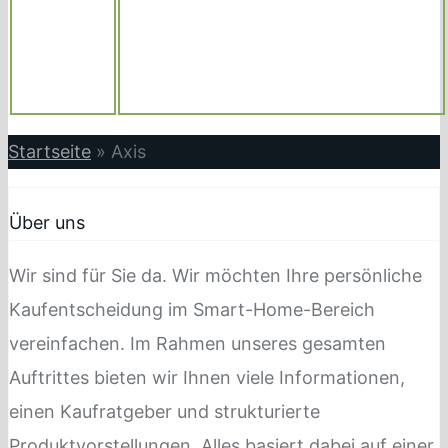
Startseite
»
Axis
Über uns
Wir sind für Sie da. Wir möchten Ihre persönliche
Kaufentscheidung im Smart-Home-Bereich
vereinfachen. Im Rahmen unseres gesamten
Auftrittes bieten wir Ihnen viele Informationen,
einen Kaufratgeber und strukturierte
Produktvorstellungen. Alles basiert dabei auf einer