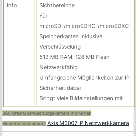
Info
Sichtbereiche
Für
microSD-/microSDHC-/microSDXC-
Speicherkarten inklusive
Verschlüsselung
512 MB RAM, 128 MB Flash
Netzwerkfähig
Umfangreiche Möglichkeiten zur IP
Sicherheit dabei
Bringt viele Bildeinstellungen mit
360 Grad Überwachungskamera mit hohen
Axis M3007-P Netzwerkkamera
Sicherheitsstandards