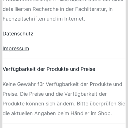
detaillierten Recherche in der Fachliteratur, in
Fachzeitschriften und im Internet.
Datenschutz
Impressum
Verfügbarkeit der Produkte und Preise
Keine Gewähr für Verfügbarkeit der Produkte und
Preise. Die Preise und die Verfügbarkeit der
Produkte können sich ändern. Bitte überprüfen Sie
die aktuellen Angaben beim Händler im Shop.